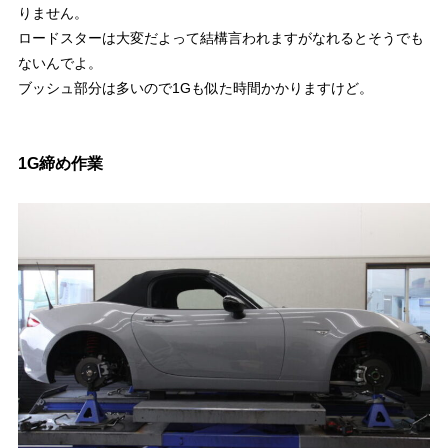
りません。
ロードスターは大変だよって結構言われますがなれるとそうでも
ないんでよ。
ブッシュ部分は多いので1Gも似た時間かかりますけど。
1G締め作業