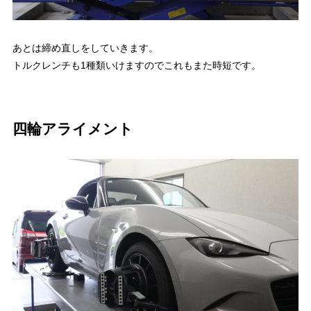
あとは締め直しをしていきます。
トルクレンチも1種類いけますのでこれもまた時短です。
四輪アライメント