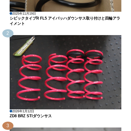
2025年11月19日
シビックタイプR FL5 アイバッハダウンサス取り付けと四輪アラ
イメント
2
2026年1月12日
ZD8 BRZ STIダウンサス
3