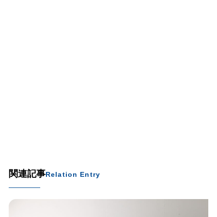
関連記事
Relation Entry