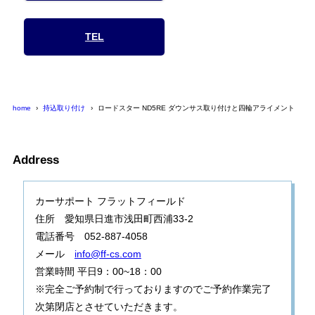
TEL
home
持込取り付け
ロードスター ND5RE ダウンサス取り付けと四輪アライメント
Address
カーサポート フラットフィールド
住所 愛知県日進市浅田町西浦33-2
電話番号 052-887-4058
メール
info@ff-cs.com
営業時間 平日9：00~18：00
※完全ご予約制で行っておりますのでご予約作業完了
次第閉店とさせていただきます。