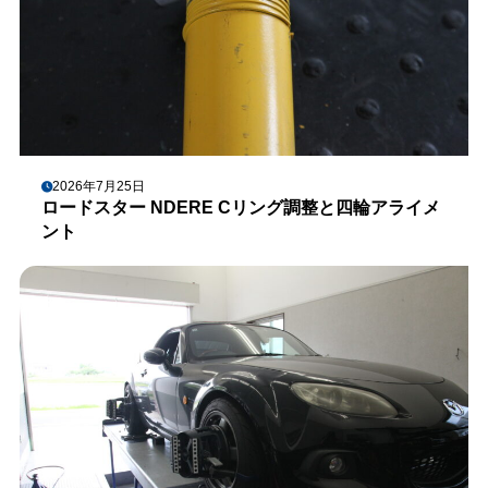
2026年7月25日
ロードスター NDERE Cリング調整と四輪アライメ
ント