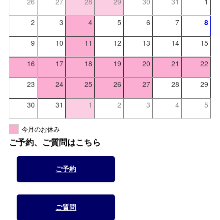
26
27
28
29
30
31
1
2
3
4
5
6
7
8
9
10
11
12
13
14
15
16
17
18
19
20
21
22
23
24
25
26
27
28
29
30
31
1
2
3
4
5
今月のお休み
ご予約、ご質問はこちら
ご予約
ご質問