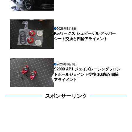
2026年8月8日
Keiワークス シュピーゲル アッパー
シート交換と四輪アライメント
2026年8月8日
S2000 AP1 ジェイズレーシングフロン
トボールジョイント交換 1G締め 四輪
アライメント
スポンサーリンク