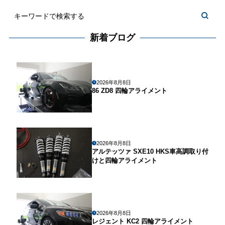
新着ブログ
2026年8月8日
86 ZD8 四輪アライメント
2026年8月8日
アルテッツァ SXE10 HKS車高調取り付
けと四輪アライメント
2026年8月8日
レジェント KC2 四輪アライメント