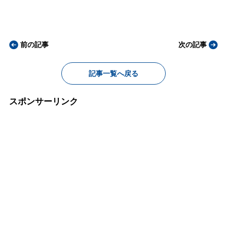
前の記事
次の記事
記事一覧へ戻る
スポンサーリンク