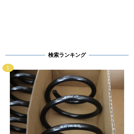
検索ランキング
1