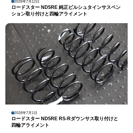
2026年7月12日
ロードスター ND5RE 純正ビルシュタインサスペン
ション取り付けと四輪アライメント
2026年7月1日
ロードスター ND5RE RS-Rダウンサス取り付けと
四輪アライメント