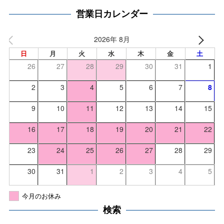
営業日カレンダー
2026年 8月
日
月
火
水
木
金
土
26
27
28
29
30
31
1
2
3
4
5
6
7
8
9
10
11
12
13
14
15
16
17
18
19
20
21
22
23
24
25
26
27
28
29
30
31
1
2
3
4
5
今月のお休み
検索