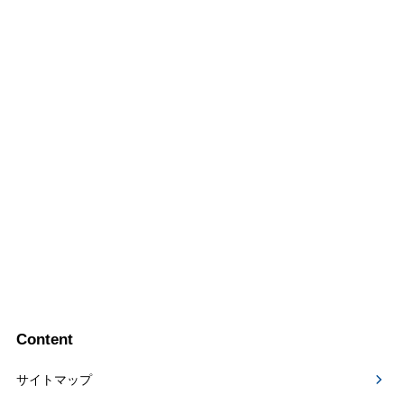
Content
サイトマップ