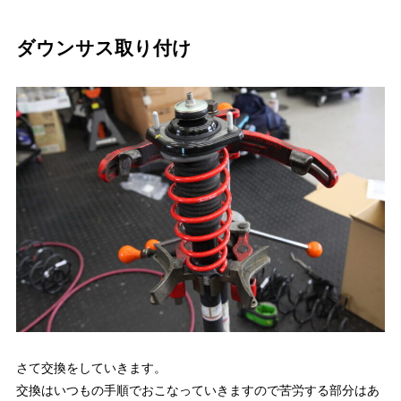
ダウンサス取り付け
さて交換をしていきます。
交換はいつもの手順でおこなっていきますので苦労する部分はあ