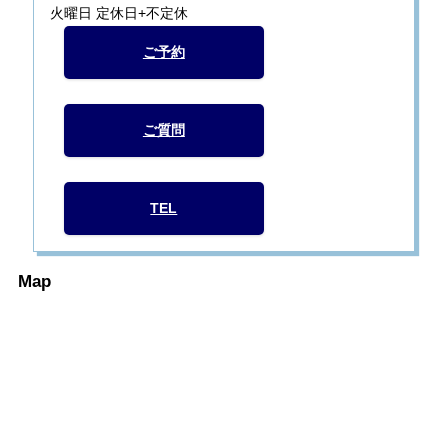
火曜日 定休日+不定休
ご予約
ご質問
TEL
Map