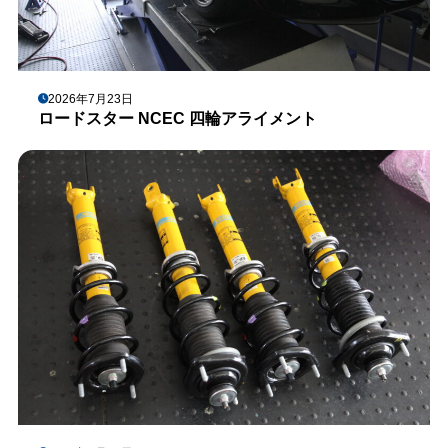
2026年7月23日
ロードスター NCEC 四輪アライメント