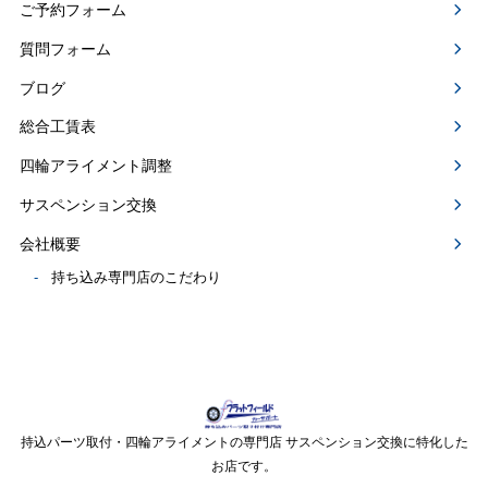
ご予約フォーム
質問フォーム
ブログ
総合工賃表
四輪アライメント調整
サスペンション交換
会社概要
持ち込み専門店のこだわり
持込パーツ取付・四輪アライメントの専門店 サスペンション交換に特化した
お店です。