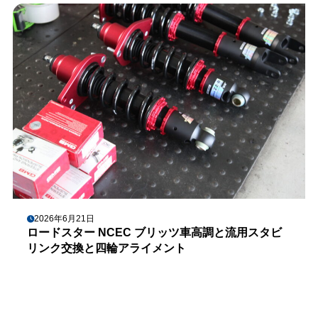
2026年6月21日
ロードスター NCEC ブリッツ車高調と流用スタビ
リンク交換と四輪アライメント