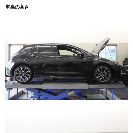
車高の高さ