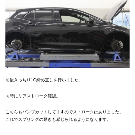
前後きっちり1G締め直しを行いました。
同時にリアストローク確認。
こちらもバンプカットしてますのでストロークはありました。
これでスプリングの動きも感じられるようになります。