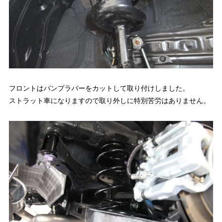
フロントはバンプラバーをカットして取り付けしました。
ストラット車になりますので取り外しに特別苦労はありません。