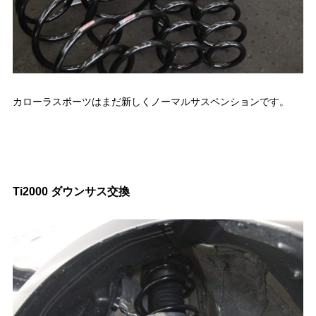
カローラスポーツはまだ新しくノーマルサスペンションです。
Ti2000 ダウンサス交換