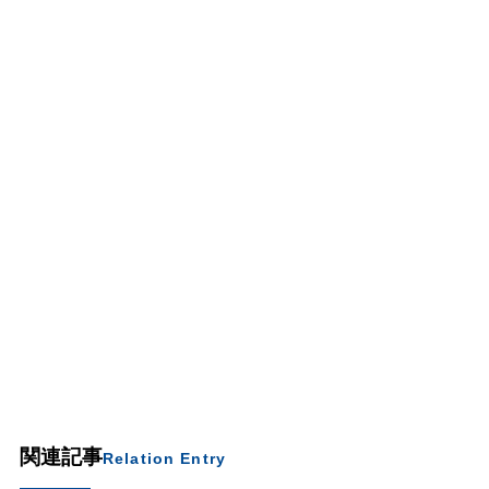
関連記事
Relation Entry