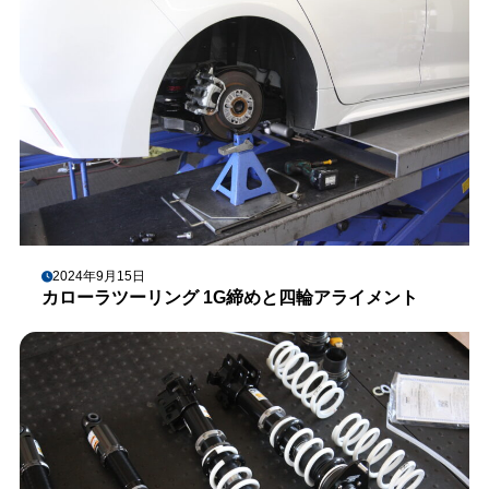
2024年9月15日
カローラツーリング 1G締めと四輪アライメント