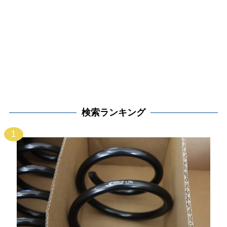
検索ランキング
1