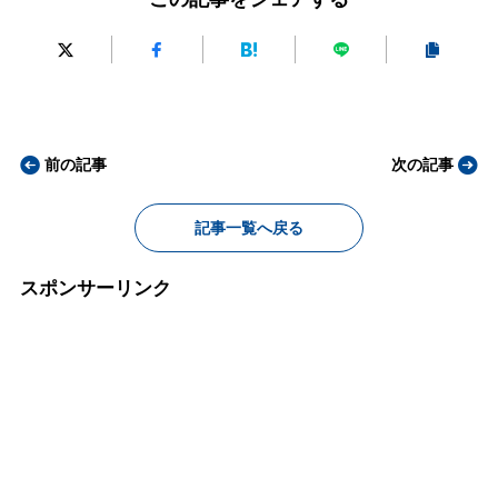
前の記事
次の記事
記事一覧へ戻る
スポンサーリンク