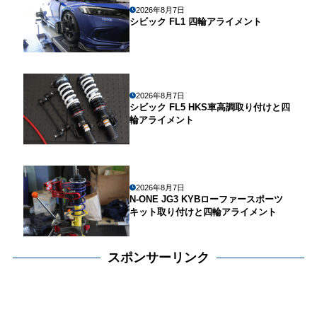
2026年8月7日
シビック FL1 四輪アライメント
2026年8月7日
シビック FL5 HKS車高調取り付けと四
輪アライメント
2026年8月7日
N-ONE JG3 KYBローファースポーツ
キット取り付けと四輪アライメント
スポンサーリンク