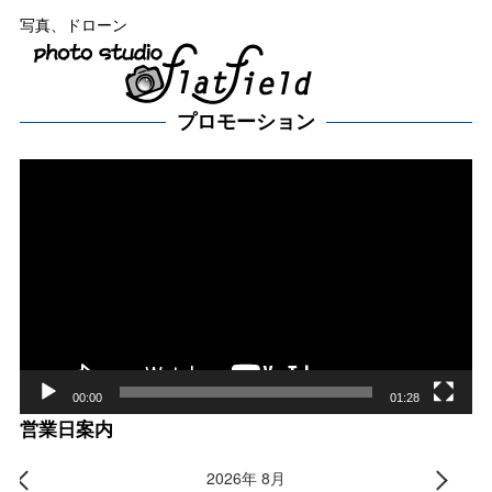
写真、ドローン
プロモーション
動
画
プ
レー
ヤー
00:00
01:28
営業日案内
2026年 8月