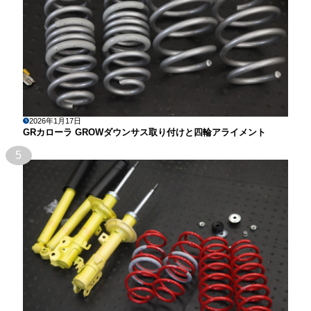
2026年1月17日
GRカローラ GROWダウンサス取り付けと四輪アライメント
5