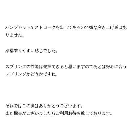
バンプカットでストロークを出してあるので嫌な突き上げ感はあ
りません。
結構乗りやすい感じでした。
スプリングの性能は発揮できると思いますのであとは好みに合う
スプリングかどうかですね。
それではこの度はありがとうございます。
また機会がございましたらご利用お待ち致しております。