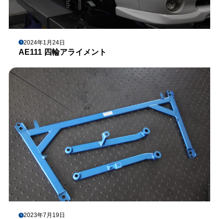
2024年1月24日
AE111 四輪アライメント
2023年7月19日