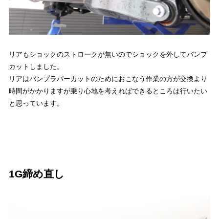
リアもショックのストロークが無いのでショックを外してバンプ
カットしました。
リアはバンプラバーカットのためにおこなう作業の方が交換より
時間がかかりますが乗り心地を考えればできるところは行いたい
と思っています。
1G締め直し