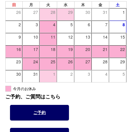
日
月
火
水
木
金
土
26
27
28
29
30
31
1
2
3
4
5
6
7
8
9
10
11
12
13
14
15
16
17
18
19
20
21
22
23
24
25
26
27
28
29
30
31
1
2
3
4
5
今月のお休み
ご予約、ご質問はこちら
ご予約