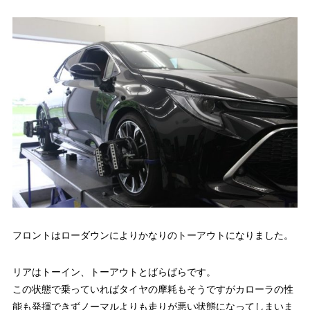
フロントはローダウンによりかなりのトーアウトになりました。
リアはトーイン、トーアウトとばらばらです。
この状態で乗っていればタイヤの摩耗もそうですがカローラの性
能も発揮できずノーマルよりも走りが悪い状態になってしまいま