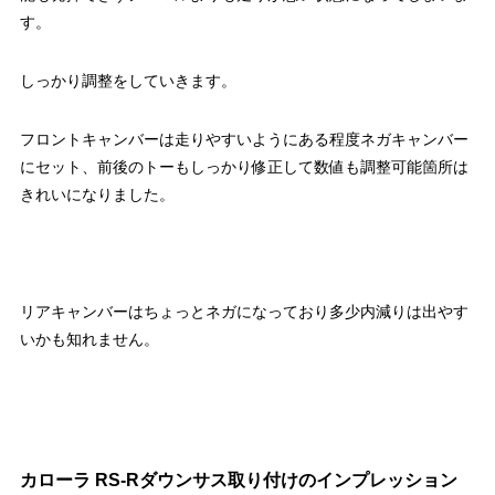
す。
しっかり調整をしていきます。
フロントキャンバーは走りやすいようにある程度ネガキャンバー
にセット、前後のトーもしっかり修正して数値も調整可能箇所は
きれいになりました。
リアキャンバーはちょっとネガになっており多少内減りは出やす
いかも知れません。
カローラ RS-Rダウンサス取り付けのインプレッション