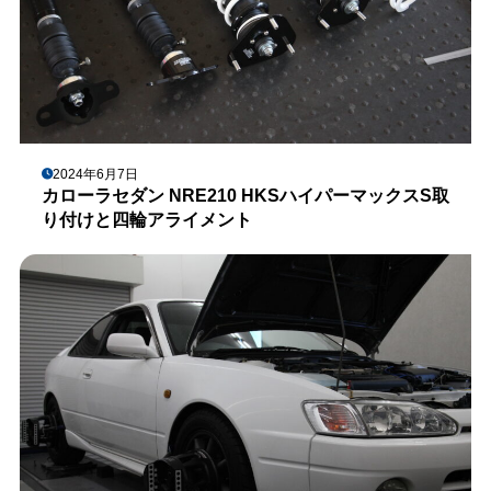
2024年6月7日
カローラセダン NRE210 HKSハイパーマックスS取
り付けと四輪アライメント