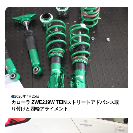
2026年7月25日
カローラ ZWE219W TEINストリートアドバンス取
り付けと四輪アライメント