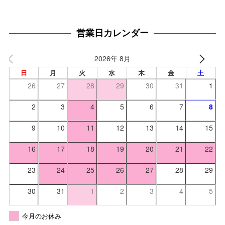
営業日カレンダー
2026年 8月
日
月
火
水
木
金
土
26
27
28
29
30
31
1
2
3
4
5
6
7
8
9
10
11
12
13
14
15
16
17
18
19
20
21
22
23
24
25
26
27
28
29
30
31
1
2
3
4
5
今月のお休み