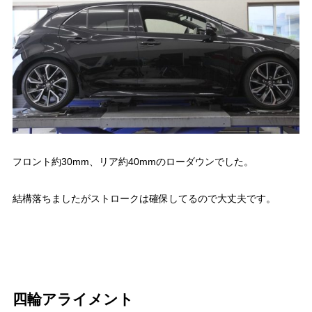
フロント約30mm、リア約40mmのローダウンでした。
結構落ちましたがストロークは確保してるので大丈夫です。
四輪アライメント