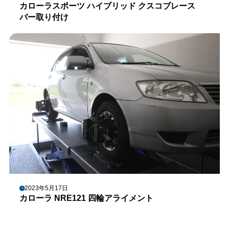
カローラスポーツ ハイブリッド クスコブレース
バー取り付け
2023年5月17日
カローラ NRE121 四輪アライメント