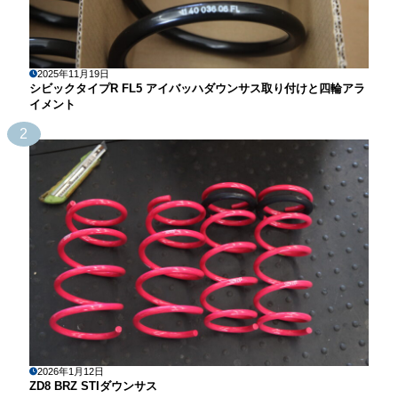
2025年11月19日
シビックタイプR FL5 アイバッハダウンサス取り付けと四輪アラ
イメント
2
2026年1月12日
ZD8 BRZ STIダウンサス