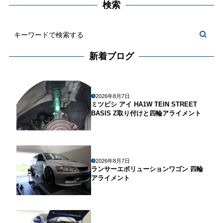
検索
新着ブログ
2026年8月7日
ミツビシ アイ HA1W TEIN STREET
BASIS Z取り付けと四輪アライメント
2026年8月7日
ランサーエボリューションワゴン 四輪
アライメント