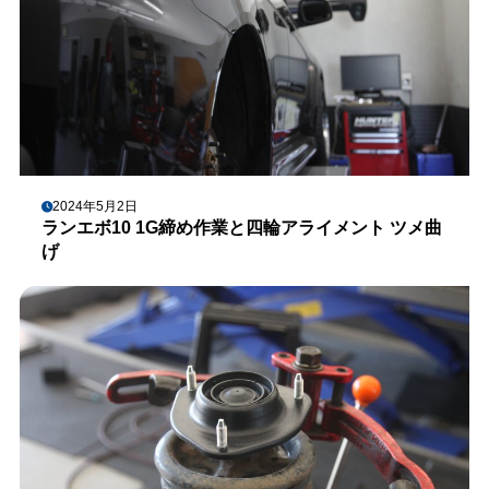
2024年5月2日
ランエボ10 1G締め作業と四輪アライメント ツメ曲
げ