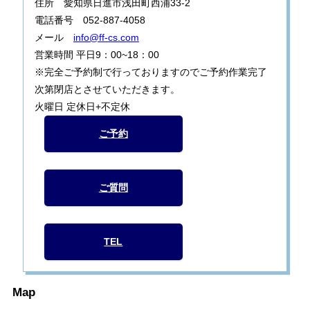
住所 愛知県日進市浅田町西浦33-2
電話番号 052-887-4058
メール
info@ff-cs.com
営業時間 平日9：00~18：00
※完全ご予約制で行っておりますのでご予約作業完了
次第閉店とさせていただきます。
火曜日 定休日+不定休
ご予約
ご質問
TEL
Map