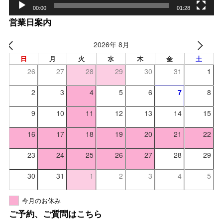
00:00
01:28
営業日案内
2026年 8月
日
月
火
水
木
金
土
26
27
28
29
30
31
1
2
3
4
5
6
7
8
9
10
11
12
13
14
15
16
17
18
19
20
21
22
23
24
25
26
27
28
29
30
31
1
2
3
4
5
今月のお休み
ご予約、ご質問はこちら