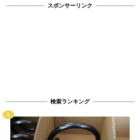
スポンサーリンク
検索ランキング
1