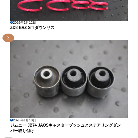
2026年1月12日
ZD8 BRZ STIダウンサス
3
2026年1月10日
ジムニー JB74 JAOSキャスターブッシュとステアリングダン
パー取り付け