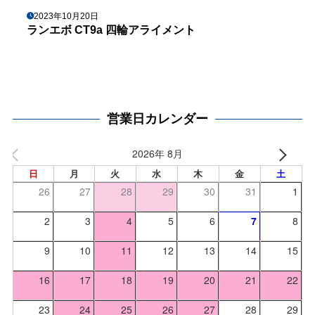
2023年10月20日
ランエボ CT9a 四輪アライメント
営業日カレンダー
2026年 8月
日
月
火
水
木
金
土
26
27
28
29
30
31
1
2
3
4
5
6
7
8
9
10
11
12
13
14
15
16
17
18
19
20
21
22
23
24
25
26
27
28
29