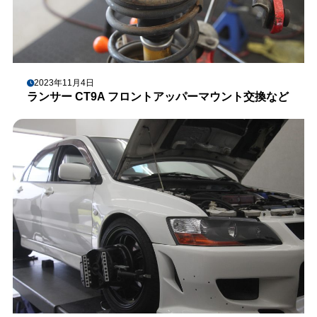
2023年11月4日
ランサー CT9A フロントアッパーマウント交換など