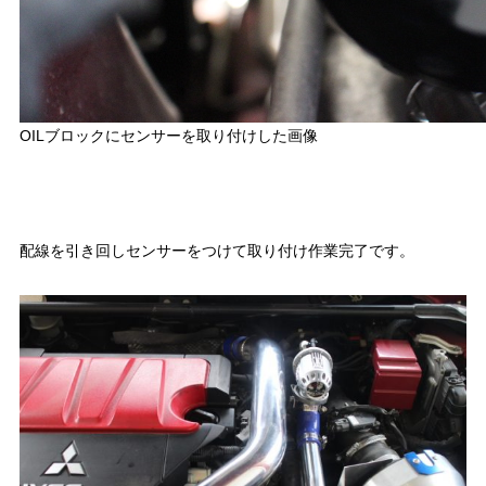
OILブロックにセンサーを取り付けした画像
配線を引き回しセンサーをつけて取り付け作業完了です。