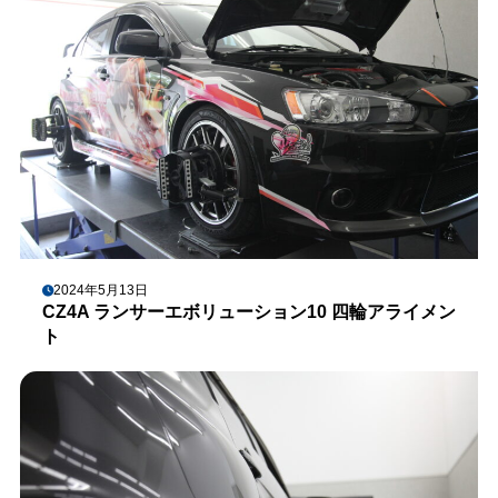
2024年5月13日
CZ4A ランサーエボリューション10 四輪アライメン
ト