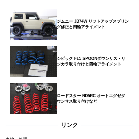
ジムニー JB74W リフトアップスプリン
グ修正と四輪アライメント
シビック FL5 SPOONダウンサス・リ
ジカラ取り付けと四輪アライメント
ロードスター ND5RC オートエグゼダ
ウンサス取り付けなど
リンク