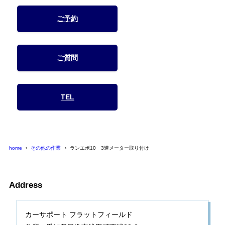
ご予約
ご質問
TEL
home
その他の作業
ランエボ10 3連メーター取り付け
Address
カーサポート フラットフィールド