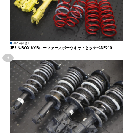
2026年1月10日
JF3 N-BOX KYBローファースポーツキットとタナベNF210
6