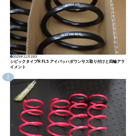
2025年11月19日
シビックタイプR FL5 アイバッハダウンサス取り付けと四輪アラ
イメント
2