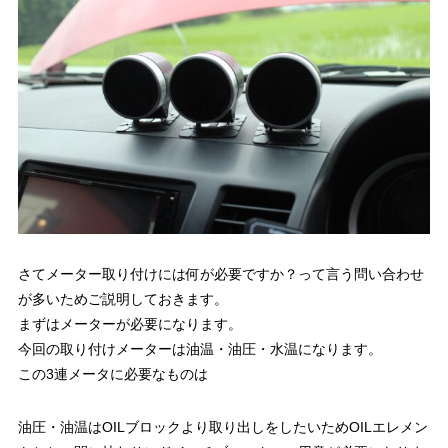
さてメーター取り付けには何が必要ですか？って言う問い合わせ
が多いためご説明しておきます。
まずはメーターが必要になります。
今回の取り付けメーターは油温・油圧・水温になります。
この3連メータに必要なものは
油圧・油温はOILブロックより取り出しをしたいためOILエレメン