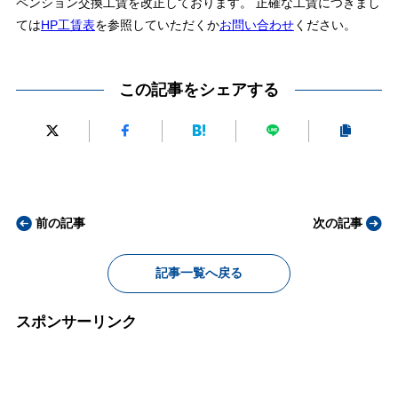
ペンション交換工賃を改正しております。 正確な工賃につきまし
ては
HP工賃表
を参照していただくか
お問い合わせ
ください。
この記事をシェアする
前の記事
次の記事
記事一覧へ戻る
スポンサーリンク