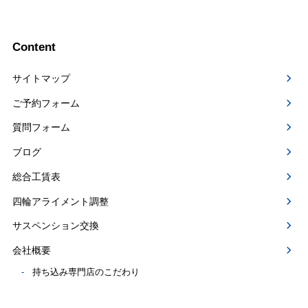
Content
サイトマップ
ご予約フォーム
質問フォーム
ブログ
総合工賃表
四輪アライメント調整
サスペンション交換
会社概要
持ち込み専門店のこだわり