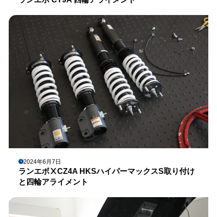
2024年6月7日
ランエボⅩCZ4A HKSハイパーマックスS取り付け
と四輪アライメント