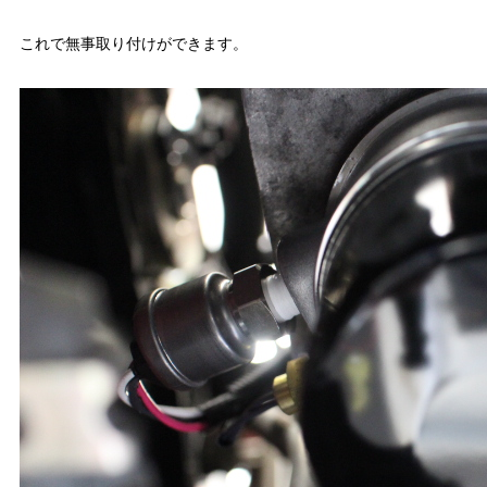
これで無事取り付けができます。