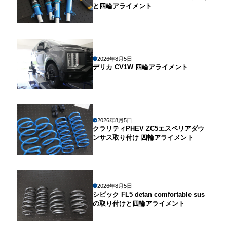
と四輪アライメント
2026年8月5日
デリカ CV1W 四輪アライメント
2026年8月5日
クラリティPHEV ZC5エスペリアダウ
ンサス取り付け 四輪アライメント
2026年8月5日
シビック FL5 detan comfortable sus
の取り付けと四輪アライメント