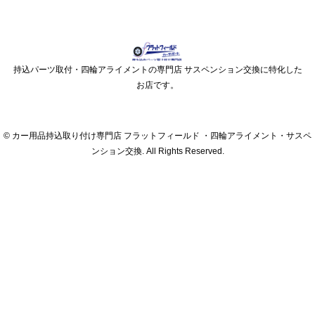
持込パーツ取付・四輪アライメントの専門店 サスペンション交換に特化した
お店です。
© カー用品持込取り付け専門店 フラットフィールド ・四輪アライメント・サスペ
ンション交換. All Rights Reserved.