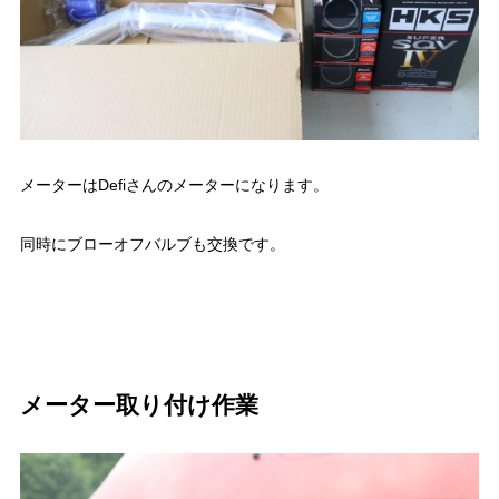
メーターはDefiさんのメーターになります。
同時にブローオフバルブも交換です。
メーター取り付け作業