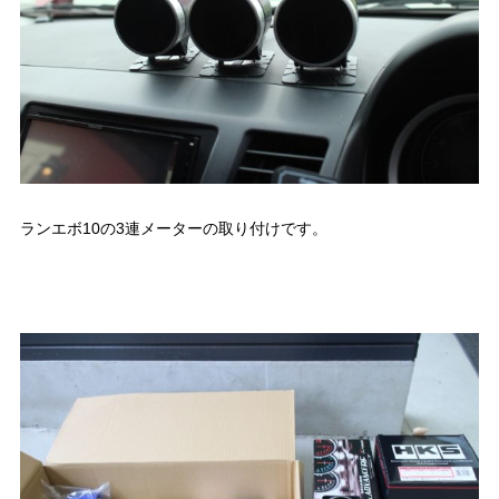
ランエボ10の3連メーターの取り付けです。