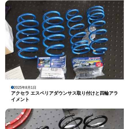
2025年8月1日
アクセラ エスペリアダウンサス取り付けと四輪アラ
イメント