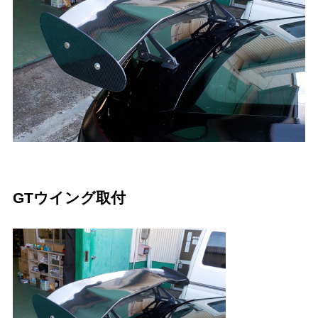
GTウイング取付