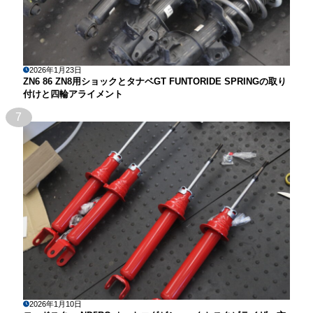
2026年1月23日
ZN6 86 ZN8用ショックとタナベGT FUNTORIDE SPRINGの取り
付けと四輪アライメント
7
2026年1月10日