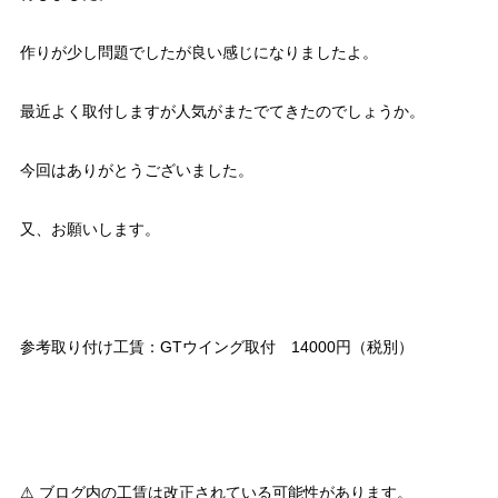
作りが少し問題でしたが良い感じになりましたよ。
最近よく取付しますが人気がまたでてきたのでしょうか。
今回はありがとうございました。
又、お願いします。
参考取り付け工賃：GTウイング取付 14000円（税別）
⚠ ブログ内の工賃は改正されている可能性があります。