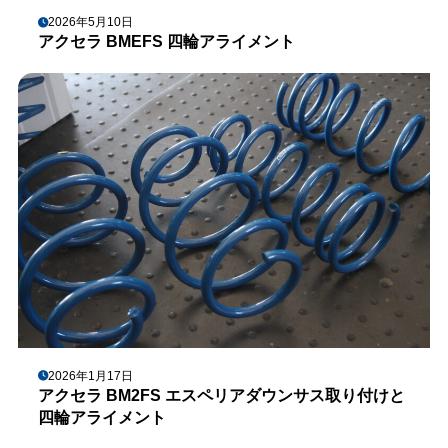
2026年5月10日
アクセラ BMEFS 四輪アライメント
2026年1月17日
アクセラ BM2FS エスペリアダウンサス取り付けと
四輪アライメント