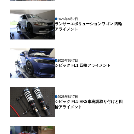
2026年8月7日
ランサーエボリューションワゴン 四輪
アライメント
2026年8月7日
シビック FL1 四輪アライメント
2026年8月7日
シビック FL5 HKS車高調取り付けと四
輪アライメント