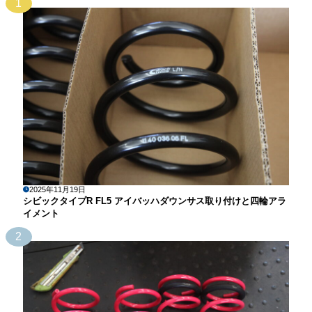
1
2025年11月19日
シビックタイプR FL5 アイバッハダウンサス取り付けと四輪アラ
イメント
2