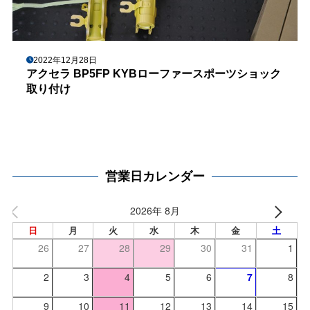
2022年12月28日
アクセラ BP5FP KYBローファースポーツショック
取り付け
営業日カレンダー
2026年 8月
日
月
火
水
木
金
土
26
27
28
29
30
31
1
2
3
4
5
6
7
8
9
10
11
12
13
14
15