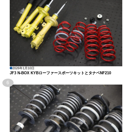
2026年1月10日
JF3 N-BOX KYBローファースポーツキットとタナベNF210
6