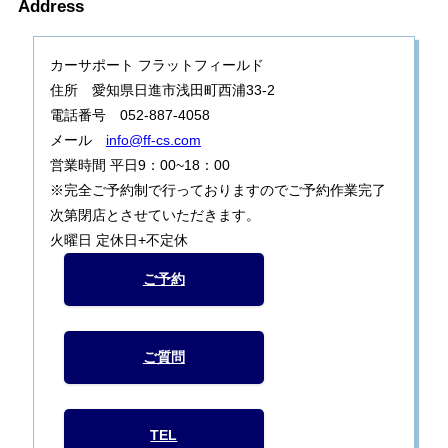
Address
カーサポート フラットフィールド
住所 愛知県日進市浅田町西浦33-2
電話番号 052-887-4058
メール
info@ff-cs.com
営業時間 平日9：00~18：00
※完全ご予約制で行っておりますのでご予約作業完了
次第閉店とさせていただきます。
火曜日 定休日+不定休
ご予約
ご質問
TEL