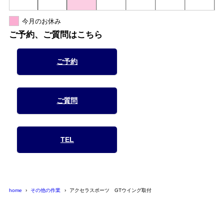
今月のお休み
ご予約、ご質問はこちら
ご予約
ご質問
TEL
home
その他の作業
アクセラスポーツ GTウイング取付