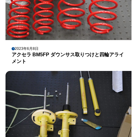
2023年6月8日
アクセラ BM5FP ダウンサス取りつけと四輪アライ
メント