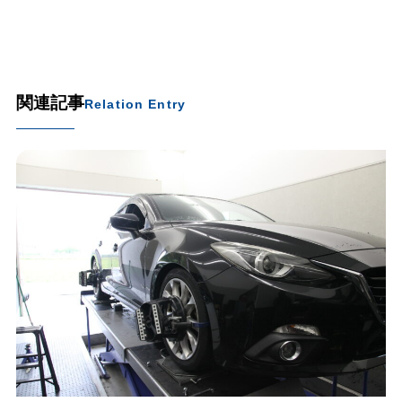
関連記事
Relation Entry