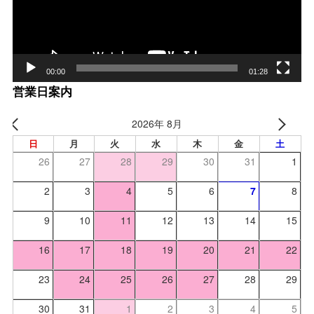
00:00
01:28
営業日案内
2026年 8月
日
月
火
水
木
金
土
26
27
28
29
30
31
1
2
3
4
5
6
7
8
9
10
11
12
13
14
15
16
17
18
19
20
21
22
23
24
25
26
27
28
29
30
31
1
2
3
4
5