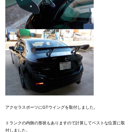
アクセラスポーツにGTウイングを取付しました。
トランクの内側の形状もありますので計算してベストな位置に取
付しました。