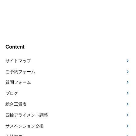
Content
サイトマップ
ご予約フォーム
質問フォーム
ブログ
総合工賃表
四輪アライメント調整
サスペンション交換