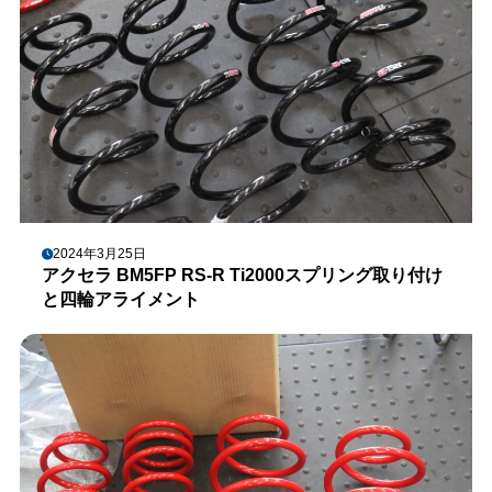
2024年3月25日
アクセラ BM5FP RS-R Ti2000スプリング取り付け
と四輪アライメント