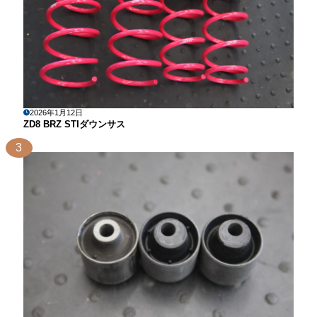
2026年1月12日
ZD8 BRZ STIダウンサス
3