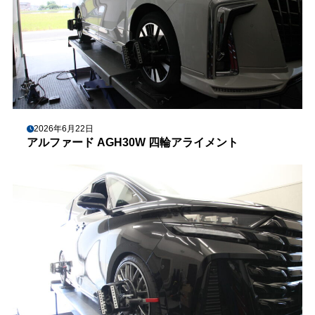
2026年6月22日
アルファード AGH30W 四輪アライメント