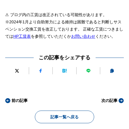
⚠ ブログ内の工賃は改正されている可能性があります。
※2024年1月より自助努力による維持は困難であると判断しサス
ペンション交換工賃を改正しております。 正確な工賃につきまし
ては
HP工賃表
を参照していただくか
お問い合わせ
ください。
この記事をシェアする
前の記事
次の記事
記事一覧へ戻る