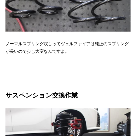
ノーマルスプリング戻しってヴェルファイアは純正のスプリング
が長いので少し大変なんですよ。
サスペンション交換作業