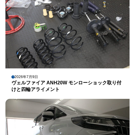
2026年7月9日
ヴェルファイア ANH20W モンローショック取り付
けと四輪アライメント