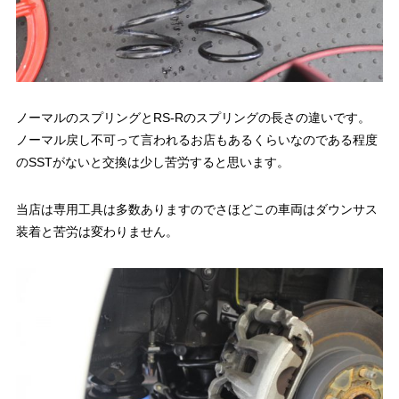
ノーマルのスプリングとRS-Rのスプリングの長さの違いです。
ノーマル戻し不可って言われるお店もあるくらいなのである程度
のSSTがないと交換は少し苦労すると思います。
当店は専用工具は多数ありますのでさほどこの車両はダウンサス
装着と苦労は変わりません。