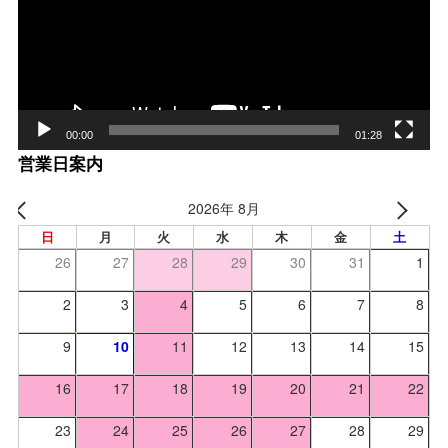
レー
ヤー
00:00
01:28
営業日案内
2026年 8月
日
月
火
水
木
金
土
26
27
28
29
30
31
1
2
3
4
5
6
7
8
9
10
11
12
13
14
15
16
17
18
19
20
21
22
23
24
25
26
27
28
29