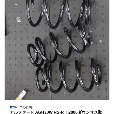
2026年8月10日
アルファード AGH30W RS-R Ti2000ダウンサス取