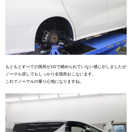
もともとすべての箇所が1Gで締められていない感じがしましたが
ノーマル戻しでもしっかり全箇所おこないます。
これでノーマルの乗り心地になりますね。