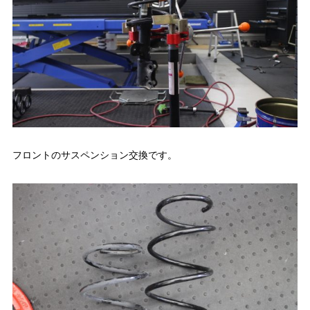
フロントのサスペンション交換です。