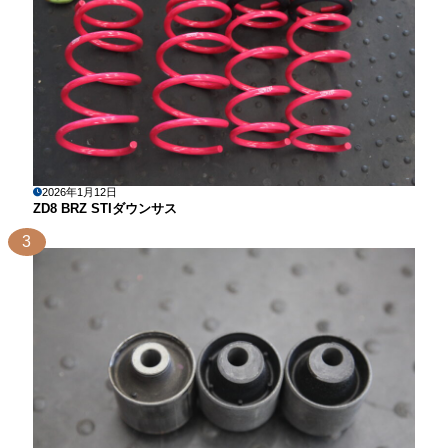
2026年1月12日
ZD8 BRZ STIダウンサス
3