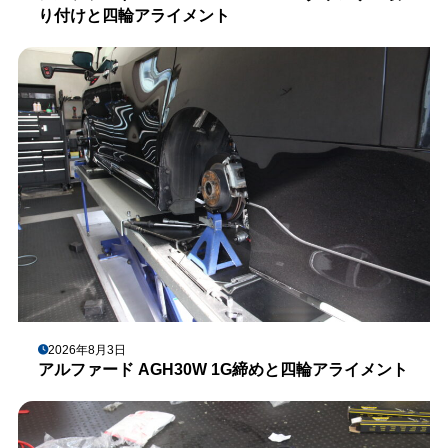
り付けと四輪アライメント
2026年8月3日
アルファード AGH30W 1G締めと四輪アライメント