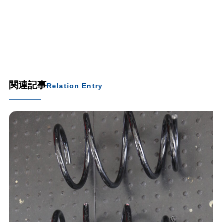
関連記事
Relation Entry