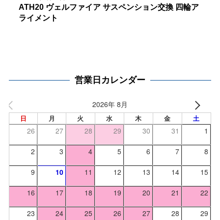
ATH20 ヴェルファイア サスペンション交換 四輪ア
ライメント
営業日カレンダー
2026年 8月
日
月
火
水
木
金
土
26
27
28
29
30
31
1
2
3
4
5
6
7
8
9
10
11
12
13
14
15
16
17
18
19
20
21
22
23
24
25
26
27
28
29