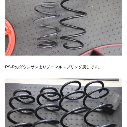
RS-Rのダウンサスよりノーマルスプリング戻しです。