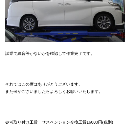
試乗で異音等がないかを確認して作業完了です。
それではこの度はありがとうございます。
また何かございましたらよろしくお願いいたします。
参考取り付け工賃 サスペンション交換工賃16000円(税別)