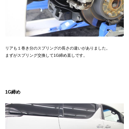
リアも１巻き分のスプリングの長さの違いがありました。
まずがスプリング交換して1G締め直しです。
1G締め