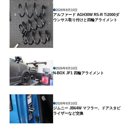
2026年8月10日
アルファード AGH30W RS-R Ti2000ダ
ウンサス取り付けと四輪アライメント
2026年8月10日
N-BOX JF1 四輪アライメント
2026年8月10日
ジムニー JB64W マフラー、ドアスタビ
ライザーなど交換