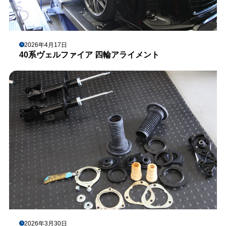
2026年4月17日
40系ヴェルファイア 四輪アライメント
2026年3月30日