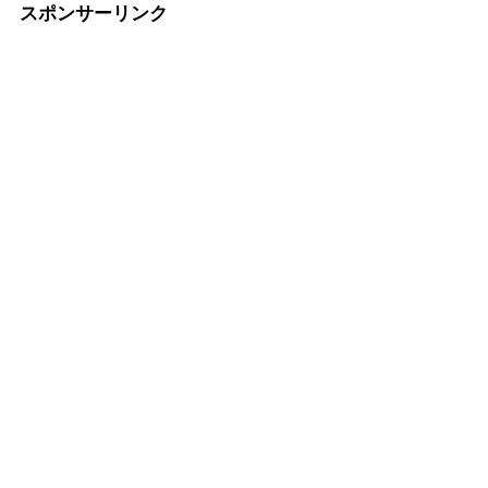
スポンサーリンク