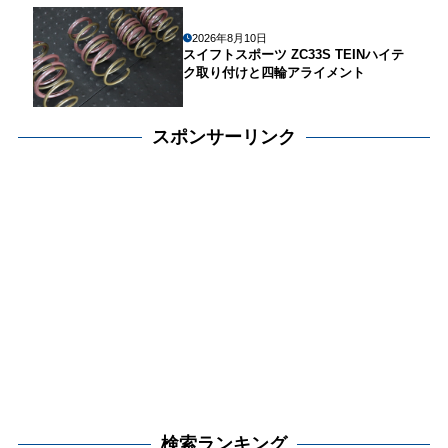
2026年8月10日
スイフトスポーツ ZC33S TEINハイテ
ク取り付けと四輪アライメント
スポンサーリンク
検索ランキング