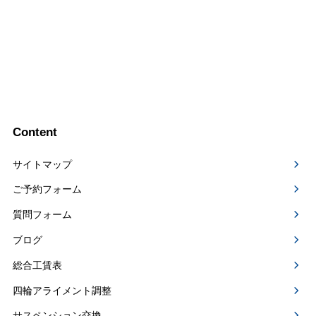
Content
サイトマップ
ご予約フォーム
質問フォーム
ブログ
総合工賃表
四輪アライメント調整
サスペンション交換