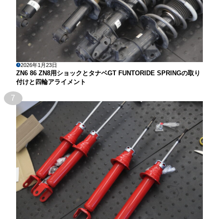
2026年1月23日
ZN6 86 ZN8用ショックとタナベGT FUNTORIDE SPRINGの取り
付けと四輪アライメント
7