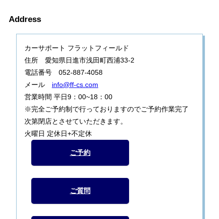
Address
カーサポート フラットフィールド
住所 愛知県日進市浅田町西浦33-2
電話番号 052-887-4058
メール
info@ff-cs.com
営業時間 平日9：00~18：00
※完全ご予約制で行っておりますのでご予約作業完了
次第閉店とさせていただきます。
火曜日 定休日+不定休
ご予約
ご質問