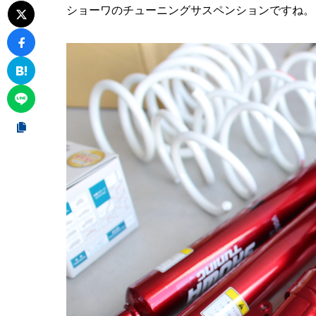
ショーワのチューニングサスペンションですね。