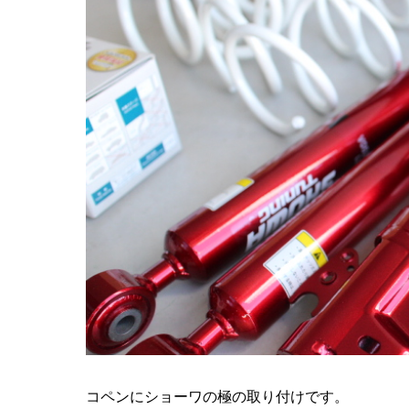
コペンにショーワの極の取り付けです。