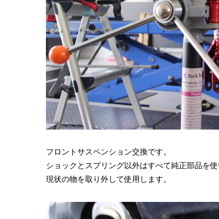
フロントサスペンション交換です。
ショックとスプリング以外はすべて純正部品を使
現状の物を取り外して使用します。