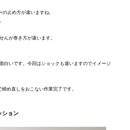
ーの止め方が違いますね。
。
せんが巻き方が違います。
面白いです。今回はショックも違いますのでイメージ
で締め直しをおこない作業完了です。
ッション