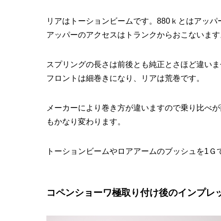
リアはトーションビームです。880ｋとはアッパ
アッパーのアクセスはトランクからおこないます
スプリングの長さは前後とも純正とさほど違いま
フロントは細巻きになり、リアは荒巻です。
メーカーにより巻き方が違いますので乗り比べが
もかなり変わります。
トーションビームやロアアームのブッシュを1Ｇ
コペンショーワ極取り付け後のインプレ