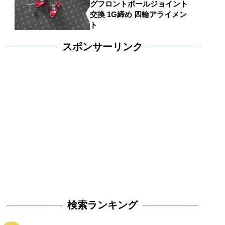
グフロントボールジョイント
交換 1G締め 四輪アライメン
ト
スポンサーリンク
検索ランキング