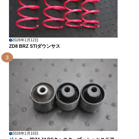
2026年1月12日
ZD8 BRZ STIダウンサス
3
2026年1月10日