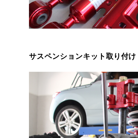
サスペンションキット取り付け