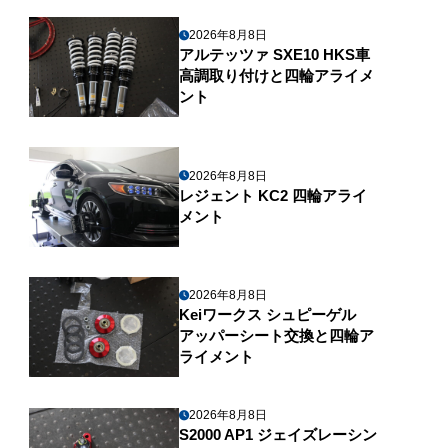
2026年8月8日
アルテッツァ SXE10 HKS車
高調取り付けと四輪アライメ
ント
2026年8月8日
レジェント KC2 四輪アライ
メント
2026年8月8日
Keiワークス シュピーゲル
アッパーシート交換と四輪ア
ライメント
2026年8月8日
S2000 AP1 ジェイズレーシン