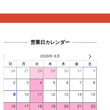
。
営業日カレンダー
2026年 8月
日
月
火
水
木
金
土
26
27
28
29
30
31
1
2
3
4
5
6
7
8
9
10
11
12
13
14
15
16
17
18
19
20
21
22