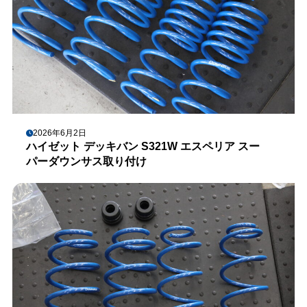
2026年6月2日
ハイゼット デッキバン S321W エスペリア スー
パーダウンサス取り付け