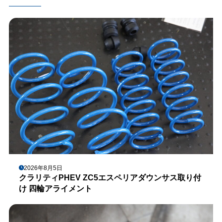
2026年8月5日
クラリティPHEV ZC5エスペリアダウンサス取り付
け 四輪アライメント