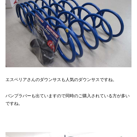
エスペリアさんのダウンサスも人気のダウンサスですね。
バンプラバーも出ていますので同時のご購入されている方が多い
ですね。