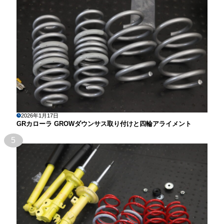
2026年1月17日
GRカローラ GROWダウンサス取り付けと四輪アライメント
5