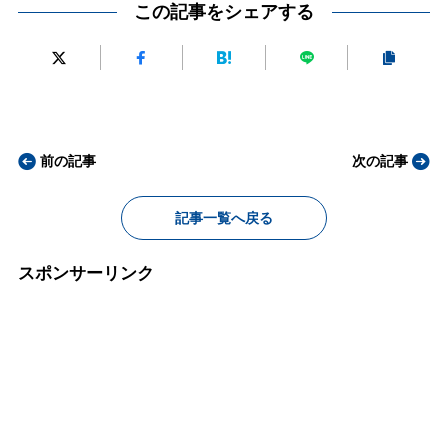
この記事をシェアする
前の記事
次の記事
記事一覧へ戻る
スポンサーリンク