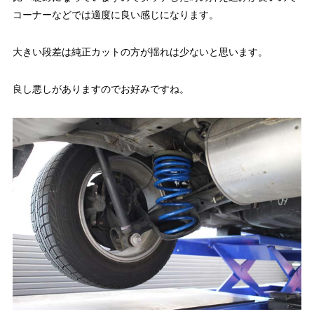
コーナーなどでは適度に良い感じになります。
大きい段差は純正カットの方が揺れは少ないと思います。
良し悪しがありますのでお好みですね。