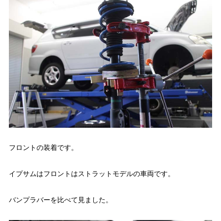
フロントの装着です。
イプサムはフロントはストラットモデルの車両です。
バンプラバーを比べて見ました。