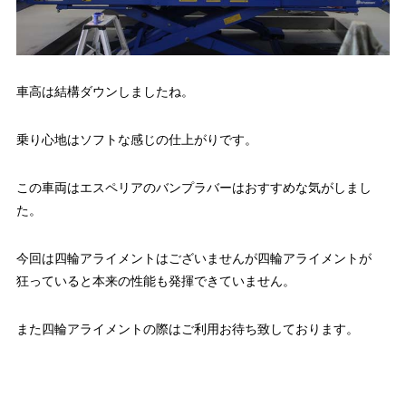
車高は結構ダウンしましたね。
乗り心地はソフトな感じの仕上がりです。
この車両はエスペリアのバンプラバーはおすすめな気がしまし
た。
今回は四輪アライメントはございませんが四輪アライメントが
狂っていると本来の性能も発揮できていません。
また四輪アライメントの際はご利用お待ち致しております。