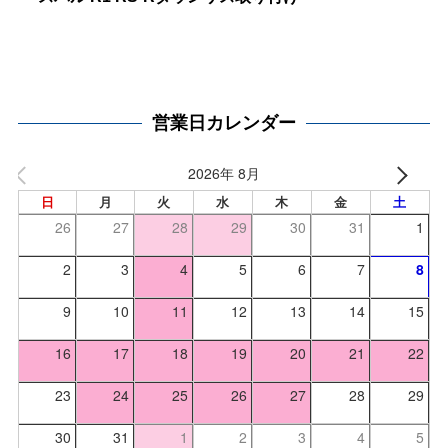
営業日カレンダー
2026年 8月
日
月
火
水
木
金
土
26
27
28
29
30
31
1
2
3
4
5
6
7
8
9
10
11
12
13
14
15
16
17
18
19
20
21
22
23
24
25
26
27
28
29
30
31
1
2
3
4
5