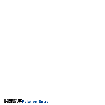
関連記事
Relation Entry