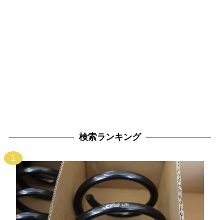
検索ランキング
1