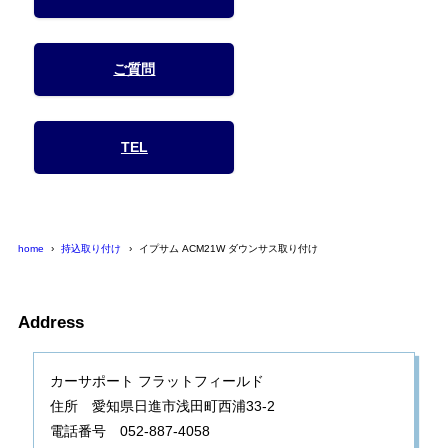
ご質問
TEL
home
持込取り付け
イプサム ACM21W ダウンサス取り付け
Address
カーサポート フラットフィールド
住所 愛知県日進市浅田町西浦33-2
電話番号 052-887-4058