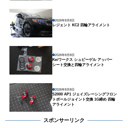
2026年8月8日
レジェント KC2 四輪アライメント
2026年8月8日
Keiワークス シュピーゲル アッパー
シート交換と四輪アライメント
2026年8月8日
S2000 AP1 ジェイズレーシングフロン
トボールジョイント交換 1G締め 四輪
アライメント
スポンサーリンク