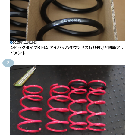
2025年11月19日
シビックタイプR FL5 アイバッハダウンサス取り付けと四輪アラ
イメント
2