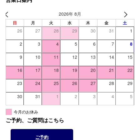
営業日案内
2026年 8月
日
月
火
水
木
金
土
26
27
28
29
30
31
1
2
3
4
5
6
7
8
9
10
11
12
13
14
15
16
17
18
19
20
21
22
23
24
25
26
27
28
29
30
31
1
2
3
4
5
今月のお休み
ご予約、ご質問はこちら
ご予約