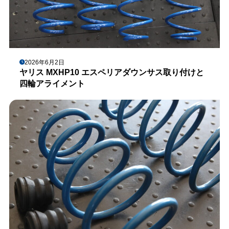
2026年6月2日
ヤリス MXHP10 エスペリアダウンサス取り付けと
四輪アライメント