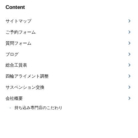
Content
サイトマップ
ご予約フォーム
質問フォーム
ブログ
総合工賃表
四輪アライメント調整
サスペンション交換
会社概要
持ち込み専門店のこだわり