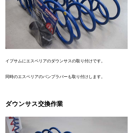
イプサムにエスペリアのダウンサスの取り付けです。
同時のエスペリアのバンプラバーも取り付けします。
ダウンサス交換作業