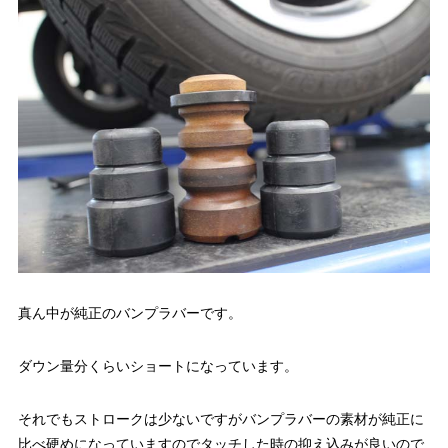
真ん中が純正のバンプラバーです。
ダウン量分くらいショートになっています。
それでもストロークは少ないですがバンプラバーの素材が純正に
比べ硬めになっていますのでタッチした時の抑え込みが良いので