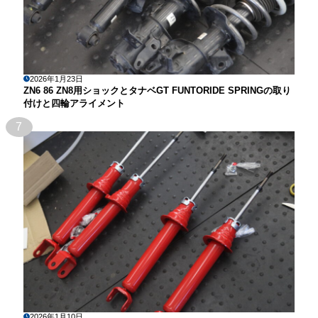
2026年1月23日
ZN6 86 ZN8用ショックとタナベGT FUNTORIDE SPRINGの取り
付けと四輪アライメント
7
2026年1月10日