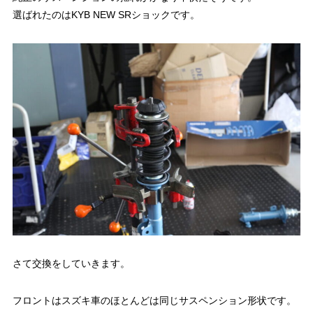
選ばれたのはKYB NEW SRショックです。
さて交換をしていきます。
フロントはスズキ車のほとんどは同じサスペンション形状です。