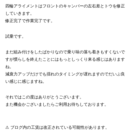
四輪アライメントはフロントのキャンバーの左右差とトウを修正
していきます。
修正完了で作業完了です。
試乗です。
まだ組み付けをしたばかりなので乗り味の落ち着きもすくないで
すが慣らしを終えたことにはもっとしっくり来る感じはあります
ね。
減衰力アップだけでも揺れのタイミングが遅れますのでだいぶ良
い感じに感じますね。
それではこの度はありがとうございます。
また機会かございましたらご利用お待ちしております。
⚠ ブログ内の工賃は改正されている可能性があります。