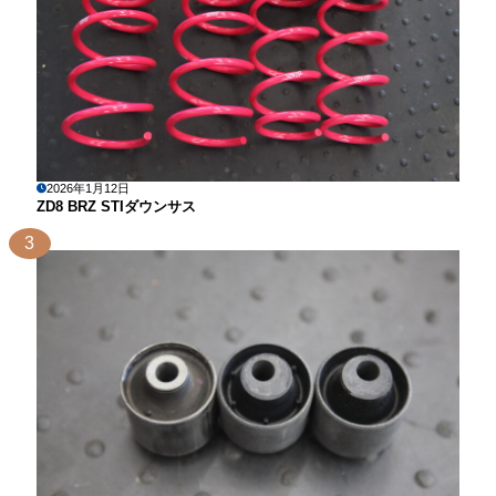
2026年1月12日
ZD8 BRZ STIダウンサス
3