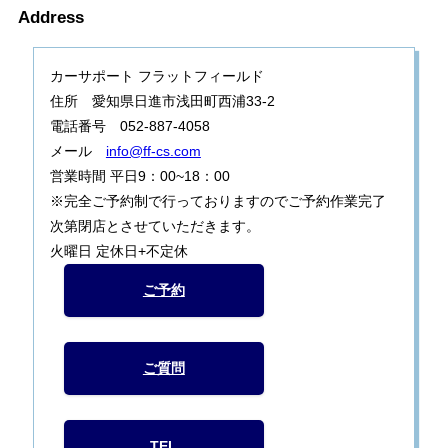
Address
カーサポート フラットフィールド
住所 愛知県日進市浅田町西浦33-2
電話番号 052-887-4058
メール
info@ff-cs.com
営業時間 平日9：00~18：00
※完全ご予約制で行っておりますのでご予約作業完了
次第閉店とさせていただきます。
火曜日 定休日+不定休
ご予約
ご質問
TEL