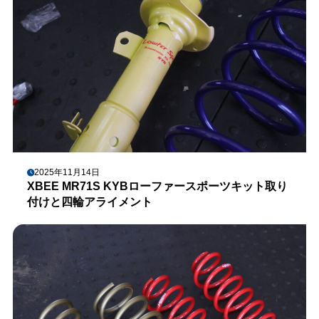
2025年11月14日
XBEE MR71S KYBローファースポーツキット取り
付けと四輪アライメント