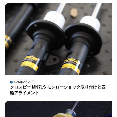
2026年2月23日
クロスビー MN71S モンローショック取り付けと四
輪アライメント