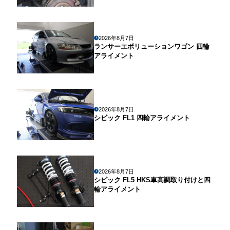
2026年8月7日
ランサーエボリューションワゴン 四輪
アライメント
2026年8月7日
シビック FL1 四輪アライメント
2026年8月7日
シビック FL5 HKS車高調取り付けと四
輪アライメント