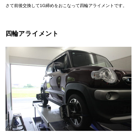
さて前後交換して1G締めをおこなって四輪アライメントです。
四輪アライメント