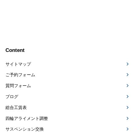
Content
サイトマップ
ご予約フォーム
質問フォーム
ブログ
総合工賃表
四輪アライメント調整
サスペンション交換