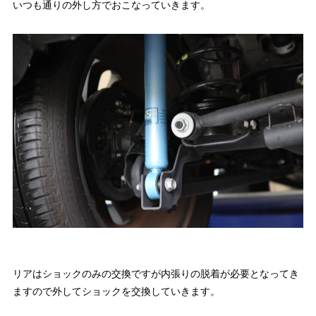
いつも通りの外し方でおこなっていきます。
リアはショックのみの交換ですが内張りの脱着が必要となってき
ますので外してショックを交換していきます。