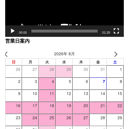
ヤー
00:00
01:28
営業日案内
2026年 8月
日
月
火
水
木
金
土
26
27
28
29
30
31
1
2
3
4
5
6
7
8
9
10
11
12
13
14
15
16
17
18
19
20
21
22
23
24
25
26
27
28
29