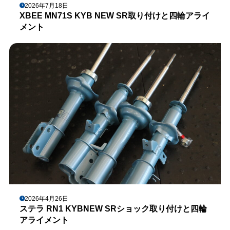
2026年7月18日
XBEE MN71S KYB NEW SR取り付けと四輪アライ
メント
2026年4月26日
ステラ RN1 KYBNEW SRショック取り付けと四輪
アライメント