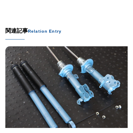
関連記事
Relation Entry