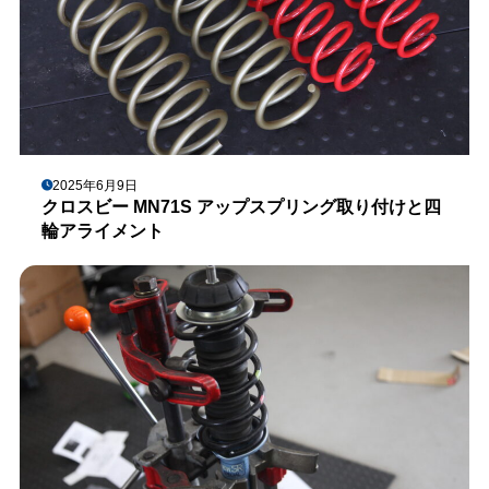
2025年6月9日
クロスビー MN71S アップスプリング取り付けと四
輪アライメント