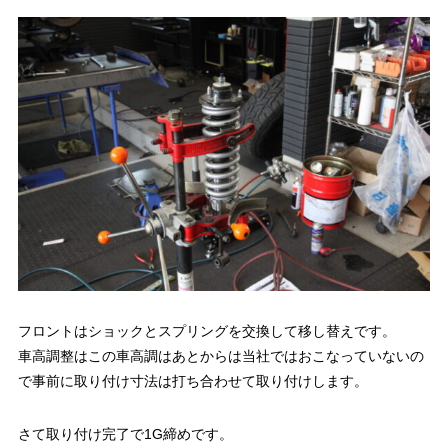
フロントはショックとスプリングを交換して移し替えです。
車高調整はこの車高調はあとからは当社ではおこなっていないの
で事前に取り付け寸法は打ち合わせて取り付けします。
さて取り付け完了で1G締めです。