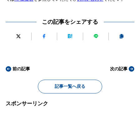
この記事をシェアする
前の記事
次の記事
記事一覧へ戻る
スポンサーリンク