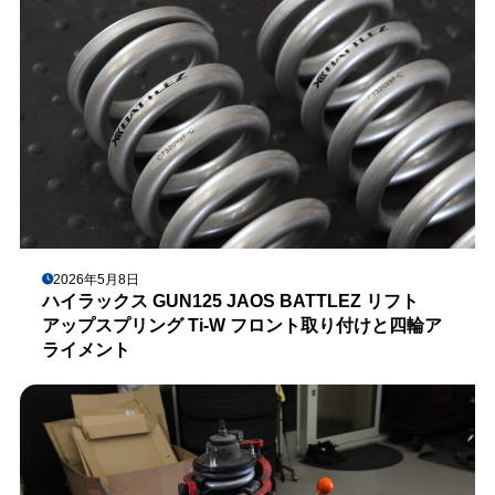
2026年5月8日
ハイラックス GUN125 JAOS BATTLEZ リフト
アップスプリング Ti-W フロント取り付けと四輪ア
ライメント