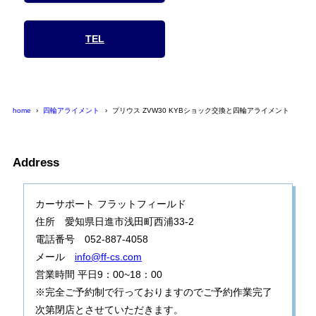
TEL
home
四輪アライメント
プリウス ZVW30 KYBショック交換と四輪アライメント
Address
カーサポート フラットフィールド
住所 愛知県日進市浅田町西浦33-2
電話番号 052-887-4058
メール
info@ff-cs.com
営業時間 平日9：00~18：00
※完全ご予約制で行っておりますのでご予約作業完了
次第閉店とさせていただきます。