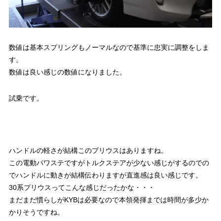
数値は基本スプリングもノーマルなので基準に忠実に調整をしま
す。
数値は良い感じの数値になりました。
試乗です。
ハンドルの軽さが結構このプリウスはありますね。
この電動パワステですがトルクステアが少ない感じがするのでの
でハンドルに動きが結構伝わりますが直進感は良い感じです。
30系プリウスってこんな感じだったかな・・・
まだまだ慣らしがKYBは必要なので本領発揮までは時間が多少か
かりそうですね。