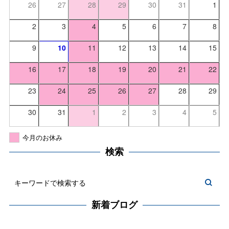
26
27
28
29
30
31
1
2
3
4
5
6
7
8
9
10
11
12
13
14
15
16
17
18
19
20
21
22
23
24
25
26
27
28
29
30
31
1
2
3
4
5
今月のお休み
検索
新着ブログ