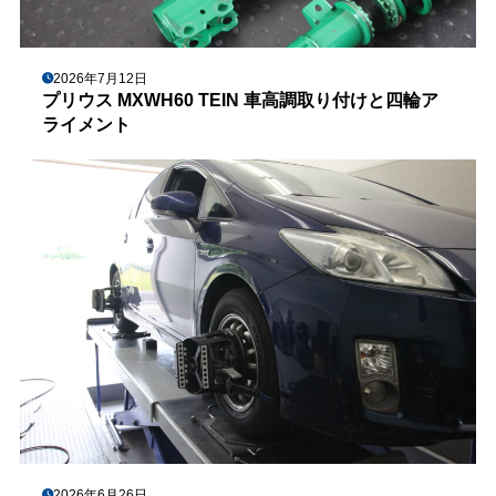
2026年7月12日
プリウス MXWH60 TEIN 車高調取り付けと四輪ア
ライメント
2026年6月26日