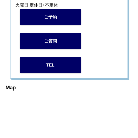
火曜日 定休日+不定休
ご予約
ご質問
TEL
Map