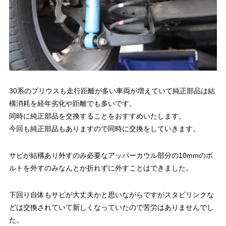
30系のプリウスも走行距離が多い車両が増えていて純正部品は結
構消耗を経年劣化や距離でも多いです。
同時に純正部品を交換することをおすすめいたします。
今回も純正部品もありますので同時に交換をしていきます。
サビが結構あり外すのみ必要なアッパーカウル部分の10mmのボ
ルトを外すのみなんとか折れずに外すことはできました。
下回り自体もサビが大丈夫かと思いながらですがスタビリンクな
どは交換されていて新しくなっていたので苦労はありませんでし
た。