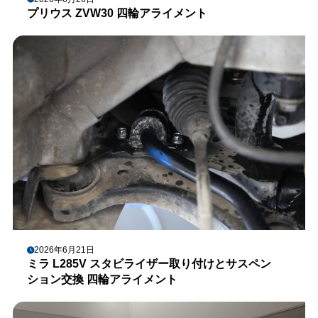
プリウス ZVW30 四輪アライメント
2026年6月21日
ミラ L285V スタビライザー取り付けとサスペン
ション交換 四輪アライメント