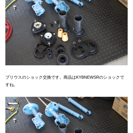
プリウスのショック交換です。商品はKYBNEWSRのショックで
すね。