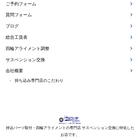
ご予約フォーム
質問フォーム
ブログ
総合工賃表
四輪アライメント調整
サスペンション交換
会社概要
持ち込み専門店のこだわり
持込パーツ取付・四輪アライメントの専門店 サスペンション交換に特化した
お店です。