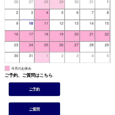
26
27
28
29
30
31
1
2
3
4
5
6
7
8
9
10
11
12
13
14
15
16
17
18
19
20
21
22
23
24
25
26
27
28
29
30
31
1
2
3
4
5
今月のお休み
ご予約、ご質問はこちら
ご予約
ご質問