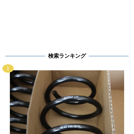
検索ランキング
1