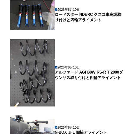
2026年8月10日
ロードスター NDERC クスコ車高調取
り付けと四輪アライメント
2026年8月10日
アルファード AGH30W RS-R Ti2000ダ
ウンサス取り付けと四輪アライメント
2026年8月10日
N-BOX JF1 四輪アライメント