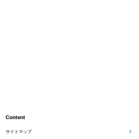
Content
サイトマップ