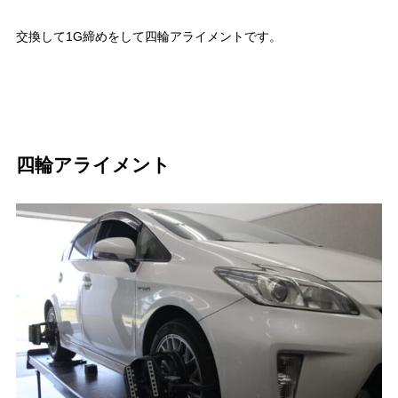
交換して1G締めをして四輪アライメントです。
四輪アライメント