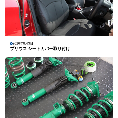
2026年8月3日
プリウス シートカバー取り付け