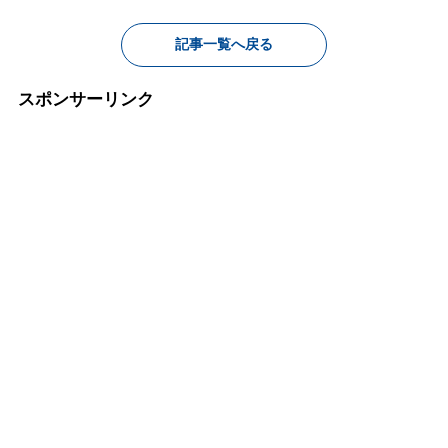
記事一覧へ戻る
スポンサーリンク