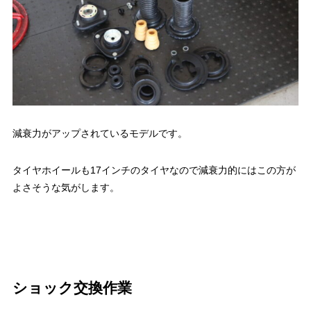
減衰力がアップされているモデルです。
タイヤホイールも17インチのタイヤなので減衰力的にはこの方が
よさそうな気がします。
ショック交換作業