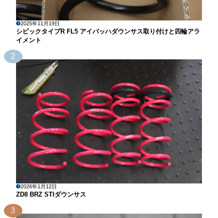
2025年11月19日
シビックタイプR FL5 アイバッハダウンサス取り付けと四輪アラ
イメント
2
2026年1月12日
ZD8 BRZ STIダウンサス
3