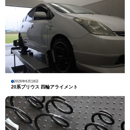
2026年6月18日
20系プリウス 四輪アライメント