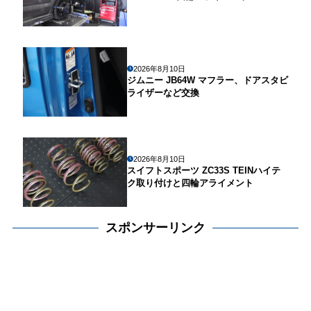
2026年8月10日
ジムニー JB64W マフラー、ドアスタビ
ライザーなど交換
2026年8月10日
スイフトスポーツ ZC33S TEINハイテ
ク取り付けと四輪アライメント
スポンサーリンク