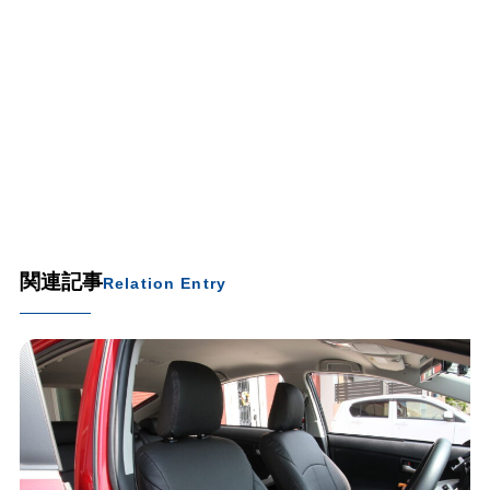
関連記事
Relation Entry