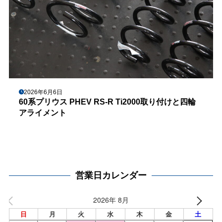
2026年6月6日
60系プリウス PHEV RS-R Ti2000取り付けと四輪
アライメント
営業日カレンダー
2026年 8月
日
月
火
水
木
金
土