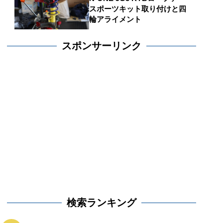
スポーツキット取り付けと四
輪アライメント
スポンサーリンク
検索ランキング