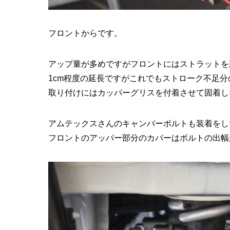
フロントからです。
アップ量が多めですがフロントにはストラットを
1cm程度の延長ですがこれでもストローク不足
取り付けにはカッパーグリスを付着させて固着し
アムテックスさんのキャンバーボルトも装着をし
フロントのアッパー部分のカバーはボルトの出幅