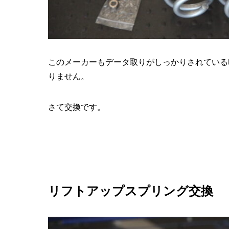
このメーカーもデータ取りがしっかりされている
りません。
さて交換です。
リフトアップスプリング交換