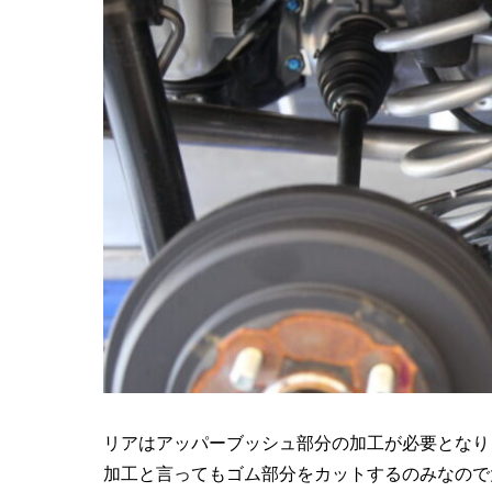
リアはアッパーブッシュ部分の加工が必要となり
加工と言ってもゴム部分をカットするのみなので