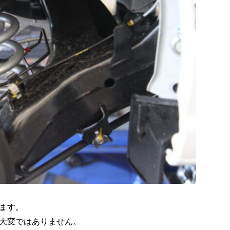
ます。
大変ではありません。