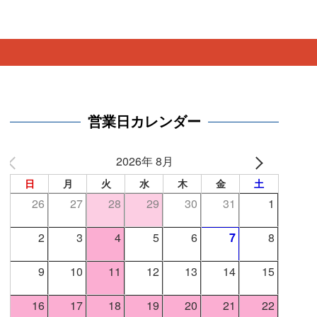
。
営業日カレンダー
2026年 8月
日
月
火
水
木
金
土
26
27
28
29
30
31
1
2
3
4
5
6
7
8
9
10
11
12
13
14
15
16
17
18
19
20
21
22