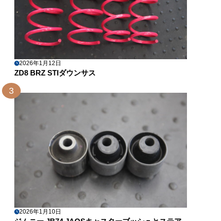
2026年1月12日
ZD8 BRZ STIダウンサス
3
2026年1月10日