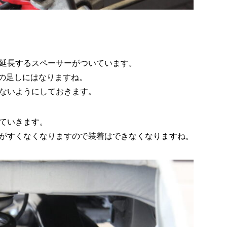
延長するスペーサーがついています。
分の足しにはなりますね。
ないようにしておきます。
ていきます。
がすくなくなりますので装着はできなくなりますね。