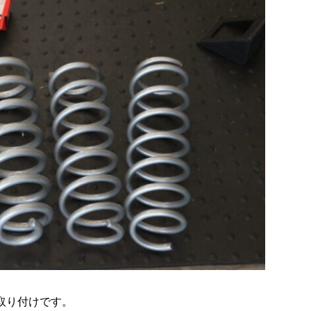
の取り付けです。