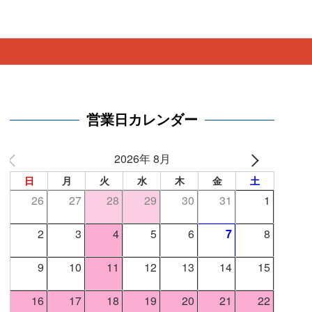
。
営業日カレンダー
2026年 8月
日
月
火
水
木
金
土
26
27
28
29
30
31
1
2
3
4
5
6
7
8
9
10
11
12
13
14
15
16
17
18
19
20
21
22