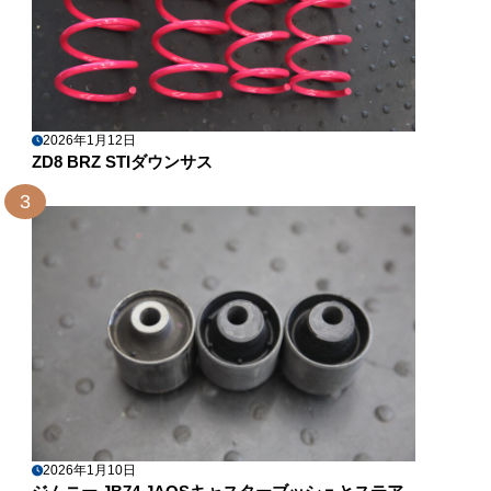
2026年1月12日
ZD8 BRZ STIダウンサス
3
2026年1月10日