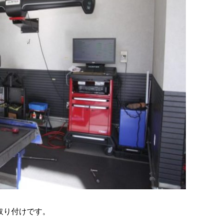
の取り付けです。