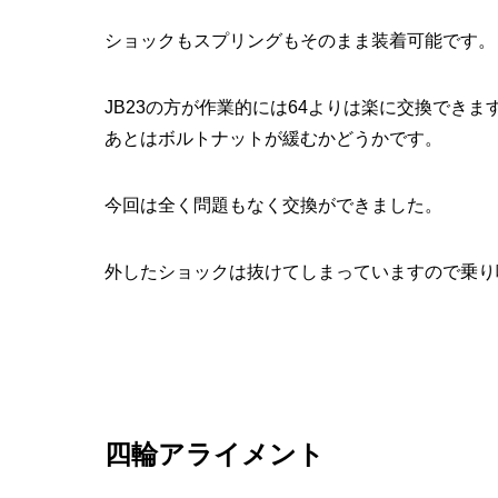
ショックもスプリングもそのまま装着可能です。
JB23の方が作業的には64よりは楽に交換できま
あとはボルトナットが緩むかどうかです。
今回は全く問題もなく交換ができました。
外したショックは抜けてしまっていますので乗り
四輪アライメント