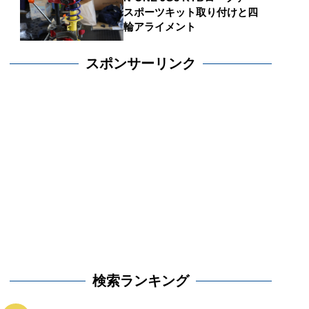
スポーツキット取り付けと四
輪アライメント
スポンサーリンク
検索ランキング