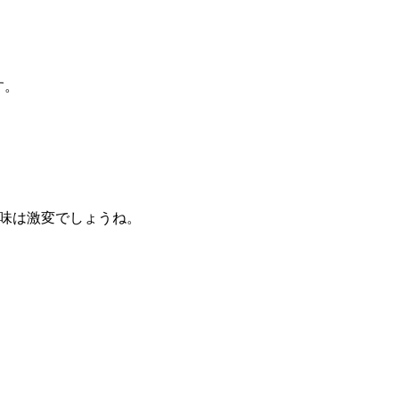
す。
味は激変でしょうね。