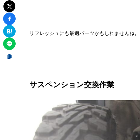
リフレッシュにも最適パーツかもしれませんね。
サスペンション交換作業