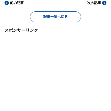
前の記事
次の記事
記事一覧へ戻る
スポンサーリンク