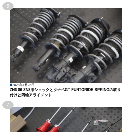
6
2026年1月23日
ZN6 86 ZN8用ショックとタナベGT FUNTORIDE SPRINGの取り
付けと四輪アライメント
7