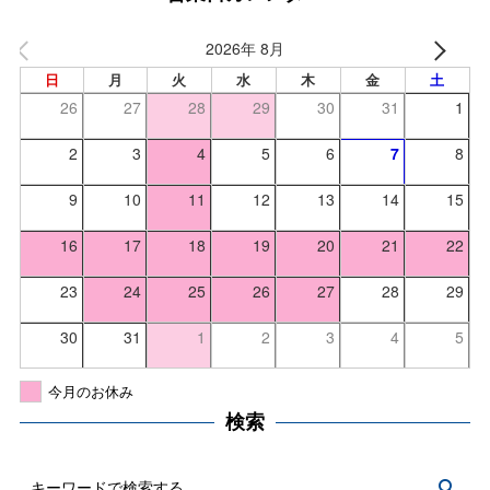
2026年 8月
日
月
火
水
木
金
土
26
27
28
29
30
31
1
2
3
4
5
6
7
8
9
10
11
12
13
14
15
16
17
18
19
20
21
22
23
24
25
26
27
28
29
30
31
1
2
3
4
5
今月のお休み
検索