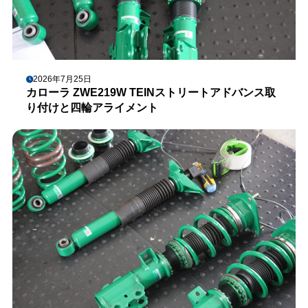
2026年7月25日
カローラ ZWE219W TEINストリートアドバンス取
り付けと四輪アライメント