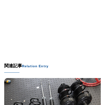
関連記事
Relation Entry