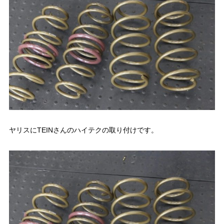
ヤリスにTEINさんのハイテクの取り付けです。