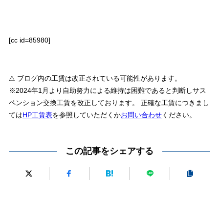
[cc id=85980]
⚠ ブログ内の工賃は改正されている可能性があります。
※2024年1月より自助努力による維持は困難であると判断しサス
ペンション交換工賃を改正しております。 正確な工賃につきまし
ては
HP工賃表
を参照していただくか
お問い合わせ
ください。
この記事をシェアする