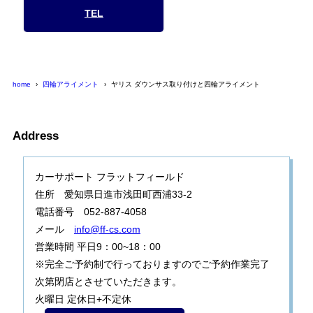
TEL
home
四輪アライメント
ヤリス ダウンサス取り付けと四輪アライメント
Address
カーサポート フラットフィールド
住所 愛知県日進市浅田町西浦33-2
電話番号 052-887-4058
メール
info@ff-cs.com
営業時間 平日9：00~18：00
※完全ご予約制で行っておりますのでご予約作業完了
次第閉店とさせていただきます。
火曜日 定休日+不定休