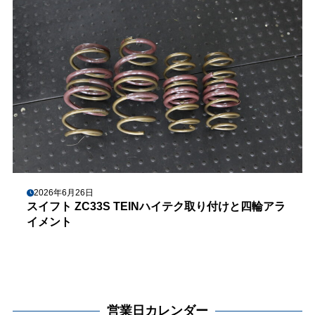
2026年6月26日
スイフト ZC33S TEINハイテク取り付けと四輪アラ
イメント
営業日カレンダー