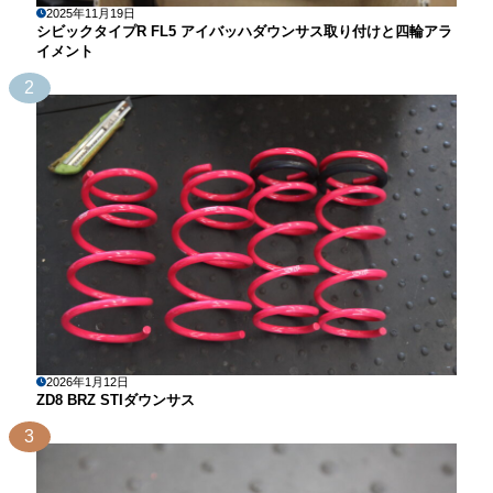
2025年11月19日
シビックタイプR FL5 アイバッハダウンサス取り付けと四輪アラ
イメント
2
2026年1月12日
ZD8 BRZ STIダウンサス
3