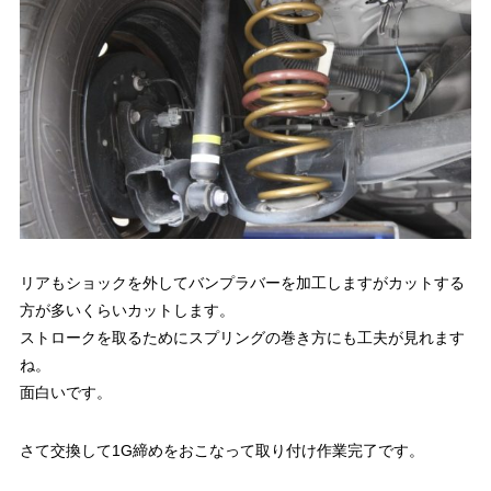
リアもショックを外してバンプラバーを加工しますがカットする
方が多いくらいカットします。
ストロークを取るためにスプリングの巻き方にも工夫が見れます
ね。
面白いです。
さて交換して1G締めをおこなって取り付け作業完了です。