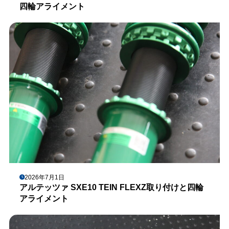
四輪アライメント
2026年7月1日
アルテッツァ SXE10 TEIN FLEXZ取り付けと四輪
アライメント