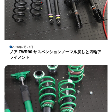
2026年7月27日
ノア ZWR90 サスペンションノーマル戻しと四輪ア
ライメント