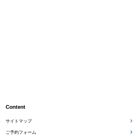
Content
サイトマップ
ご予約フォーム