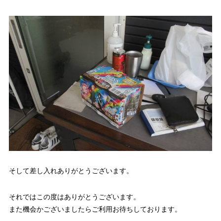
そして差し入れありがとうございます。
それではこの度はありがとうございます。
また機会かございましたらご利用お待ちしております。