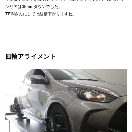
ンリアは35mmダウンでした。
TEINさんにしては結構下がりますね。
四輪アライメント