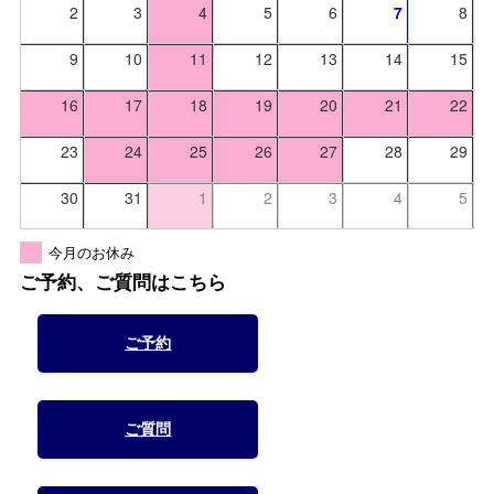
2
3
4
5
6
7
8
9
10
11
12
13
14
15
16
17
18
19
20
21
22
23
24
25
26
27
28
29
30
31
1
2
3
4
5
今月のお休み
ご予約、ご質問はこちら
ご予約
ご質問