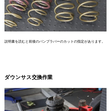
説明書を読むと前後のバンプラバーのカットの指定があります。
ダウンサス交換作業