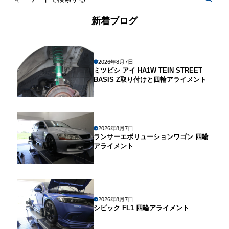
新着ブログ
2026年8月7日
ミツビシ アイ HA1W TEIN STREET
BASIS Z取り付けと四輪アライメント
2026年8月7日
ランサーエボリューションワゴン 四輪
アライメント
2026年8月7日
シビック FL1 四輪アライメント