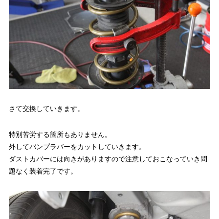
さて交換していきます。
特別苦労する箇所もありません。
外してバンプラバーをカットしていきます。
ダストカバーには向きがありますので注意しておこなっていき問
題なく装着完了です。