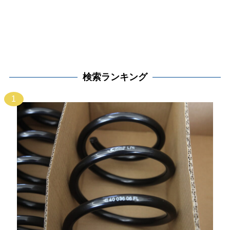
検索ランキング
1