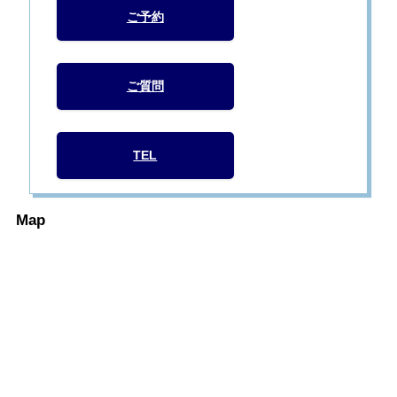
ご予約
ご質問
TEL
Map