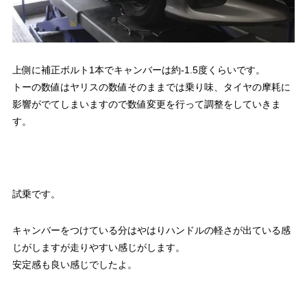
上側に補正ボルト1本でキャンバーは約-1.5度くらいです。
トーの数値はヤリスの数値そのままでは乗り味、タイヤの摩耗に
影響がでてしまいますので数値変更を行って調整をしていきま
す。
試乗です。
キャンバーをつけている分はやはりハンドルの軽さが出ている感
じがしますが走りやすい感じがします。
安定感も良い感じでしたよ。