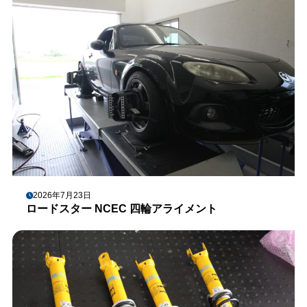
2026年7月23日
ロードスター NCEC 四輪アライメント