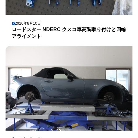
2026年8月10日
ロードスター NDERC クスコ車高調取り付けと四輪
アライメント