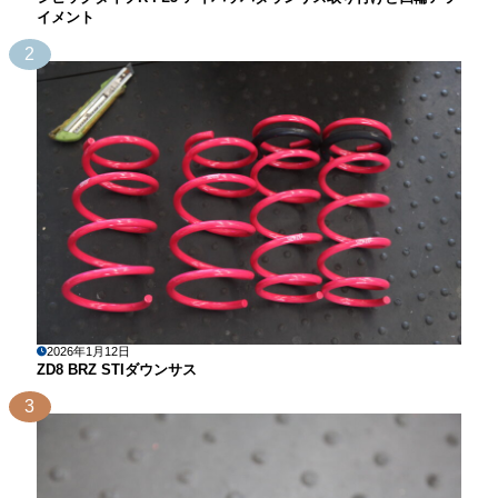
イメント
2
2026年1月12日
ZD8 BRZ STIダウンサス
3