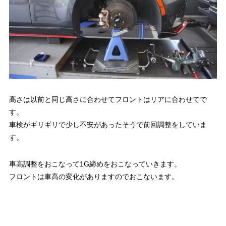
高さは以前と同じ高さに合わせてフロントはリアに合わせてで
す。
車検がギリギリで少し不安があったそうで前回調整をしていま
す。
車高調整をおこなって1G締めをおこなっていきます。
フロントは車高の変化がありますのでおこないます。