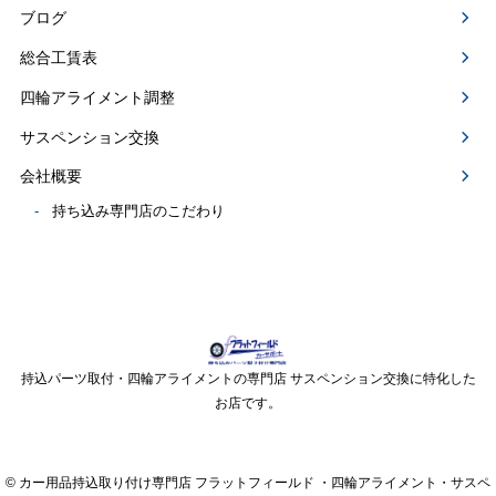
ブログ
総合工賃表
四輪アライメント調整
サスペンション交換
会社概要
持ち込み専門店のこだわり
持込パーツ取付・四輪アライメントの専門店 サスペンション交換に特化した
お店です。
© カー用品持込取り付け専門店 フラットフィールド ・四輪アライメント・サスペ