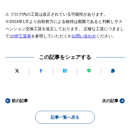
⚠ ブログ内の工賃は改正されている可能性があります。
※2024年1月より自助努力による維持は困難であると判断しサス
ペンション交換工賃を改正しております。 正確な工賃につきまし
ては
HP工賃表
を参照していただくか
お問い合わせ
ください。
この記事をシェアする
前の記事
次の記事
記事一覧へ戻る