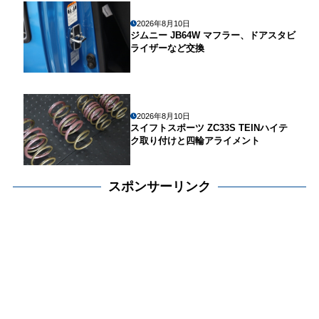
2026年8月10日
ジムニー JB64W マフラー、ドアスタビ
ライザーなど交換
2026年8月10日
スイフトスポーツ ZC33S TEINハイテ
ク取り付けと四輪アライメント
スポンサーリンク