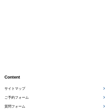
Content
サイトマップ
ご予約フォーム
質問フォーム