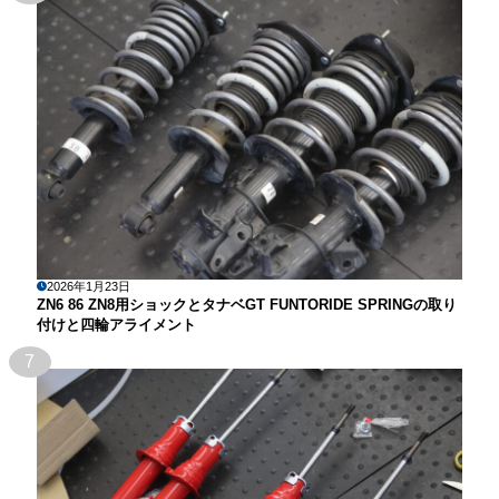
2026年1月23日
ZN6 86 ZN8用ショックとタナベGT FUNTORIDE SPRINGの取り
付けと四輪アライメント
7