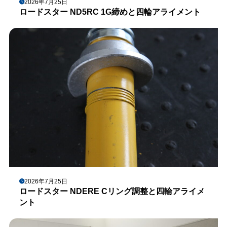
2026年7月25日
ロードスター ND5RC 1G締めと四輪アライメント
2026年7月25日
ロードスター NDERE Cリング調整と四輪アライメ
ント