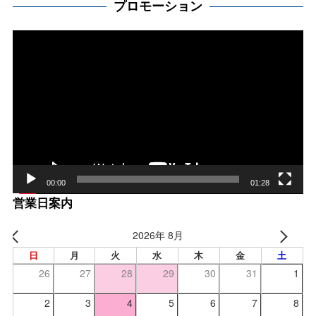
プロモーション
動
画
プ
レー
ヤー
00:00
01:28
営業日案内
2026年 8月
日
月
火
水
木
金
土
26
27
28
29
30
31
1
2
3
4
5
6
7
8