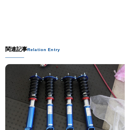
関連記事
Relation Entry