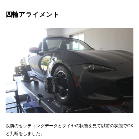
四輪アライメント
以前のセッティングデータとタイヤの状態を見て以前の状態でOK
と判断をしました。