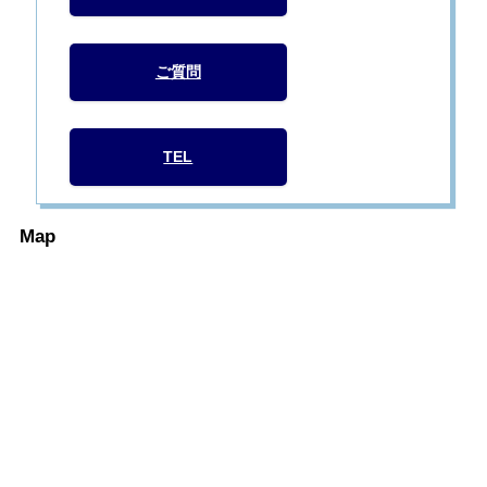
ご質問
TEL
Map