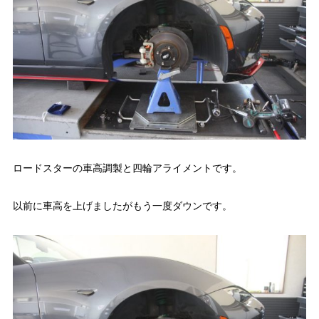
ロードスターの車高調製と四輪アライメントです。
以前に車高を上げましたがもう一度ダウンです。