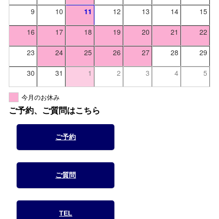
9
10
11
12
13
14
15
16
17
18
19
20
21
22
23
24
25
26
27
28
29
30
31
1
2
3
4
5
今月のお休み
ご予約、ご質問はこちら
ご予約
ご質問
TEL