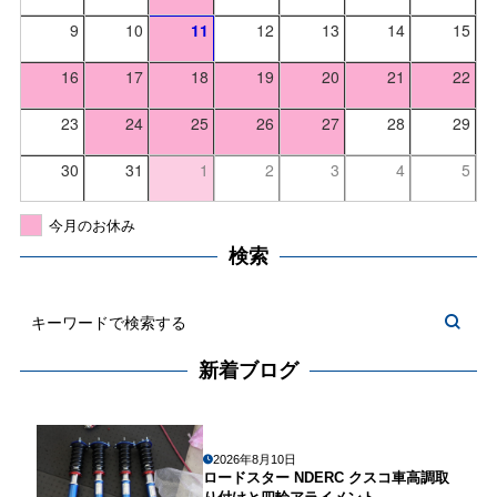
9
10
11
12
13
14
15
16
17
18
19
20
21
22
23
24
25
26
27
28
29
30
31
1
2
3
4
5
今月のお休み
検索
新着ブログ
2026年8月10日
ロードスター NDERC クスコ車高調取