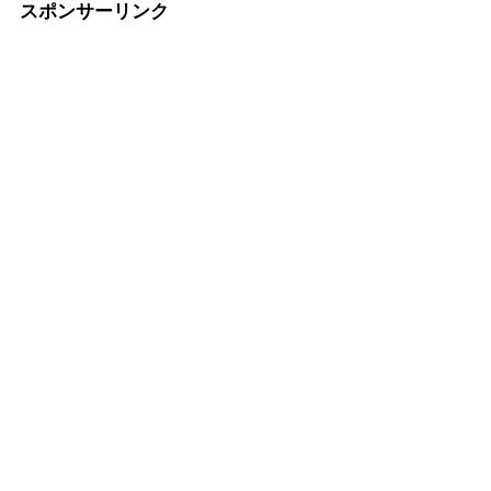
スポンサーリンク