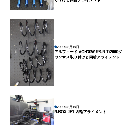
り付けと四輪アライメント
2026年8月10日
アルファード AGH30W RS-R Ti2000ダ
ウンサス取り付けと四輪アライメント
2026年8月10日
N-BOX JF1 四輪アライメント