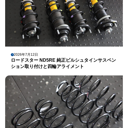
2026年7月12日
ロードスター ND5RE 純正ビルシュタインサスペン
ション取り付けと四輪アライメント