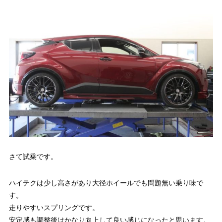
さて試乗です。
ハイテクは少し高さがあり大径ホイールでも問題無い乗り味で
す。
走りやすいスプリングです。
安定感も調整後はかなり向上して良い感じになったと思います。