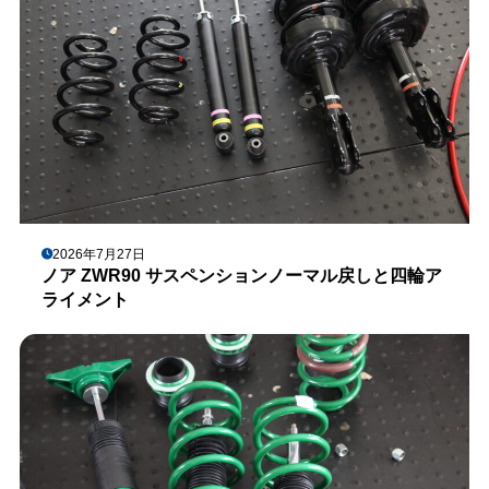
2026年7月27日
ノア ZWR90 サスペンションノーマル戻しと四輪ア
ライメント