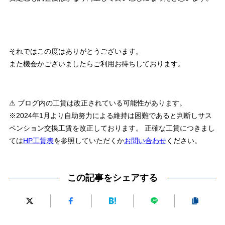
それではこの度はありがとうございます。
また機会かございましたらご利用お待ちしております。
⚠ ブログ内の工賃は改正されている可能性があります。
※2024年1月より自助努力による維持は困難であると判断しサス
ペンション交換工賃を改正しております。 正確な工賃につきまし
ては
HP工賃表
を参照していただくか
お問い合わせ
ください。
この記事をシェアする