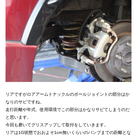
リアですがロアアームトナックルのボールジョイントの部分はか
なりのサビですね。
走行距離や年式、使用環境でこの部分はかなりサビてしまうのだ
と思います。
今回も磨いてグリスアップして取付をしていきます。
リアは1G状態でおおよそ1cm無いくらいのバンプまでの距離とな