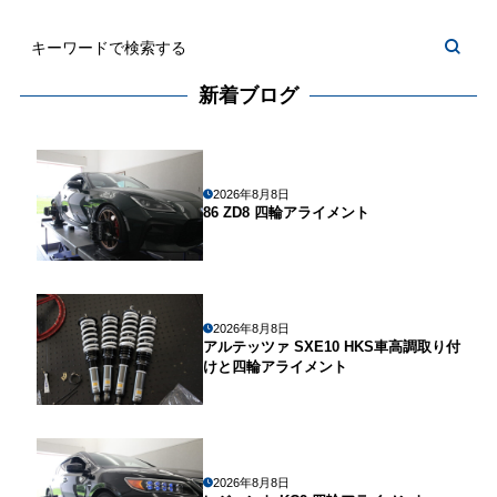
新着ブログ
2026年8月8日
86 ZD8 四輪アライメント
2026年8月8日
アルテッツァ SXE10 HKS車高調取り付
けと四輪アライメント
2026年8月8日