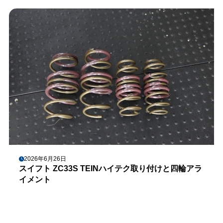
2026年6月26日
スイフト ZC33S TEINハイテク取り付けと四輪アラ
イメント