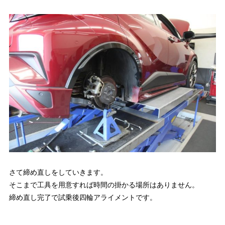
さて締め直しをしていきます。
そこまで工具を用意すれば時間の掛かる場所はありません。
締め直し完了で試乗後四輪アライメントです。