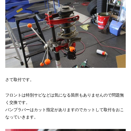
さて取付です。
フロントは特別サビなどは気になる箇所もありませんので問題無
く交換です。
バンプラバーはカット指定がありますのでカットして取付をおこ
なっていきます。