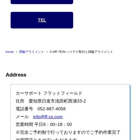
TEL
home
四輪アライメント
C-HR TEIN ハイテク取付と四輪アライメント
Address
カーサポート フラットフィールド
住所 愛知県日進市浅田町西浦33-2
電話番号 052-887-4058
メール
info@ff-cs.com
営業時間 平日9：00~18：00
※完全ご予約制で行っておりますのでご予約作業完了
次第閉店とさせていただきます。