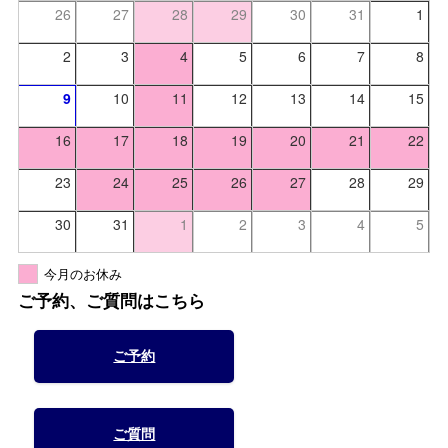
26
27
28
29
30
31
1
2
3
4
5
6
7
8
9
10
11
12
13
14
15
16
17
18
19
20
21
22
23
24
25
26
27
28
29
30
31
1
2
3
4
5
今月のお休み
ご予約、ご質問はこちら
ご予約
ご質問