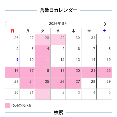
営業日カレンダー
2026年 8月
日
月
火
水
木
金
土
26
27
28
29
30
31
1
2
3
4
5
6
7
8
9
10
11
12
13
14
15
16
17
18
19
20
21
22
23
24
25
26
27
28
29
30
31
1
2
3
4
5
今月のお休み
検索