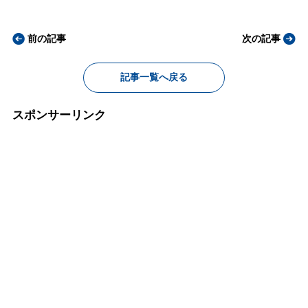
前の記事
次の記事
記事一覧へ戻る
スポンサーリンク