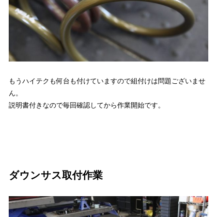
もうハイテクも何台も付けていますので組付けは問題ございませ
ん。
説明書付きなので毎回確認してから作業開始です。
ダウンサス取付作業