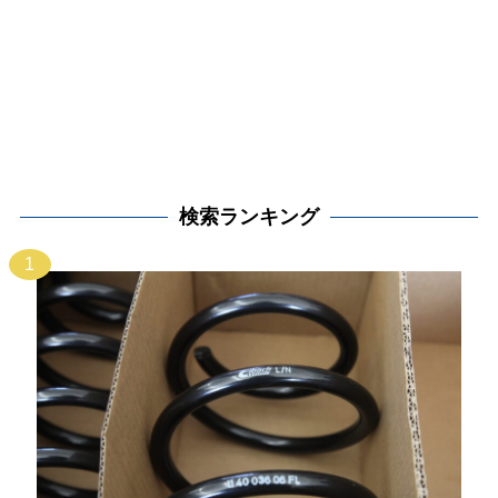
検索ランキング
1