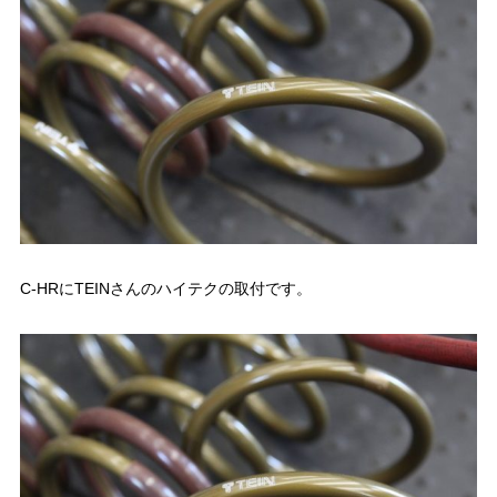
C-HRにTEINさんのハイテクの取付です。