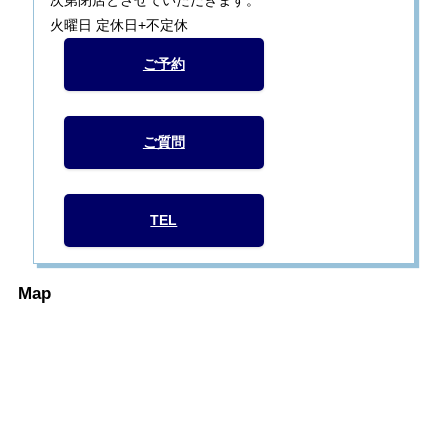
火曜日 定休日+不定休
ご予約
ご質問
TEL
Map