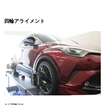
四輪アライメント
さて調整です。