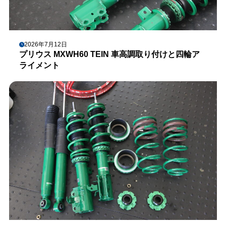
2026年7月12日
プリウス MXWH60 TEIN 車高調取り付けと四輪ア
ライメント