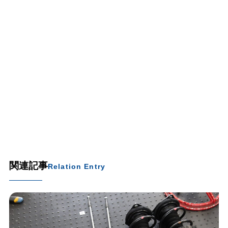
関連記事
Relation Entry