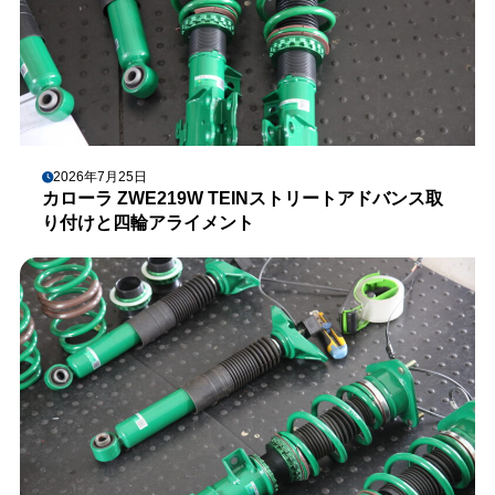
2026年7月25日
カローラ ZWE219W TEINストリートアドバンス取
り付けと四輪アライメント