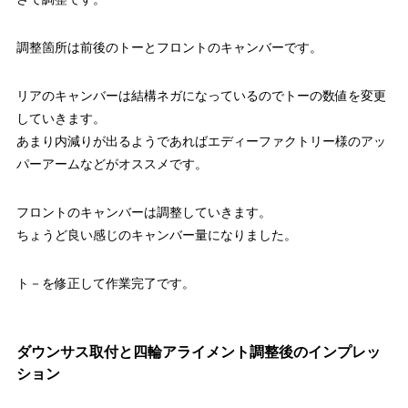
調整箇所は前後のトーとフロントのキャンバーです。
リアのキャンバーは結構ネガになっているのでトーの数値を変更
していきます。
あまり内減りが出るようであればエディーファクトリー様のアッ
パーアームなどがオススメです。
フロントのキャンバーは調整していきます。
ちょうど良い感じのキャンバー量になりました。
ト－を修正して作業完了です。
ダウンサス取付と四輪アライメント調整後のインプレッ
ション