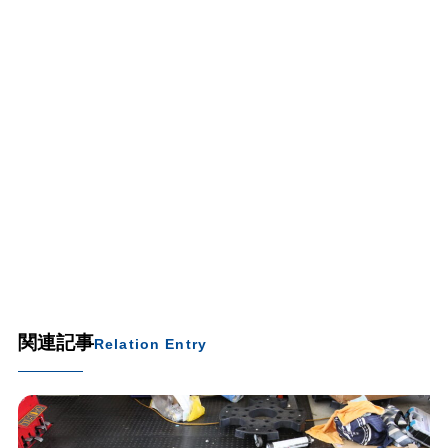
関連記事
Relation Entry