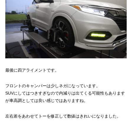
最後に四アライメントです。
フロントのキャンバーは少しネガになっています。
SUVにしてはつきすぎなので内減りは出てくる可能性もあります
が車高調としては良い感じではありますね。
左右差をあわせてトーを修正して数値はきれいになりました。