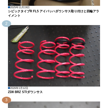
2025年11月19日
シビックタイプR FL5 アイバッハダウンサス取り付けと四輪アラ
イメント
2
2026年1月12日
ZD8 BRZ STIダウンサス
3