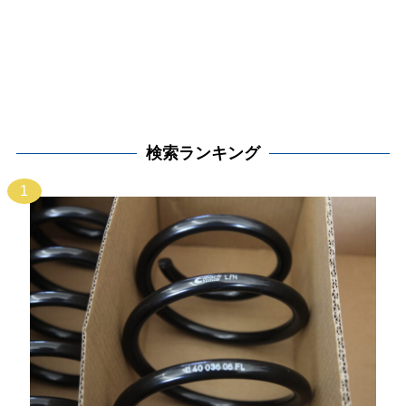
検索ランキング
1