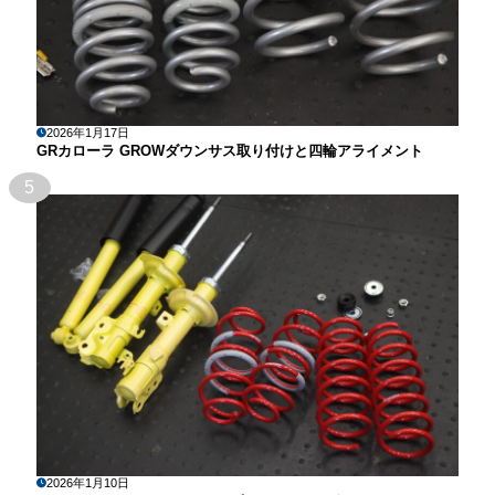
2026年1月17日
GRカローラ GROWダウンサス取り付けと四輪アライメント
5
2026年1月10日