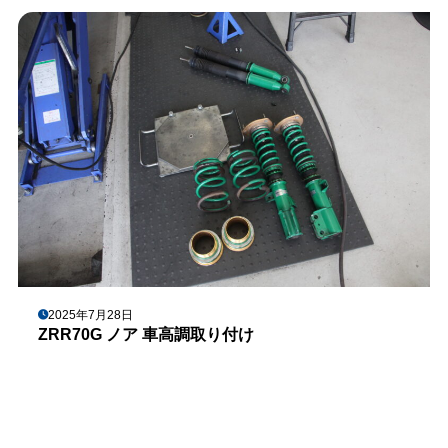
2025年7月28日
ZRR70G ノア 車高調取り付け