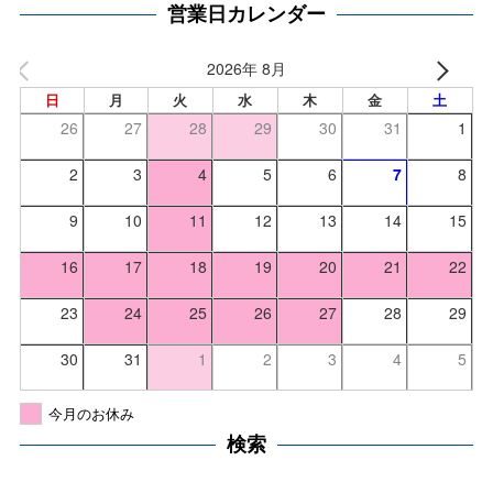
営業日カレンダー
2026年 8月
日
月
火
水
木
金
土
26
27
28
29
30
31
1
2
3
4
5
6
7
8
9
10
11
12
13
14
15
16
17
18
19
20
21
22
23
24
25
26
27
28
29
30
31
1
2
3
4
5
今月のお休み
検索