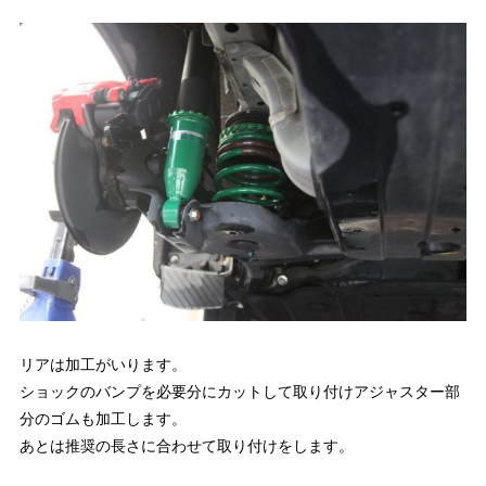
リアは加工がいります。
ショックのバンプを必要分にカットして取り付けアジャスター部
分のゴムも加工します。
あとは推奨の長さに合わせて取り付けをします。