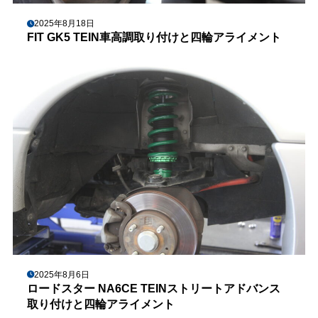
2025年8月18日
FIT GK5 TEIN車高調取り付けと四輪アライメント
2025年8月6日
ロードスター NA6CE TEINストリートアドバンス
取り付けと四輪アライメント