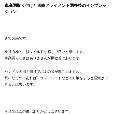
車高調取り付けと四輪アライメント調整後のインプレッ
ション
さて試乗です。
乗り心地的にはマイルドな感じで良いと思います。
車高調らしさはありませんが機敏差はあります
ハンドルの据え切りでバネの音が聞こえますね。
気になるのであればスラストシートなどで対策をすると軽減はで
きるとは思います。
それではこの度はありがとうございます。