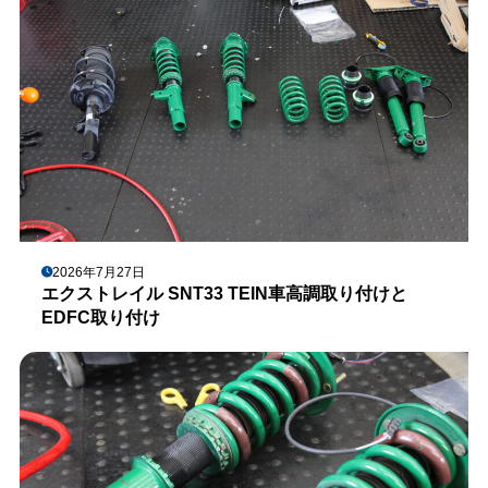
2026年7月27日
エクストレイル SNT33 TEIN車高調取り付けと
EDFC取り付け