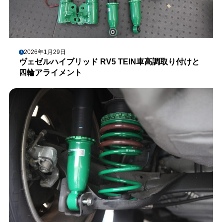
2026年1月29日
ヴェゼルハイブリッド RV5 TEIN車高調取り付けと
四輪アライメント