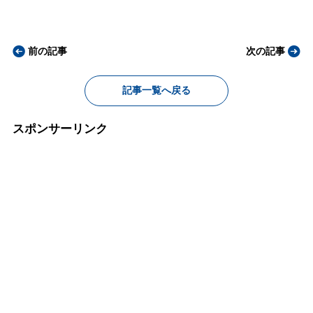
前の記事
次の記事
記事一覧へ戻る
スポンサーリンク