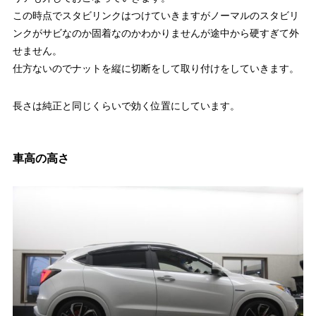
この時点でスタビリンクはつけていきますがノーマルのスタビリ
ンクがサビなのか固着なのかわかりませんが途中から硬すぎて外
せません。
仕方ないのでナットを縦に切断をして取り付けをしていきます。
長さは純正と同じくらいで効く位置にしています。
車高の高さ