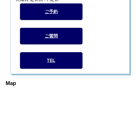
ご予約
ご質問
TEL
Map