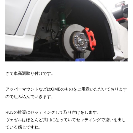
さて車高調取り付けです。
アッパーマウントなどはGMBのものをご用意いただいております
ので組み込んでいきます。
RU3の推奨にセッティングして取り付けをします。
ヴェゼルはほとんど共用になっていてセッティングで違いを出し
ている感じですね。