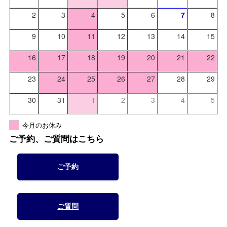
2
3
4
5
6
7
8
9
10
11
12
13
14
15
16
17
18
19
20
21
22
23
24
25
26
27
28
29
30
31
1
2
3
4
5
今月のお休み
ご予約、ご質問はこちら
ご予約
ご質問