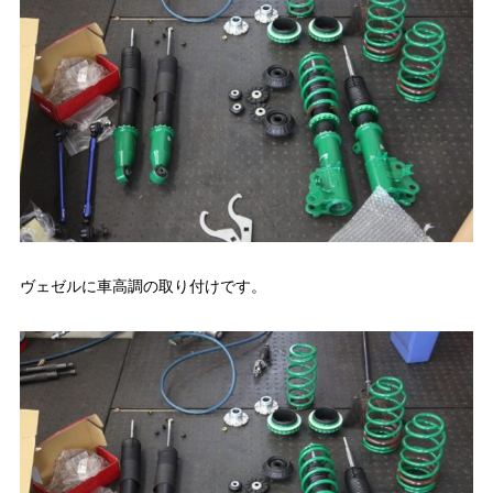
ヴェゼルに車高調の取り付けです。