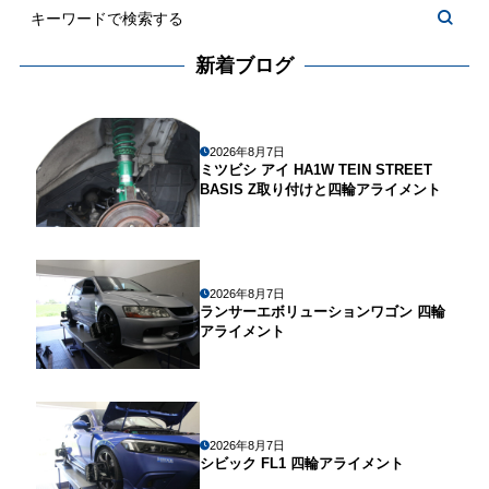
新着ブログ
2026年8月7日
ミツビシ アイ HA1W TEIN STREET
BASIS Z取り付けと四輪アライメント
2026年8月7日
ランサーエボリューションワゴン 四輪
アライメント
2026年8月7日
シビック FL1 四輪アライメント