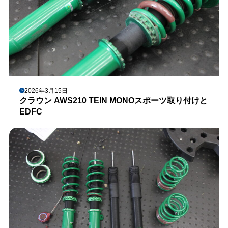
2026年3月15日
クラウン AWS210 TEIN MONOスポーツ取り付けと
EDFC