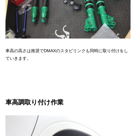
車高の高さは推奨でDMAXのスタビリンクも同時に取り付けをし
ていきます。
車高調取り付け作業