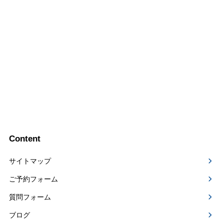
Content
サイトマップ
ご予約フォーム
質問フォーム
ブログ