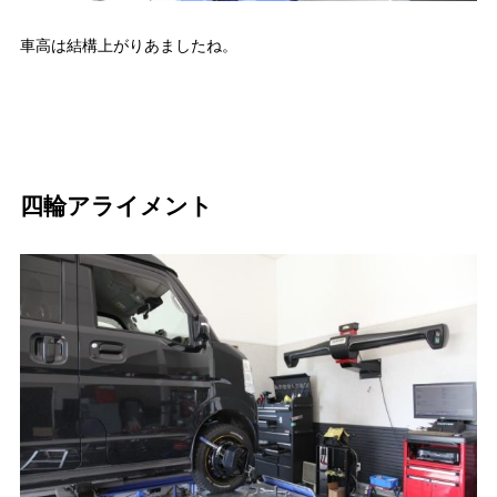
車高は結構上がりあましたね。
四輪アライメント