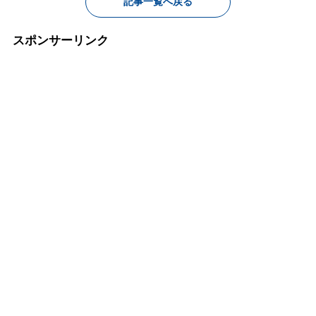
記事一覧へ戻る
スポンサーリンク