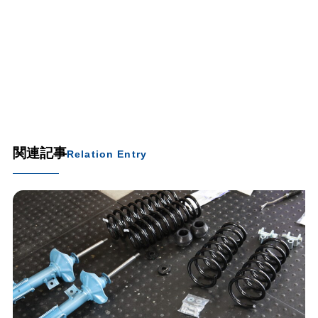
関連記事
Relation Entry