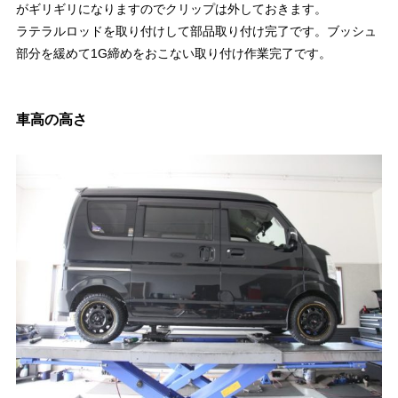
がギリギリになりますのでクリップは外しておきます。
ラテラルロッドを取り付けして部品取り付け完了です。ブッシュ
部分を緩めて1G締めをおこない取り付け作業完了です。
車高の高さ