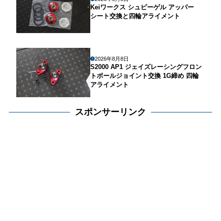
Keiワークス シュピーゲル アッパー
シート交換と四輪アライメント
2026年8月8日
S2000 AP1 ジェイズレーシングフロン
トボールジョイント交換 1G締め 四輪
アライメント
スポンサーリンク