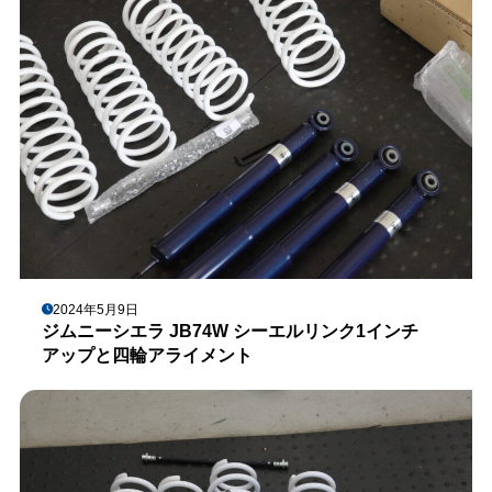
2024年5月9日
ジムニーシエラ JB74W シーエルリンク1インチ
アップと四輪アライメント