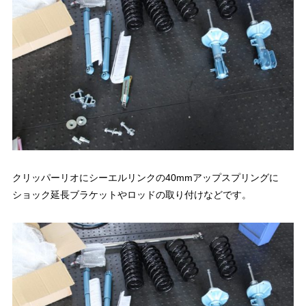
クリッパーリオにシーエルリンクの40mmアップスプリングに
ショック延長ブラケットやロッドの取り付けなどです。