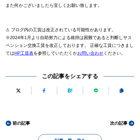
また何かございましたら宜しくお願い致します。
⚠ ブログ内の工賃は改正されている可能性があります。
※2024年1月より自助努力による維持は困難であると判断しサス
ペンション交換工賃を改正しております。 正確な工賃につきまし
ては
HP工賃表
を参照していただくか
お問い合わせ
ください。
この記事をシェアする
前の記事
次の記事