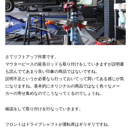
さてリフトアップ作業です。
マウターピースの延長ロッドも取り付けをしていきますが説明書
も読んでてあまり良い印象の商品ではないですね。
説明不足というか必要なら行っておいてって買いてある感じが気
になりますね。基本的にオリジナルの商品ではなく色々なメー
カーの寄せ集めなのでこうなってくるのでしょうね。
確認をして取り付けを行なっていきます。
フロントはドライブシャフトが運転席はギリギリですね。