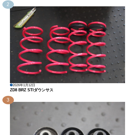
2
2026年1月12日
ZD8 BRZ STIダウンサス
3