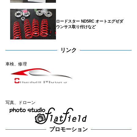
ロードスター ND5RC オートエグゼダ
ウンサス取り付けなど
リンク
車検、修理
写真、ドローン
プロモーション