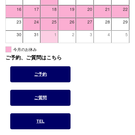
16
17
18
19
20
21
22
23
24
25
26
27
28
29
30
31
1
2
3
4
5
今月のお休み
ご予約、ご質問はこちら
ご予約
ご質問
TEL