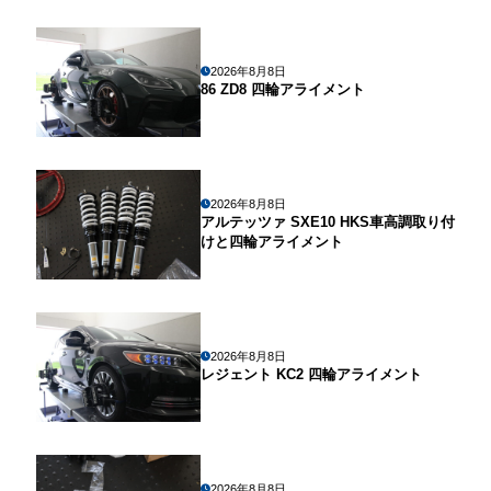
2026年8月8日
86 ZD8 四輪アライメント
2026年8月8日
アルテッツァ SXE10 HKS車高調取り付
けと四輪アライメント
2026年8月8日
レジェント KC2 四輪アライメント
2026年8月8日