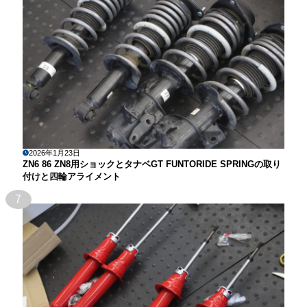
2026年1月23日
ZN6 86 ZN8用ショックとタナベGT FUNTORIDE SPRINGの取り
付けと四輪アライメント
7