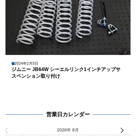
2024年2月5日
ジムニー JB64W シーエルリンク1インチアップサ
スペンション取り付け
営業日カレンダー
2026年 8月