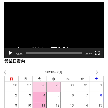
動
画
プ
レー
ヤー
00:00
01:28
営業日案内
2026年 8月
日
月
火
水
木
金
土
26
27
28
29
30
31
1
2
3
4
5
6
7
8
9
10
11
12
13
14
15