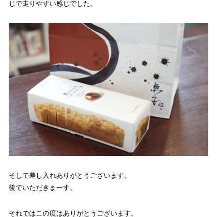
じで走りやすい感じでした。
そして差し入れありがとうございます。
後でいただきまーす。
それではこの度はありがとうございます。