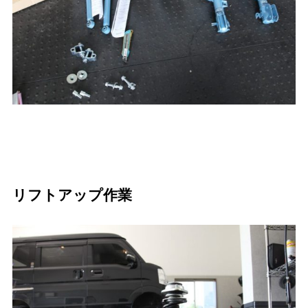
リフトアップ作業