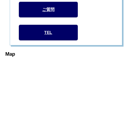
ご質問
TEL
Map