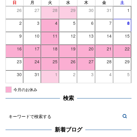
日
月
火
水
木
金
土
26
27
28
29
30
31
1
2
3
4
5
6
7
8
9
10
11
12
13
14
15
16
17
18
19
20
21
22
23
24
25
26
27
28
29
30
31
1
2
3
4
5
今月のお休み
検索
新着ブログ