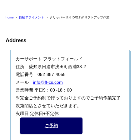
home
四輪アライメント
クリッパーリオ DR17W リフトアップ作業
Address
カーサポート フラットフィールド
住所 愛知県日進市浅田町西浦33-2
電話番号 052-887-4058
メール
info@ff-cs.com
営業時間 平日9：00~18：00
※完全ご予約制で行っておりますのでご予約作業完了
次第閉店とさせていただきます。
火曜日 定休日+不定休
ご予約