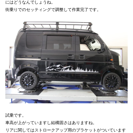
にはどうなんでしょうね。
街乗りでのセッティングで調整して作業完了です。
試乗です。
車高が上がっていますし結構固さはありますね。
リアに関してはストロークアップ用のブラケットがついています