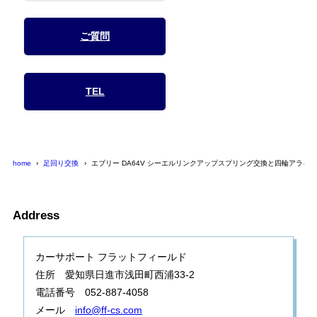
ご質問
TEL
home
足回り交換
エブリー DA64V シーエルリンクアップスプリング交換と四輪アライ
Address
カーサポート フラットフィールド
住所 愛知県日進市浅田町西浦33-2
電話番号 052-887-4058
メール
info@ff-cs.com