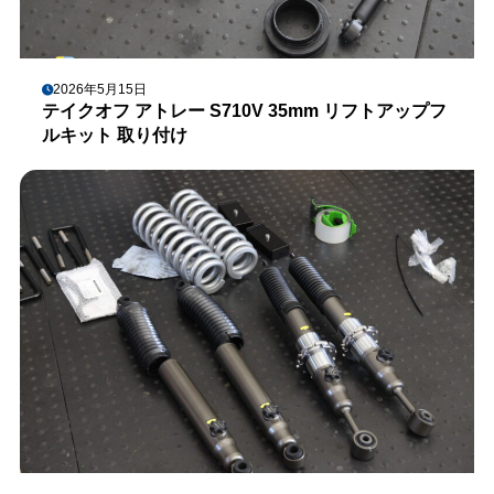
2026年5月15日
テイクオフ アトレー S710V 35mm リフトアップフ
ルキット 取り付け