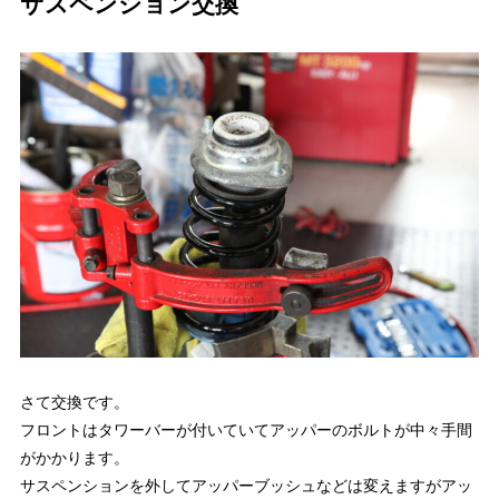
サスペンション交換
さて交換です。
フロントはタワーバーが付いていてアッパーのボルトが中々手間
がかかります。
サスペンションを外してアッパーブッシュなどは変えますがアッ