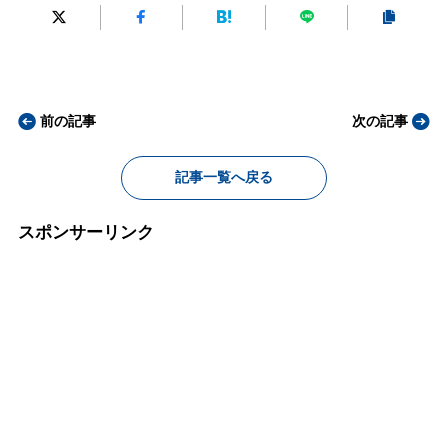
前の記事
次の記事
記事一覧へ戻る
スポンサーリンク