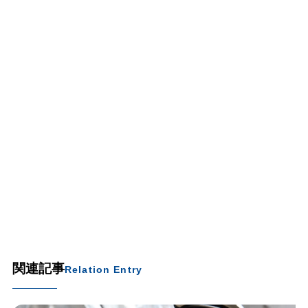
関連記事
Relation Entry