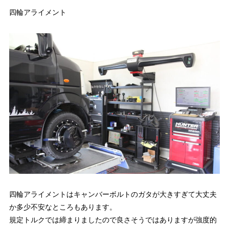
四輪アライメント
四輪アライメントはキャンバーボルトのガタが大きすぎて大丈夫
か多少不安なところもあります。
規定トルクでは締まりましたので良さそうではありますが強度的