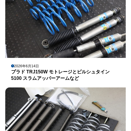
2026年6月14日
プラド TRJ150W モトレージとビルシュタイン
5100 スラムアッパーアームなど