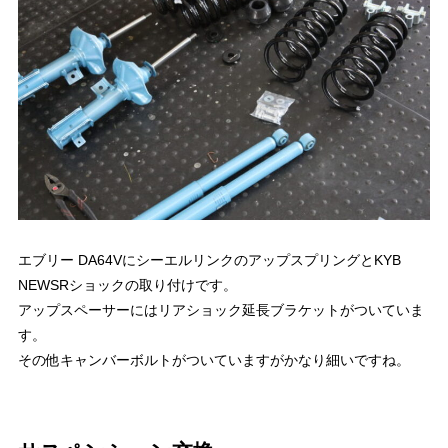
エブリー DA64VにシーエルリンクのアップスプリングとKYB
NEWSRショックの取り付けです。
アップスペーサーにはリアショック延長ブラケットがついていま
す。
その他キャンバーボルトがついていますがかなり細いですね。