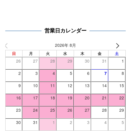
営業日カレンダー
2026年 8月
日
月
火
水
木
金
土
26
27
28
29
30
31
1
2
3
4
5
6
7
8
9
10
11
12
13
14
15
16
17
18
19
20
21
22
23
24
25
26
27
28
29
30
31
1
2
3
4
5