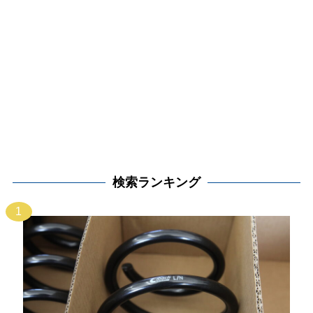
検索ランキング
1