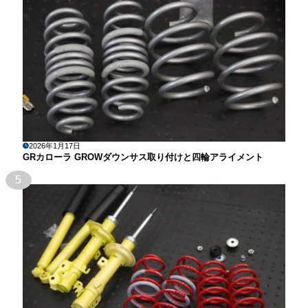
2026年1月17日
GRカローラ GROWダウンサス取り付けと四輪アライメント
5