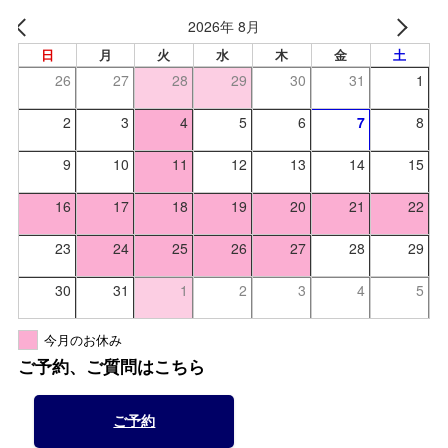
2026年 8月
日
月
火
水
木
金
土
26
27
28
29
30
31
1
2
3
4
5
6
7
8
9
10
11
12
13
14
15
16
17
18
19
20
21
22
23
24
25
26
27
28
29
30
31
1
2
3
4
5
今月のお休み
ご予約、ご質問はこちら
ご予約