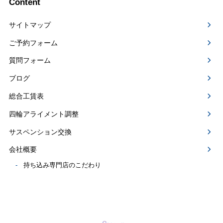
Content
サイトマップ
ご予約フォーム
質問フォーム
ブログ
総合工賃表
四輪アライメント調整
サスペンション交換
会社概要
持ち込み専門店のこだわり