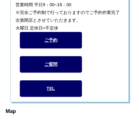
営業時間 平日9：00~18：00
※完全ご予約制で行っておりますのでご予約作業完了
次第閉店とさせていただきます。
火曜日 定休日+不定休
ご予約
ご質問
TEL
Map