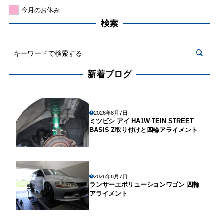
今月のお休み
検索
新着ブログ
2026年8月7日
ミツビシ アイ HA1W TEIN STREET
BASIS Z取り付けと四輪アライメント
2026年8月7日
ランサーエボリューションワゴン 四輪
アライメント