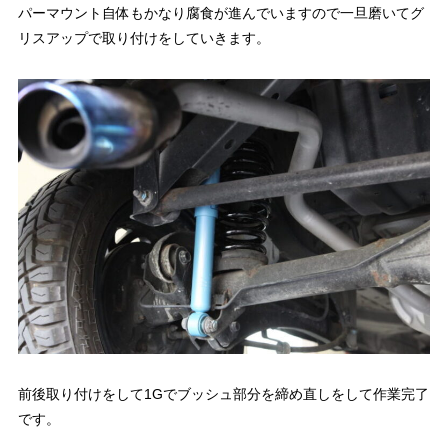
パーマウント自体もかなり腐食が進んでいますので一旦磨いてグ
リスアップで取り付けをしていきます。
前後取り付けをして1Gでブッシュ部分を締め直しをして作業完了
です。