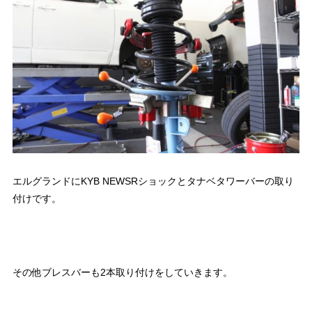
エルグランドにKYB NEWSRショックとタナベタワーバーの取り
付けです。
その他ブレスバーも2本取り付けをしていきます。