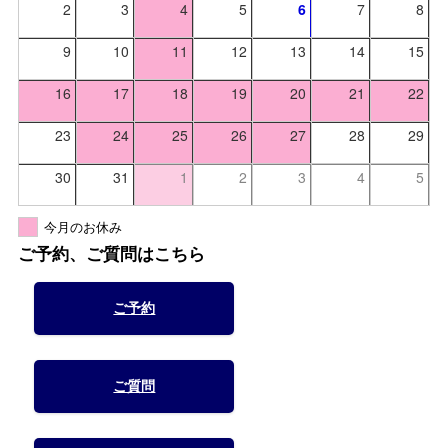
2
3
4
5
6
7
8
9
10
11
12
13
14
15
16
17
18
19
20
21
22
23
24
25
26
27
28
29
30
31
1
2
3
4
5
今月のお休み
ご予約、ご質問はこちら
ご予約
ご質問