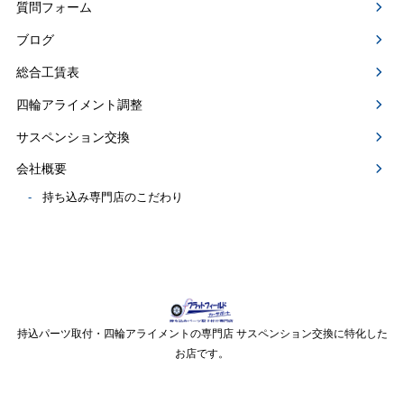
質問フォーム
ブログ
総合工賃表
四輪アライメント調整
サスペンション交換
会社概要
持ち込み専門店のこだわり
持込パーツ取付・四輪アライメントの専門店 サスペンション交換に特化した
お店です。