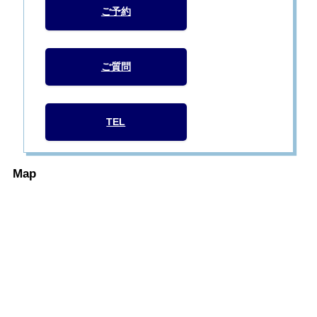
ご予約
ご質問
TEL
Map