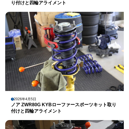
り付けと四輪アライメント
2026年4月5日
ノア ZWR80G KYBローファースポーツキット取り
付けと四輪アライメント