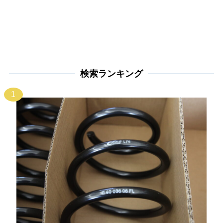
検索ランキング
1