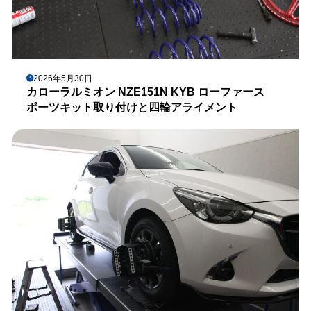
2026年5月30日
カローラルミオン NZE151N KYB ローファース
ポーツキット取り付けと四輪アライメント