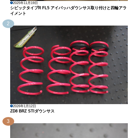
2025年11月19日
シビックタイプR FL5 アイバッハダウンサス取り付けと四輪アラ
イメント
2
2026年1月12日
ZD8 BRZ STIダウンサス
3