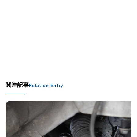
関連記事
Relation Entry