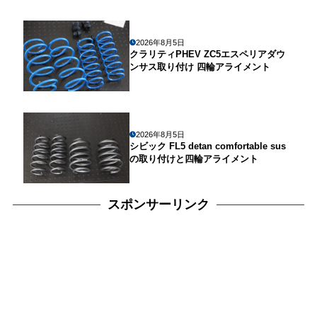
2026年8月5日
クラリティPHEV ZC5エスペリアダウ
ンサス取り付け 四輪アライメント
2026年8月5日
シビック FL5 detan comfortable sus
の取り付けと四輪アライメント
スポンサーリンク