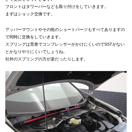
フロントはタワーバーなども取り付けをしていきます。
まずはショック交換です。
アッパーマウントやその他のショートパーツもすべてありますの
で同時に交換をしていきます。
スプリングは荒巻でコンプレッサーがかけにくいのでSSTがない
とかなりやりにくいでしょうね。
社外のスプリングの方が楽だったりします。