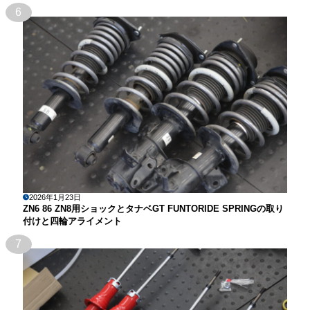
6
2026年1月23日
ZN6 86 ZN8用ショックとタナベGT FUNTORIDE SPRINGの取り
付けと四輪アライメント
7