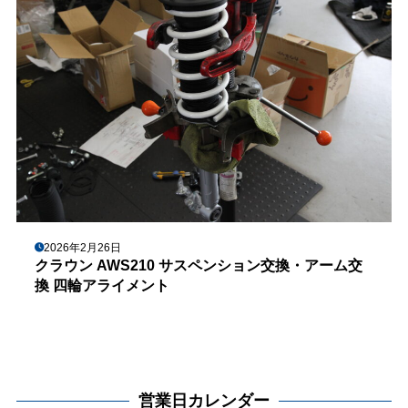
2026年2月26日
クラウン AWS210 サスペンション交換・アーム交
換 四輪アライメント
営業日カレンダー