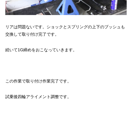
リアは問題ないです。ショックとスプリングの上下のブッシュも
交換して取り付け完了です。
続いて1G締めをおこなっていきます。
この作業で取り付け作業完了です。
試乗後四輪アライメント調整です。