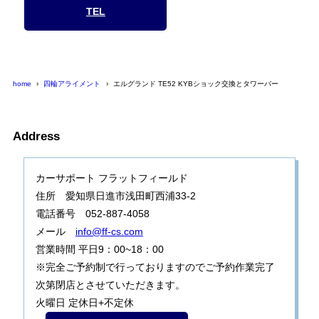
TEL
home
四輪アライメント
エルグランド TE52 KYBショック交換とタワーバー
Address
カーサポート フラットフィールド
住所 愛知県日進市浅田町西浦33-2
電話番号 052-887-4058
メール
info@ff-cs.com
営業時間 平日9：00~18：00
※完全ご予約制で行っておりますのでご予約作業完了
次第閉店とさせていただきます。
火曜日 定休日+不定休