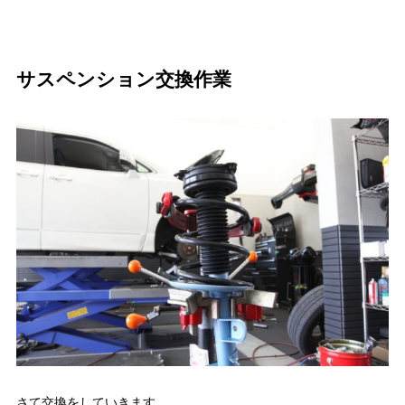
サスペンション交換作業
さて交換をしていきます。