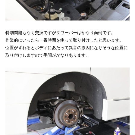
特別問題もなく交換ですがタワーバーはかなり面倒です。
作業的にいったら一番時間を使って取り付けしたと思います。
位置がずれるとボディにあたって異音の原因になりそうな位置に
取り付けしますので手間がかなりあります。