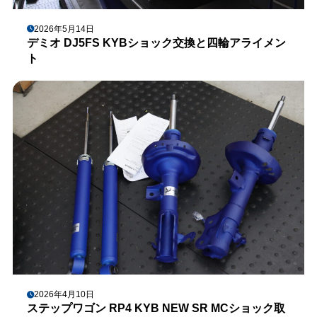
2026年5月14日
デミオ DJ5FS KYBショック交換と四輪アライメン
ト
2026年4月10日
ステップワゴン RP4 KYB NEW SR MCショック取