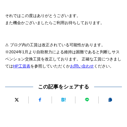
それではこの度はありがとうございます。
また機会かございましたらご利用お待ちしております。
⚠ ブログ内の工賃は改正されている可能性があります。
※2024年1月より自助努力による維持は困難であると判断しサス
ペンション交換工賃を改正しております。 正確な工賃につきまし
ては
HP工賃表
を参照していただくか
お問い合わせ
ください。
この記事をシェアする