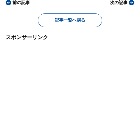
前の記事
次の記事
記事一覧へ戻る
スポンサーリンク