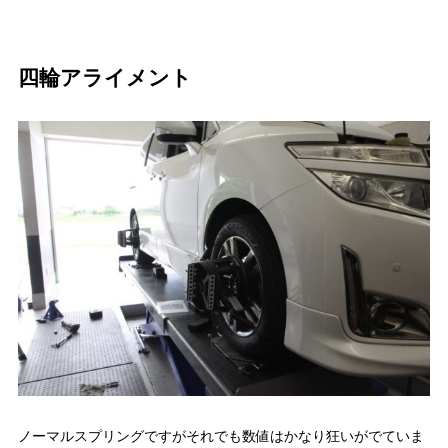
四輪アライメント
ノーマルスプリングですがそれでも数値はかなり狂いがでていま