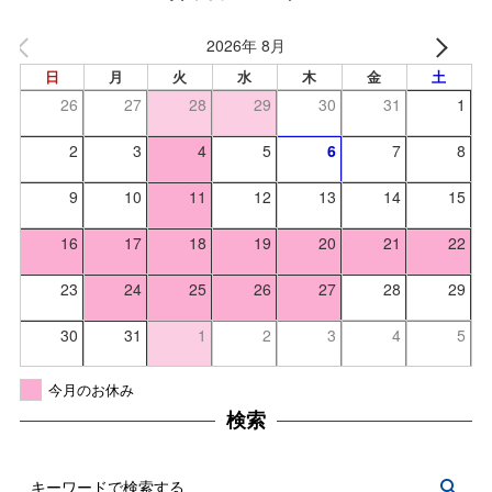
2026年 8月
日
月
火
水
木
金
土
26
27
28
29
30
31
1
2
3
4
5
6
7
8
9
10
11
12
13
14
15
16
17
18
19
20
21
22
23
24
25
26
27
28
29
30
31
1
2
3
4
5
今月のお休み
検索