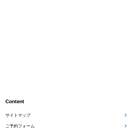
Content
サイトマップ
ご予約フォーム