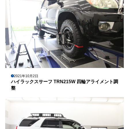
2021年10月2日
ハイラックスサーフ TRN215W 四輪アライメント調
整