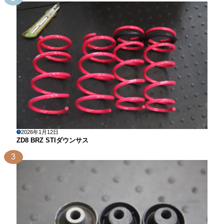
2026年1月12日
ZD8 BRZ STIダウンサス
3