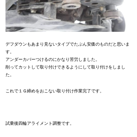
デフダウンもあまり見ないタイプでたぶん安価のものだと思いま
す。
アンダーカバーつけるのにかなり苦労しました。
削ってカットして取り付けできるようにして取り付けをしまし
た。
これで１Ｇ締めをおこない取り付け作業完了です。
試乗後四輪アライメント調整です。