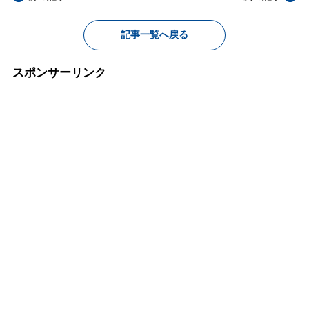
記事一覧へ戻る
スポンサーリンク