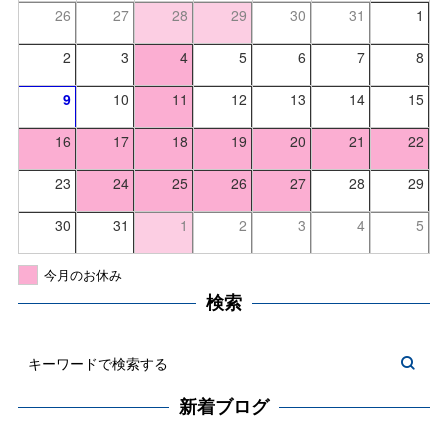
26
27
28
29
30
31
1
2
3
4
5
6
7
8
9
10
11
12
13
14
15
16
17
18
19
20
21
22
23
24
25
26
27
28
29
30
31
1
2
3
4
5
今月のお休み
検索
新着ブログ