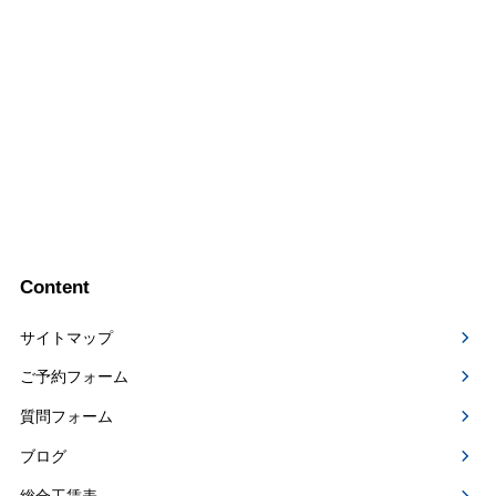
Content
サイトマップ
ご予約フォーム
質問フォーム
ブログ
総合工賃表