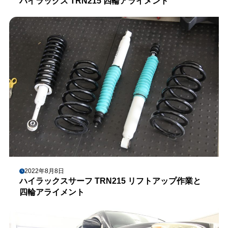
ハイラックス TRN215 四輪アライメント
2022年8月8日
ハイラックスサーフ TRN215 リフトアップ作業と
四輪アライメント