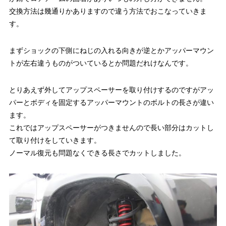
交換方法は幾通りかありますので違う方法でおこなっていきま
す。
まずショックの下側にねじの入れる向きが逆とかアッパーマウン
トが左右違うものがついているとか問題だれけなんです。
とりあえず外してアップスペーサーを取り付けするのですがアッ
パーとボディを固定するアッパーマウントのボルトの長さが違い
ます。
これではアップスペーサーがつきませんので長い部分はカットし
て取り付けをしていきます。
ノーマル復元も問題なくできる長さでカットしました。