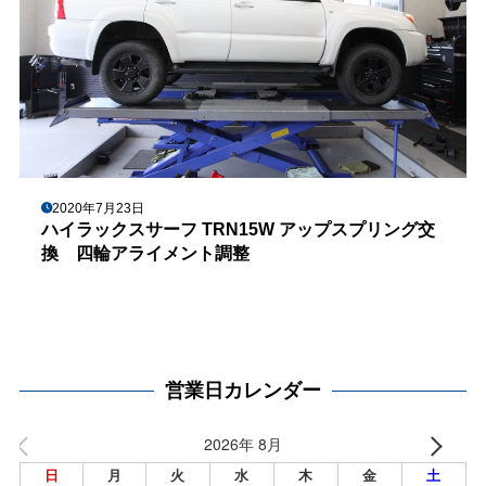
2020年7月23日
ハイラックスサーフ TRN15W アップスプリング交
換 四輪アライメント調整
営業日カレンダー
2026年 8月
日
月
火
水
木
金
土