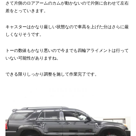
さて片側のロアアームのカムが動かないので片側に合わせて左右
差をとっていきます。
キャスターはかなり厳しい状態なので車高を上げた分はさらに厳
しくなりそうです。
トーの数値もかなり悪いので今までも四輪アライメントは行って
いない可能性がありますね。
できる限りしっかり調整を施して作業完了です。