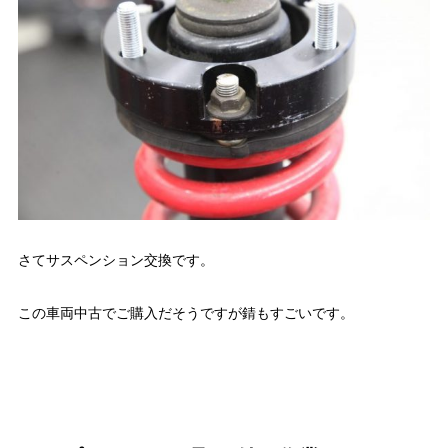
さてサスペンション交換です。
この車両中古でご購入だそうですが錆もすごいです。