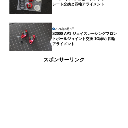
シート交換と四輪アライメント
2026年8月8日
S2000 AP1 ジェイズレーシングフロン
トボールジョイント交換 1G締め 四輪
アライメント
スポンサーリンク