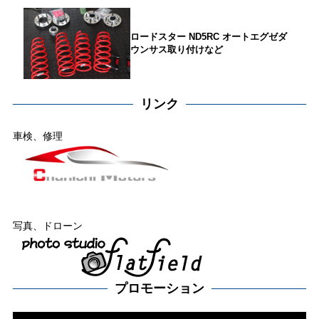
ロードスター ND5RC オートエグゼダ
ウンサス取り付けなど
リンク
車検、修理
写真、ドローン
プロモーション