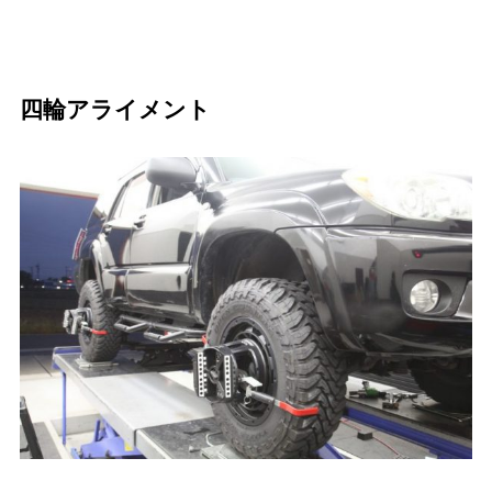
四輪アライメント