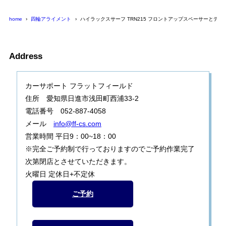
home
四輪アライメント
ハイラックスサーフ TRN215 フロントアップスペーサーとデフ
Address
カーサポート フラットフィールド
住所 愛知県日進市浅田町西浦33-2
電話番号 052-887-4058
メール
info@ff-cs.com
営業時間 平日9：00~18：00
※完全ご予約制で行っておりますのでご予約作業完了
次第閉店とさせていただきます。
火曜日 定休日+不定休
ご予約