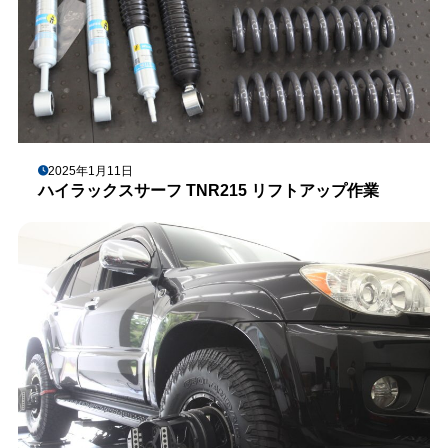
2025年1月11日
ハイラックスサーフ TNR215 リフトアップ作業