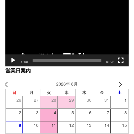
動
画
プ
レー
ヤー
00:00
01:28
営業日案内
2026年 8月
日
月
火
水
木
金
土
26
27
28
29
30
31
1
2
3
4
5
6
7
8
9
10
11
12
13
14
15