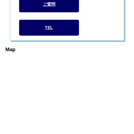
ご質問
TEL
Map