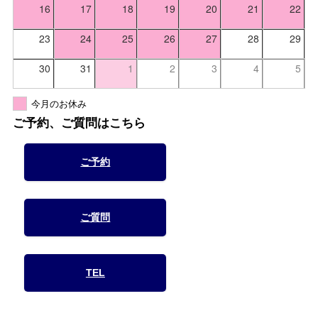
16
17
18
19
20
21
22
23
24
25
26
27
28
29
30
31
1
2
3
4
5
今月のお休み
ご予約、ご質問はこちら
ご予約
ご質問
TEL