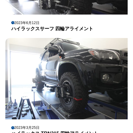
2023年6月12日
ハイラックスサーフ 四輪アライメント
2023年3月25日