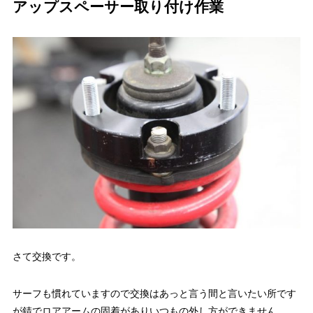
アップスペーサー取り付け作業
さて交換です。
サーフも慣れていますので交換はあっと言う間と言いたい所です
が錆でロアアームの固着がありいつもの外し方ができません。