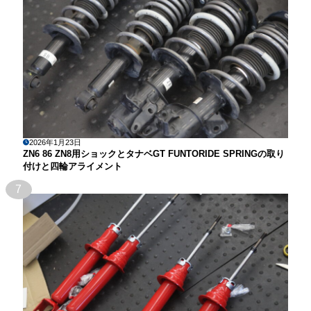
2026年1月23日
ZN6 86 ZN8用ショックとタナベGT FUNTORIDE SPRINGの取り
付けと四輪アライメント
7