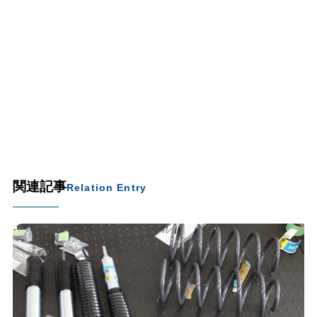
関連記事
Relation Entry