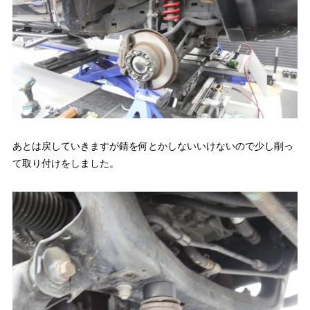
あとは戻していきますが錆を何とかしないいけないので少し削っ
て取り付けをしました。