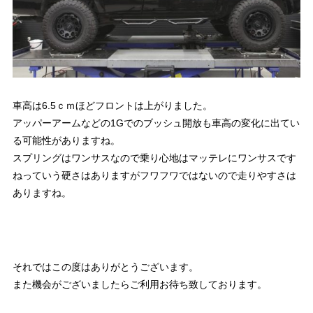
車高は6.5ｃｍほどフロントは上がりました。
アッパーアームなどの1Gでのブッシュ開放も車高の変化に出てい
る可能性がありますね。
スプリングはワンサスなので乗り心地はマッテレにワンサスです
ねっていう硬さはありますがフワフワではないので走りやすさは
ありますね。
それではこの度はありがとうございます。
また機会がございましたらご利用お待ち致しております。