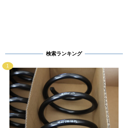
検索ランキング
1