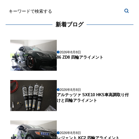
新着ブログ
2026年8月8日
86 ZD8 四輪アライメント
2026年8月8日
アルテッツァ SXE10 HKS車高調取り付
けと四輪アライメント
2026年8月8日
レジェント KC2 四輪アライメント