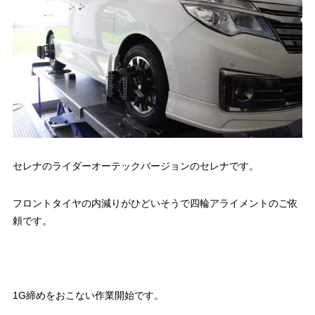
セレナのライダーオーテックバージョンのセレナです。
フロントタイヤの内減りがひどいそうで四輪アライメントのご依
頼です。
1G締めをおこない作業開始です。