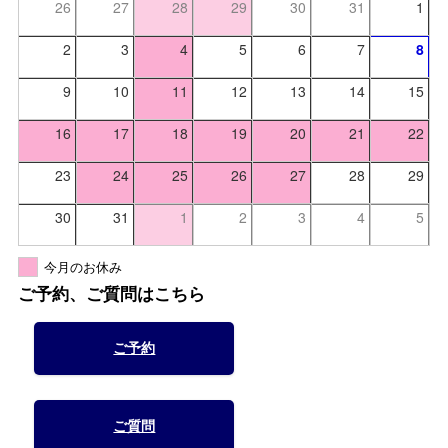
26
27
28
29
30
31
1
2
3
4
5
6
7
8
9
10
11
12
13
14
15
16
17
18
19
20
21
22
23
24
25
26
27
28
29
30
31
1
2
3
4
5
今月のお休み
ご予約、ご質問はこちら
ご予約
ご質問