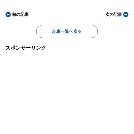
前の記事
次の記事
記事一覧へ戻る
スポンサーリンク