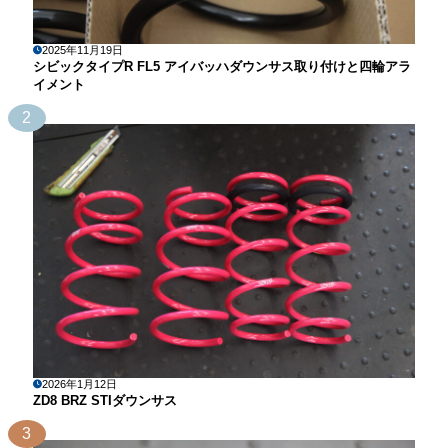
2025年11月19日
シビックタイプR FL5 アイバッハダウンサス取り付けと四輪アラ
イメント
2
2026年1月12日
ZD8 BRZ STIダウンサス
3