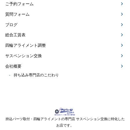
ご予約フォーム
質問フォーム
ブログ
総合工賃表
四輪アライメント調整
サスペンション交換
会社概要
持ち込み専門店のこだわり
持込パーツ取付・四輪アライメントの専門店 サスペンション交換に特化した
お店です。