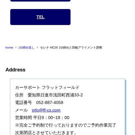
TEL
home
1G締め直し
セレナ HC26 1G締めと四輪アライメント調整
Address
カーサポート フラットフィールド
住所 愛知県日進市浅田町西浦33-2
電話番号 052-887-4058
メール
info@ff-cs.com
営業時間 平日9：00~18：00
※完全ご予約制で行っておりますのでご予約作業完了
次第閉店とさせていただきます。