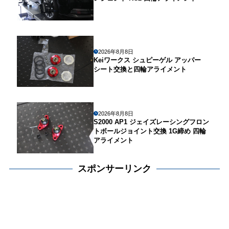
2026年8月8日
Keiワークス シュピーゲル アッパー
シート交換と四輪アライメント
2026年8月8日
S2000 AP1 ジェイズレーシングフロン
トボールジョイント交換 1G締め 四輪
アライメント
スポンサーリンク