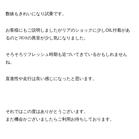
数値もきれいになり試乗です。
お客様にもご説明しましたがリアのショックに少しOIL付着があ
るのとﾌﾛﾝﾄの異音が少し気になりました。
そろそろリフレッシュ時期も近づいてきているかもしれません
ね。
直進性や走行は良い感じになったと思います。
それではこの度はありがとうございます。
また機会かございましたらご利用お待ちしております。