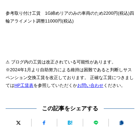
参考取り付け工賃 1G締めリアのみの車両のため2200円(税込)四
輪アライメント調整11000円(税込)
⚠ ブログ内の工賃は改正されている可能性があります。
※2024年1月より自助努力による維持は困難であると判断しサス
ペンション交換工賃を改正しております。 正確な工賃につきまし
ては
HP工賃表
を参照していただくか
お問い合わせ
ください。
この記事をシェアする