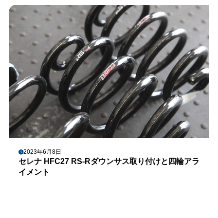
2023年6月8日
セレナ HFC27 RS-Rダウンサス取り付けと四輪アラ
イメント