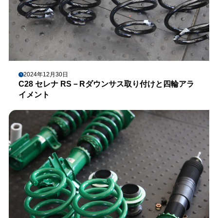
2024年12月30日
C28 セレナ RS－Rダウンサス取り付けと四輪アラ
イメント