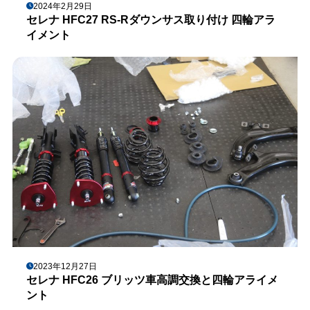
2024年2月29日
セレナ HFC27 RS-Rダウンサス取り付け 四輪アラ
イメント
2023年12月27日
セレナ HFC26 ブリッツ車高調交換と四輪アライメ
ント