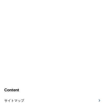
Content
サイトマップ