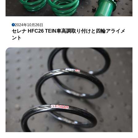
2024年10月26日
セレナ HFC26 TEIN車高調取り付けと四輪アライメ
ント