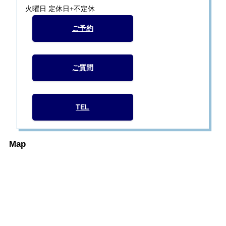
火曜日 定休日+不定休
ご予約
ご質問
TEL
Map