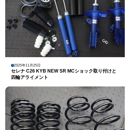
2025年11月25日
セレナ C26 KYB NEW SR MCショック取り付けと
四輪アライメント