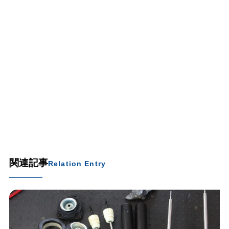
関連記事
Relation Entry