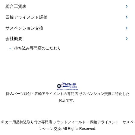
総合工賃表
四輪アライメント調整
サスペンション交換
会社概要
持ち込み専門店のこだわり
持込パーツ取付・四輪アライメントの専門店 サスペンション交換に特化した
お店です。
© カー用品持込取り付け専門店 フラットフィールド ・四輪アライメント・サスペ
ンション交換. All Rights Reserved.