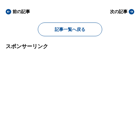
前の記事
次の記事
記事一覧へ戻る
スポンサーリンク