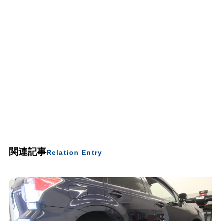
関連記事
Relation Entry