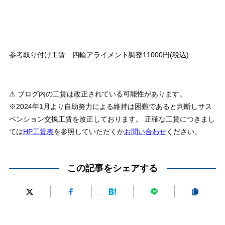
参考取り付け工賃 四輪アライメント調整11000円(税込)
⚠ ブログ内の工賃は改正されている可能性があります。
※2024年1月より自助努力による維持は困難であると判断しサス
ペンション交換工賃を改正しております。 正確な工賃につきまし
ては
HP工賃表
を参照していただくか
お問い合わせ
ください。
この記事をシェアする