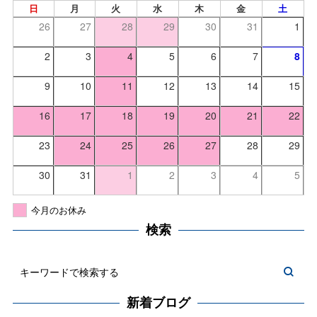
日
月
火
水
木
金
土
26
27
28
29
30
31
1
2
3
4
5
6
7
8
9
10
11
12
13
14
15
16
17
18
19
20
21
22
23
24
25
26
27
28
29
30
31
1
2
3
4
5
今月のお休み
検索
新着ブログ