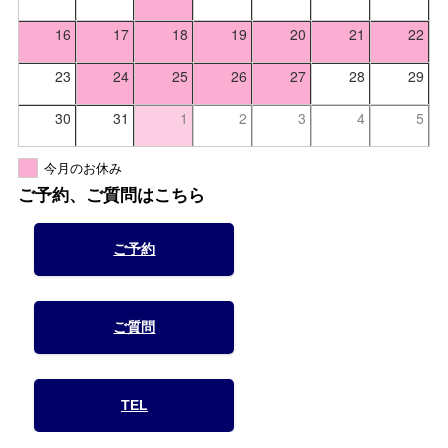
16
17
18
19
20
21
22
23
24
25
26
27
28
29
30
31
1
2
3
4
5
今月のお休み
ご予約、ご質問はこちら
ご予約
ご質問
TEL