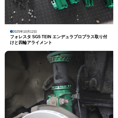
2025年10月12日
フォレスタ SG5 TEIN エンデュラプロプラス取り付
けと四輪アライメント