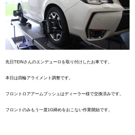
先日TEINさんのエンデューロを取り付けしたお車です。
本日は四輪アライメント調整です。
フロントロアアームブッシュはディーラー様で交換済みです。
フロントのみもう一度1G締めをおこない作業開始です。