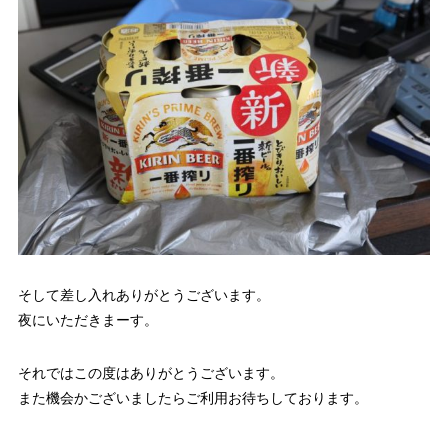
そして差し入れありがとうございます。
夜にいただきまーす。
それではこの度はありがとうございます。
また機会かございましたらご利用お待ちしております。