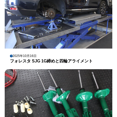
2025年10月16日
フォレスタ SJG 1G締めと四輪アライメント