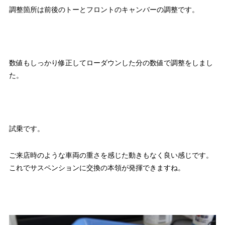
調整箇所は前後のトーとフロントのキャンバーの調整です。
数値もしっかり修正してローダウンした分の数値で調整をしまし
た。
試乗です。
ご来店時のような車両の重さを感じた動きもなく良い感じです。
これでサスペンションに交換の本領が発揮できますね。