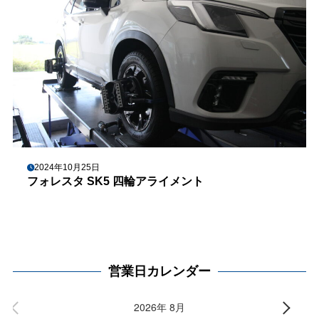
2024年10月25日
フォレスタ SK5 四輪アライメント
営業日カレンダー
2026年 8月