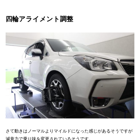
四輪アライメント調整
さて動きはノーマルよりマイルドになった感じがあるそうですが
減衰力で乗り味を変更されているそうです。