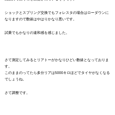
ショックとスプリング交換でもフォレスタの場合はローダウンに
なりますので数値はやはりかなり悪いです。
試乗でもかなりの違和感を感じました。
さて測定してみるとリアトーがかなりひどい数値となっておりま
す。
このままのってたら多分リアは5000キロほどでタイヤがなくなる
でしょうね。
さて調整です。