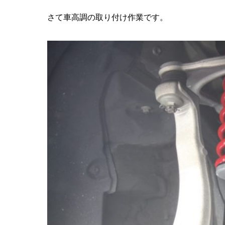
さて車高調の取り付け作業です。