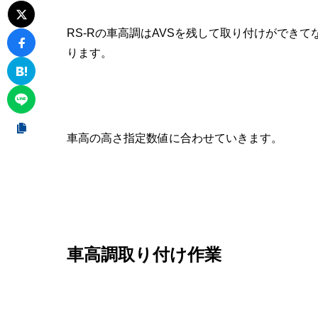
RS-Rの車高調はAVSを残して取り付けができ
ります。
車高の高さ指定数値に合わせていきます。
車高調取り付け作業