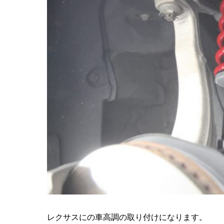
レクサスにの車高調の取り付けになります。