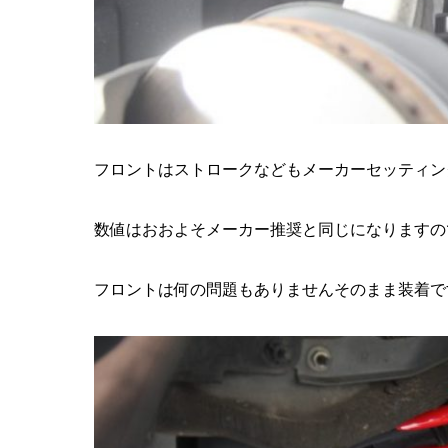
フロントはストロークなどもメーカーセッティン
数値はおおよそメーカー推奨と同じになりますの
フロントは何の問題もありませんそのまま装着で