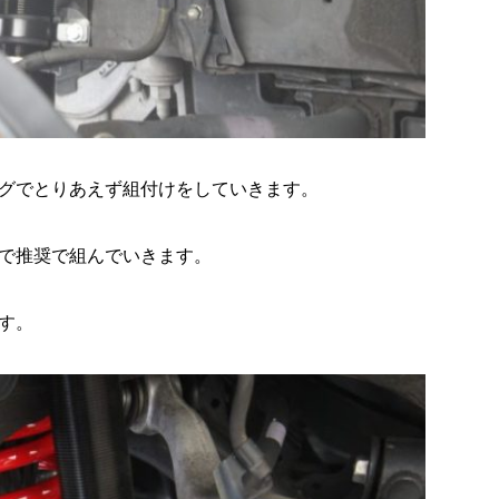
グでとりあえず組付けをしていきます。
で推奨で組んでいきます。
す。