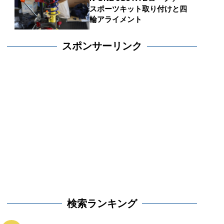
スポーツキット取り付けと四
輪アライメント
スポンサーリンク
検索ランキング