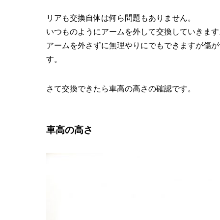
リアも交換自体は何ら問題もありません。
いつものようにアームを外して交換していきます
アームを外さずに無理やりにでもできますが傷が
す。
さて交換できたら車高の高さの確認です。
車高の高さ