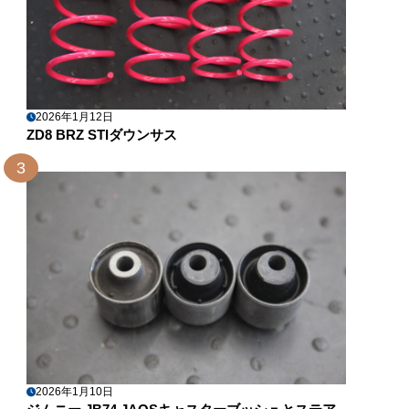
2026年1月12日
ZD8 BRZ STIダウンサス
3
2026年1月10日