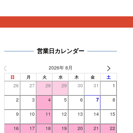
。
営業日カレンダー
2026年 8月
日
月
火
水
木
金
土
26
27
28
29
30
31
1
2
3
4
5
6
7
8
9
10
11
12
13
14
15
16
17
18
19
20
21
22