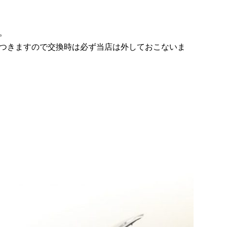
。
つきますので交換時は必ず当店は外しておこないま