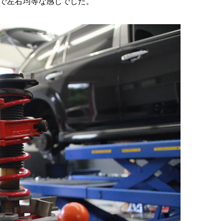
で左右均等な感じでした。