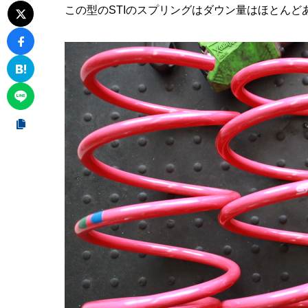
この型のSTIのスプリングはダウン量はほとんど