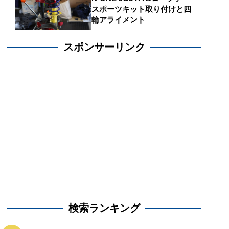
スポーツキット取り付けと四
輪アライメント
スポンサーリンク
検索ランキング