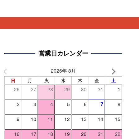
。
営業日カレンダー
2026年 8月
日
月
火
水
木
金
土
26
27
28
29
30
31
1
2
3
4
5
6
7
8
9
10
11
12
13
14
15
16
17
18
19
20
21
22