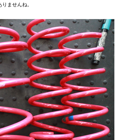
ありませんね。