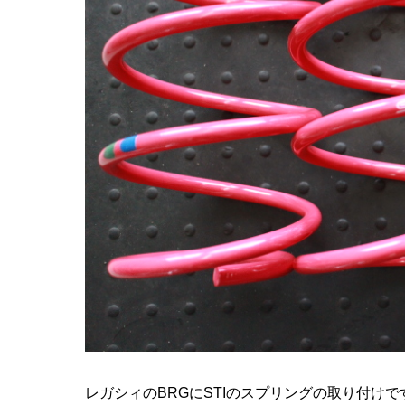
レガシィのBRGにSTIのスプリングの取り付けで