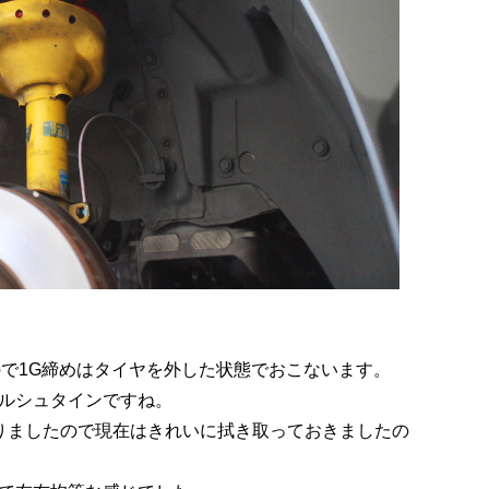
ので1G締めはタイヤを外した状態でおこないます。
ルシュタインですね。
ありましたので現在はきれいに拭き取っておきましたの