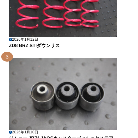
2026年1月12日
ZD8 BRZ STIダウンサス
3
2026年1月10日