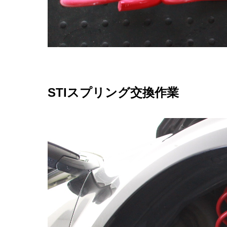
STIスプリング交換作業