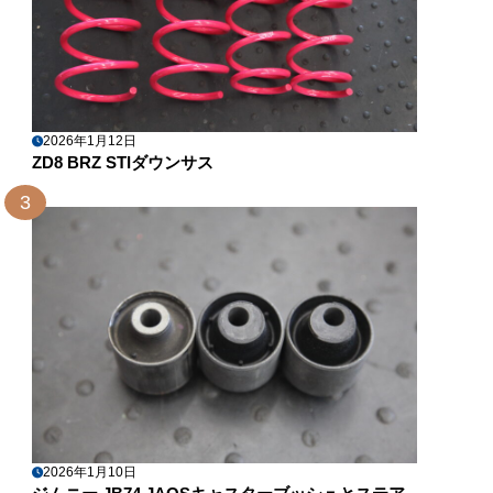
2026年1月12日
ZD8 BRZ STIダウンサス
3
2026年1月10日