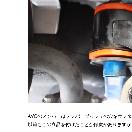
AVOのメンバーはメンバーブッシュの穴をウレ
以前もこの商品を付けたことが何度かありますが