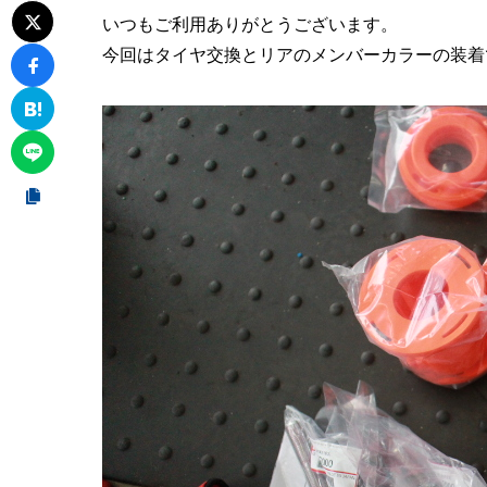
いつもご利用ありがとうございます。
今回はタイヤ交換とリアのメンバーカラーの装着