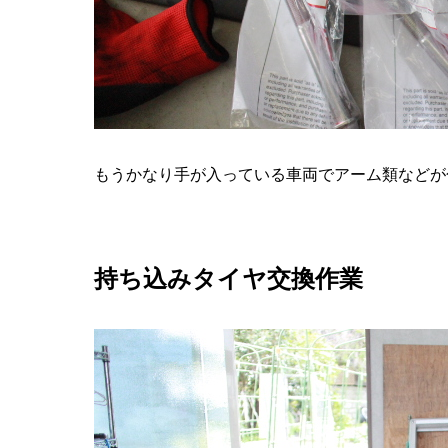
もうかなり手が入っている車両でアーム類などが
持ち込みタイヤ交換作業