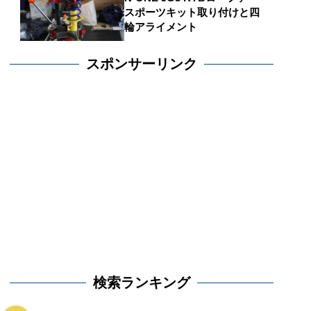
スポーツキット取り付けと四
輪アライメント
スポンサーリンク
検索ランキング