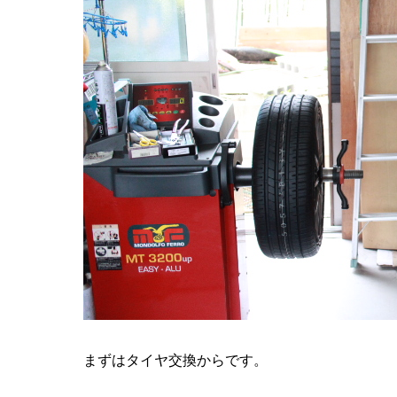
まずはタイヤ交換からです。