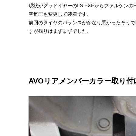
現状がグッドイヤーのLS EXEからファルケンのF
空気圧も変更して装着です。
前回のタイヤのバランスがかなり悪かったそうで
すが残りはまずまずでした。
AVOリアメンバーカラー取り付