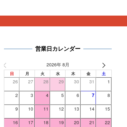
。
営業日カレンダー
2026年 8月
日
月
火
水
木
金
土
26
27
28
29
30
31
1
2
3
4
5
6
7
8
9
10
11
12
13
14
15
16
17
18
19
20
21
22