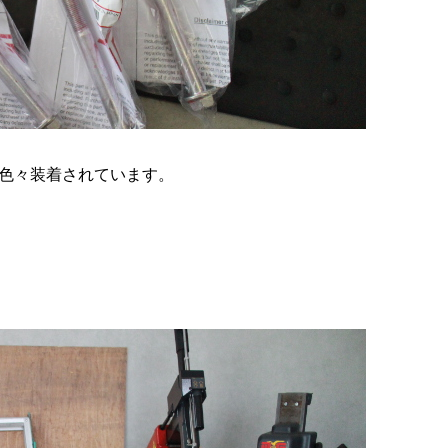
色々装着されています。