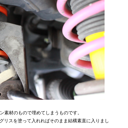
タン素材のもので埋めてしまうものです。
グリスを塗って入れればそのまま結構素直に入りまし