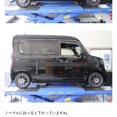
ノーマルに比べると下がっていますね。