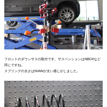
フロントのダウンサスの取付です。サスペンションはNBOXなど
同じですね。
スプリングの太さはNVANが太い感じがしました。