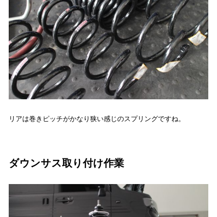
リアは巻きピッチがかなり狭い感じのスプリングですね。
ダウンサス取り付け作業