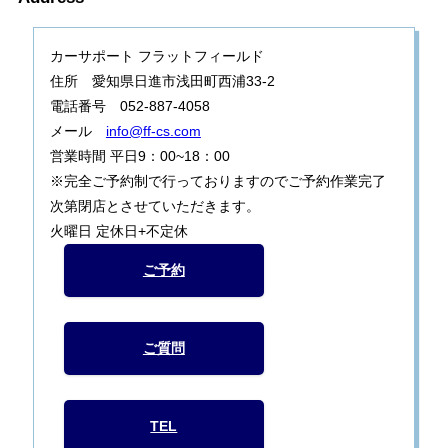
カーサポート フラットフィールド
住所 愛知県日進市浅田町西浦33-2
電話番号 052-887-4058
メール
info@ff-cs.com
営業時間 平日9：00~18：00
※完全ご予約制で行っておりますのでご予約作業完了
次第閉店とさせていただきます。
火曜日 定休日+不定休
ご予約
ご質問
TEL