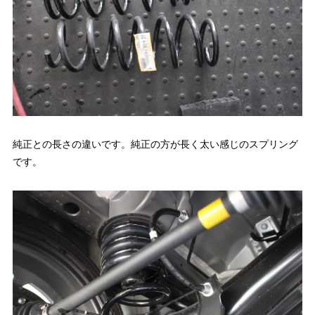
純正との長さの違いです。純正の方が長く太い感じのスプリング
です。