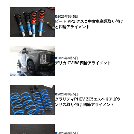
2026年8月5日
ビート PP1 クスコ中古車高調取り付け
と四輪アライメント
2026年8月5日
デリカ CV1W 四輪アライメント
2026年8月5日
クラリティPHEV ZC5エスペリアダウ
ンサス取り付け 四輪アライメント
2026年8月5日