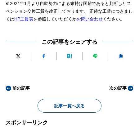
※2024年1月より自助努力による維持は困難であると判断しサス
ペンション交換工賃を改正しております。 正確な工賃につきまし
ては
HP工賃表
を参照していただくか
お問い合わせ
ください。
この記事をシェアする
前の記事
次の記事
記事一覧へ戻る
スポンサーリンク