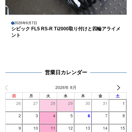
2026年6月7日
シビック FL5 RS-R Ti2000取り付けと四輪アライメ
ント
営業日カレンダー
2026年 8月
日
月
火
水
木
金
土
26
27
28
29
30
31
1
2
3
4
5
6
7
8
9
10
11
12
13
14
15