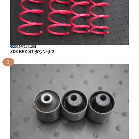
2026年1月12日
ZD8 BRZ STIダウンサス
3