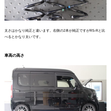
太さはかなり純正と違います。右側の2本が純正ですがRS-Rと比
べるとかなり太いです。
車高の高さ