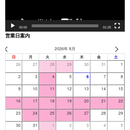
00:00
01:28
営業日案内
2026年 8月
日
月
火
水
木
金
土
26
27
28
29
30
31
1
2
3
4
5
6
7
8
9
10
11
12
13
14
15
16
17
18
19
20
21
22
23
24
25
26
27
28
29
30
31
1
2
3
4
5