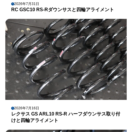
2026年7月31日
RC GSC10 RS-Rダウンサスと四輪アライメント
2026年7月16日
レクサス GS ARL10 RS-R ハーフダウンサス取り付
けと四輪アライメント