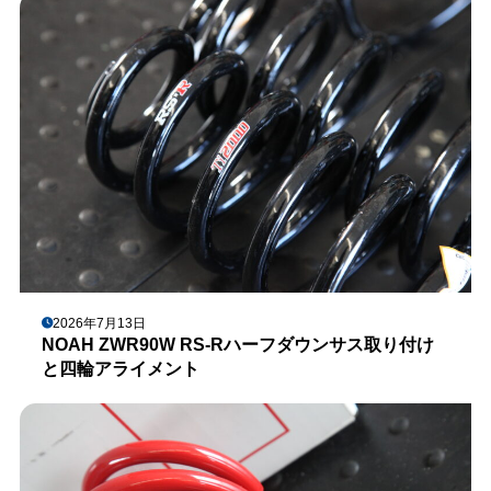
2026年7月13日
NOAH ZWR90W RS-Rハーフダウンサス取り付け
と四輪アライメント