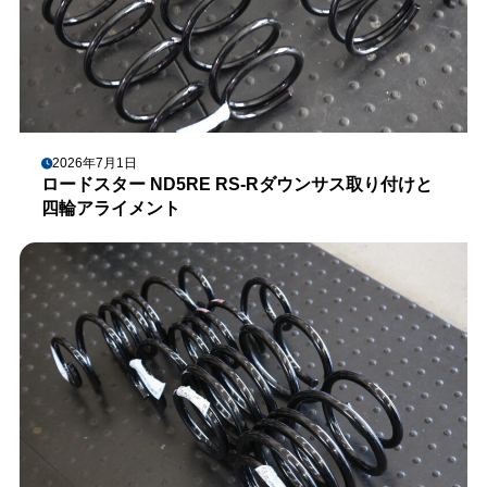
2026年7月1日
ロードスター ND5RE RS-Rダウンサス取り付けと
四輪アライメント