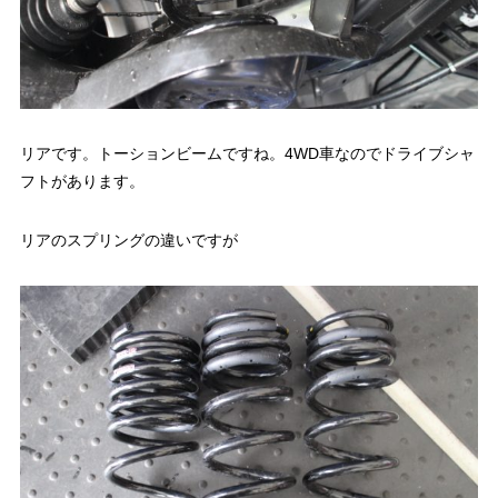
リアです。トーションビームですね。4WD車なのでドライブシャ
フトがあります。
リアのスプリングの違いですが