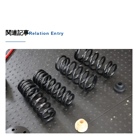
関連記事
Relation Entry