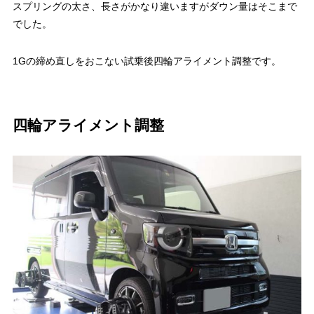
スプリングの太さ、長さがかなり違いますがダウン量はそこまで
でした。
1Gの締め直しをおこない試乗後四輪アライメント調整です。
四輪アライメント調整