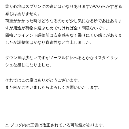
乗り心地はスプリングの違いはかなりありますがやわらかすぎる
感じはありません。
荷重がかかった時はどうなるのかが少し気になる所であはありま
すが用途が荷物を運ぶためでなければ全く問題ないです。
四輪アライメント調整前は安定感もなく乗りにくい感じがありま
したが調整後はかなり直進性など向上しました。
ダウン量は少ないですがノーマルに比べるとかなりスタイリッ
シュな感じになりました。
それではこの度はありがとうございます。
また何かございましたらよろしくお願いいたします。
⚠ ブログ内の工賃は改正されている可能性があります。