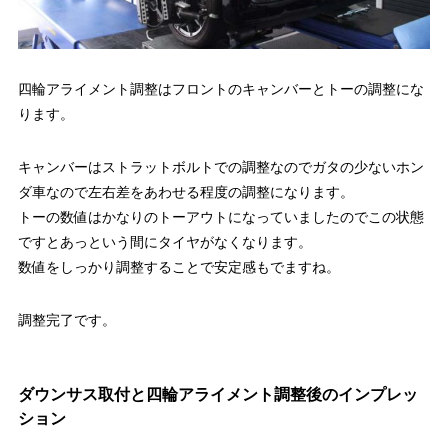
四輪アライメント調整はフロントのキャンバーとトーの調整にな
ります。
キャンバーはストラットボルトでの調整なのでガタの少ないホン
ダ車なので左右差をあわせる程度の調整になります。
トーの数値はかなりのトーアウトになっていましたのでこの状態
ですとあっという間にタイヤがなくなります。
数値をしっかり調整することで安定感もでますね。
調整完了です。
ダウンサス取付と四輪アライメント調整後のインプレッ
ション