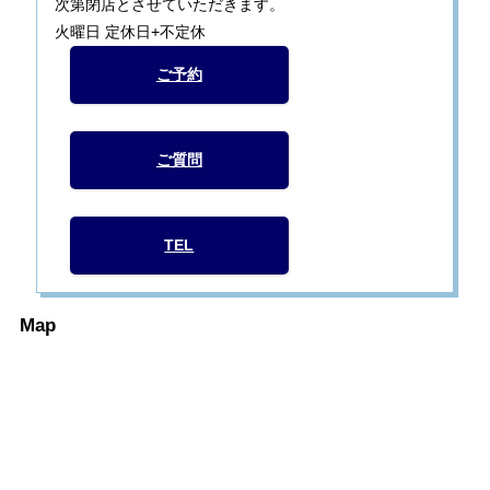
次第閉店とさせていただきます。
火曜日 定休日+不定休
ご予約
ご質問
TEL
Map