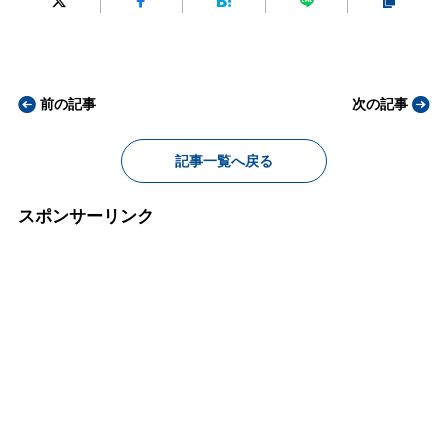
前の記事
次の記事
記事一覧へ戻る
スポンサーリンク