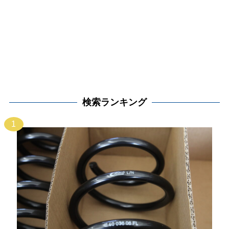
検索ランキング
1