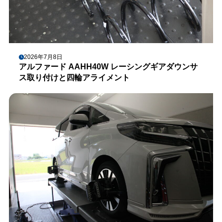
2026年7月8日
アルファード AAHH40W レーシングギアダウンサ
ス取り付けと四輪アライメント