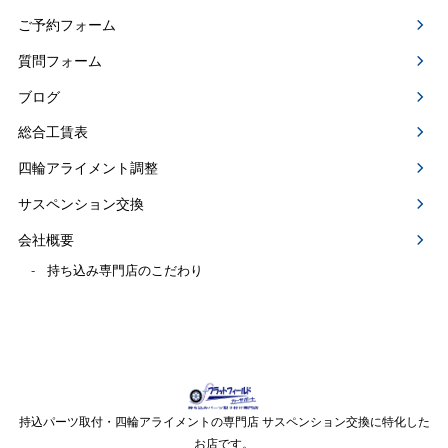
ご予約フォーム
質問フォーム
ブログ
総合工賃表
四輪アライメント調整
サスペンション交換
会社概要
持ち込み専門店のこだわり
持込パーツ取付・四輪アライメントの専門店 サスペンション交換に特化した
お店です。