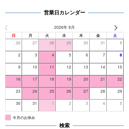
営業日カレンダー
2026年 8月
日
月
火
水
木
金
土
26
27
28
29
30
31
1
2
3
4
5
6
7
8
9
10
11
12
13
14
15
16
17
18
19
20
21
22
23
24
25
26
27
28
29
30
31
1
2
3
4
5
今月のお休み
検索