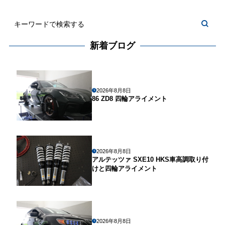
新着ブログ
2026年8月8日
86 ZD8 四輪アライメント
2026年8月8日
アルテッツァ SXE10 HKS車高調取り付
けと四輪アライメント
2026年8月8日