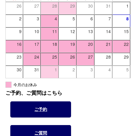
26
27
28
29
30
31
1
2
3
4
5
6
7
8
9
10
11
12
13
14
15
16
17
18
19
20
21
22
23
24
25
26
27
28
29
30
31
1
2
3
4
5
今月のお休み
ご予約、ご質問はこちら
ご予約
ご質問