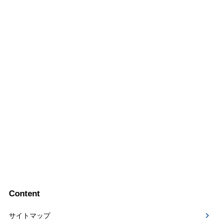
Content
サイトマップ