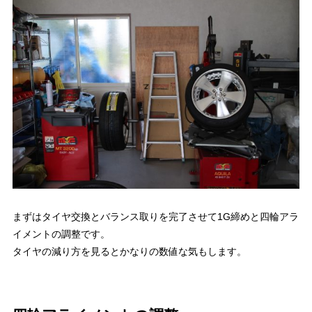
まずはタイヤ交換とバランス取りを完了させて1G締めと四輪アラ
イメントの調整です。
タイヤの減り方を見るとかなりの数値な気もします。