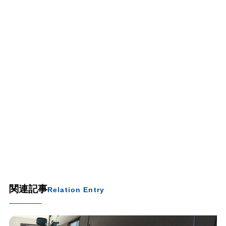
関連記事
Relation Entry