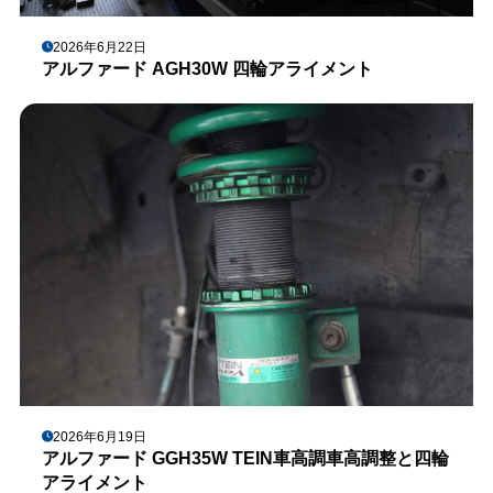
2026年6月22日
アルファード AGH30W 四輪アライメント
2026年6月19日
アルファード GGH35W TEIN車高調車高調整と四輪
アライメント