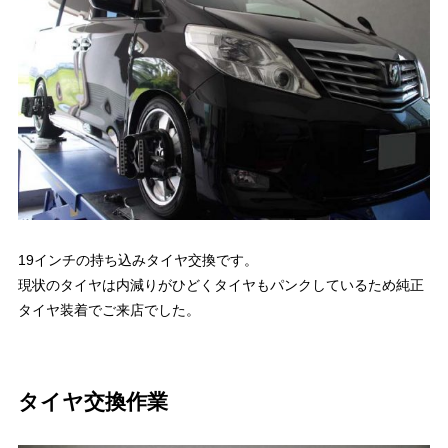
19インチの持ち込みタイヤ交換です。
現状のタイヤは内減りがひどくタイヤもパンクしているため純正
タイヤ装着でご来店でした。
タイヤ交換作業