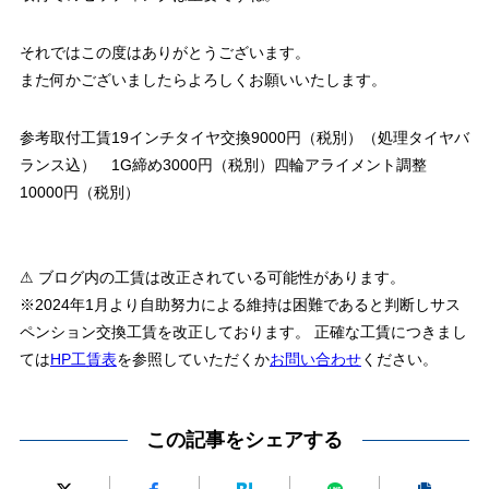
それではこの度はありがとうございます。
また何かございましたらよろしくお願いいたします。
参考取付工賃19インチタイヤ交換9000円（税別）（処理タイヤバ
ランス込） 1G締め3000円（税別）四輪アライメント調整
10000円（税別）
⚠ ブログ内の工賃は改正されている可能性があります。
※2024年1月より自助努力による維持は困難であると判断しサス
ペンション交換工賃を改正しております。 正確な工賃につきまし
ては
HP工賃表
を参照していただくか
お問い合わせ
ください。
この記事をシェアする