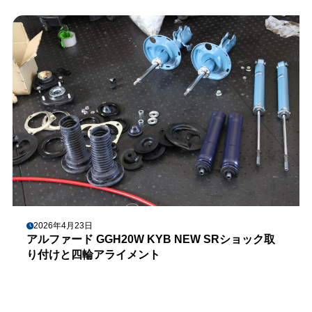
2026年4月23日
アルファード GGH20W KYB NEW SRショック取
り付けと四輪アライメント