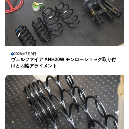
2026年7月9日
ヴェルファイア ANH20W モンローショック取り付
けと四輪アライメント