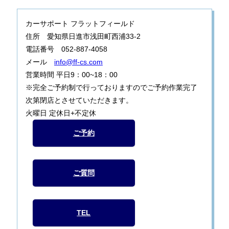
カーサポート フラットフィールド
住所 愛知県日進市浅田町西浦33-2
電話番号 052-887-4058
メール
info@ff-cs.com
営業時間 平日9：00~18：00
※完全ご予約制で行っておりますのでご予約作業完了
次第閉店とさせていただきます。
火曜日 定休日+不定休
ご予約
ご質問
TEL