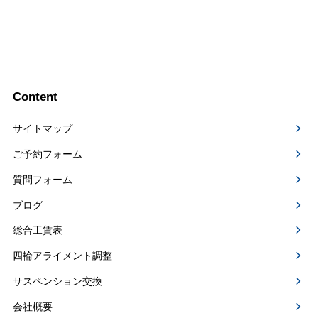
Content
サイトマップ
ご予約フォーム
質問フォーム
ブログ
総合工賃表
四輪アライメント調整
サスペンション交換
会社概要