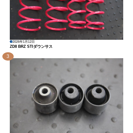
2026年1月12日
ZD8 BRZ STIダウンサス
3