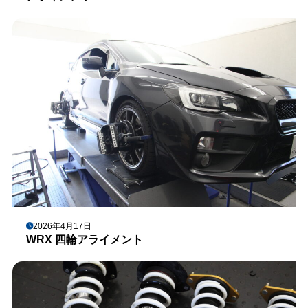
2026年4月17日
WRX 四輪アライメント