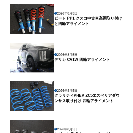
2026年8月5日
ビート PP1 クスコ中古車高調取り付け
と四輪アライメント
2026年8月5日
デリカ CV1W 四輪アライメント
2026年8月5日
クラリティPHEV ZC5エスペリアダウ
ンサス取り付け 四輪アライメント
2026年8月5日