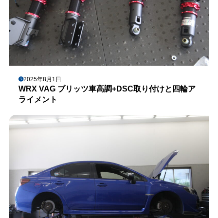
2025年8月1日
WRX VAG ブリッツ車高調+DSC取り付けと四輪ア
ライメント