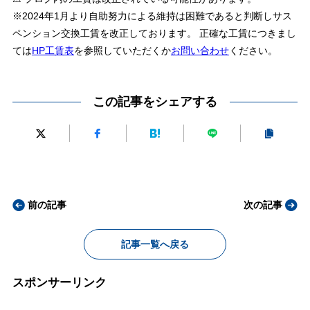
※2024年1月より自助努力による維持は困難であると判断しサス
ペンション交換工賃を改正しております。 正確な工賃につきまし
ては
HP工賃表
を参照していただくか
お問い合わせ
ください。
この記事をシェアする
前の記事
次の記事
記事一覧へ戻る
スポンサーリンク