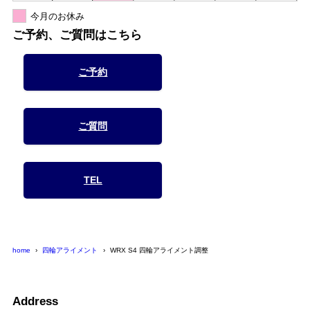
今月のお休み
ご予約、ご質問はこちら
ご予約
ご質問
TEL
home
四輪アライメント
WRX S4 四輪アライメント調整
Address