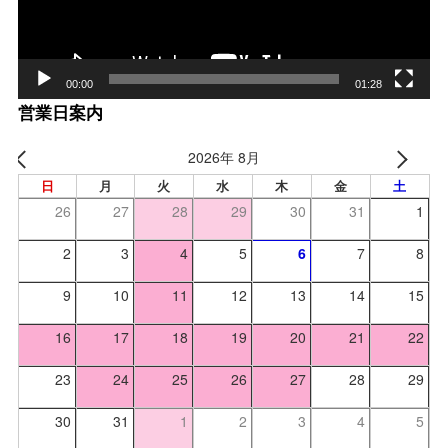
00:00
01:28
営業日案内
2026年 8月
日
月
火
水
木
金
土
26
27
28
29
30
31
1
2
3
4
5
6
7
8
9
10
11
12
13
14
15
16
17
18
19
20
21
22
23
24
25
26
27
28
29
30
31
1
2
3
4
5