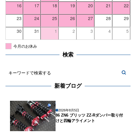
16
17
18
19
20
21
22
23
24
25
26
27
28
29
30
31
1
2
3
4
5
今月のお休み
検索
新着ブログ
2026年8月5日
86 ZN6 ブリッツ ZZ-Rダンパー取り付
けと四輪アライメント