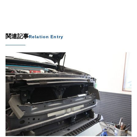
関連記事
Relation Entry