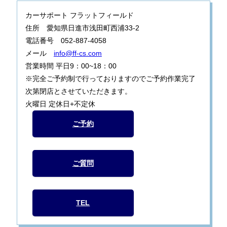
カーサポート フラットフィールド
住所 愛知県日進市浅田町西浦33-2
電話番号 052-887-4058
メール
info@ff-cs.com
営業時間 平日9：00~18：00
※完全ご予約制で行っておりますのでご予約作業完了
次第閉店とさせていただきます。
火曜日 定休日+不定休
ご予約
ご質問
TEL