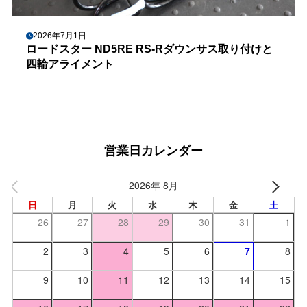
2026年7月1日
ロードスター ND5RE RS-Rダウンサス取り付けと
四輪アライメント
営業日カレンダー
2026年 8月
日
月
火
水
木
金
土
26
27
28
29
30
31
1
2
3
4
5
6
7
8
9
10
11
12
13
14
15