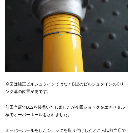
今回は純正ビルシュタインではなくB12のビルシュタインのCリ
ング溝の位置変更です。
前回当店でB12を装着いたしましたが今回ショックをエナペタル
様でオーバーホールをされました。
オーバーホールをしたショックを取り付けしたところ以前当店で