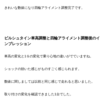
きれいな数値になり四輪アライメント調整完了です。
ビルシュタイン車高調整と四輪アライメント調整後のイ
ンプレッション
車高の変化と1Ｇの変化で乗り心地の違いがでていますね。
ショックの効いた感じがものすごく感じられます。
数値に関しましては以前と同じ感じで走れると思いました。
取り付けの変化を確認できました1台でした。