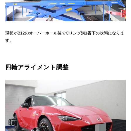
現状がB12のオーバーホール後でCリング溝1番下の状態になりま
す。
四輪アライメント調整