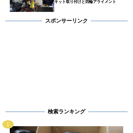
キット取り付けと四輪アライメント
スポンサーリンク
検索ランキング
1