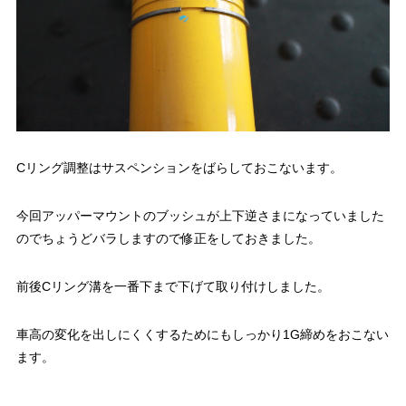
Cリング調整はサスペンションをばらしておこないます。
今回アッパーマウントのブッシュが上下逆さまになっていました
のでちょうどバラしますので修正をしておきました。
前後Cリング溝を一番下まで下げて取り付けしました。
車高の変化を出しにくくするためにもしっかり1G締めをおこない
ます。