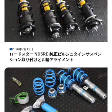
2026年7月12日
ロードスター ND5RE 純正ビルシュタインサスペン
ション取り付けと四輪アライメント