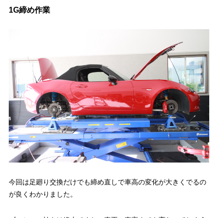
1G締め作業
今回は足廻り交換だけでも締め直しで車高の変化が大きくでるの
が良くわかりました。