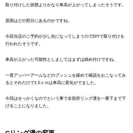
取り付けした状態よりかなり車高が上がってしまったそうです。
原因はどの部分にあるのかですね。
今回当店のご予約が少し先になってしまうのでDIYで取り付けを
行われたそうです。
車高が上がった可能性としましてはまずは締め付けですね。
一度アッパーアームなどのブッシュを緩めて確認をおこなってみ
るとそれだけで1.5ｃｍは車高に変化がでました。
今回はせっかくなのでという事で全箇所リング溝を一番下まで下
げることになりました。
Cリング溝の変更