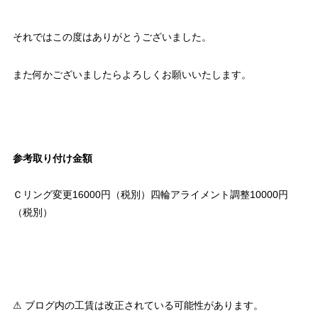
それではこの度はありがとうございました。
また何かございましたらよろしくお願いいたします。
参考取り付け金額
Ｃリング変更16000円（税別）四輪アライメント調整10000円
（税別）
⚠ ブログ内の工賃は改正されている可能性があります。