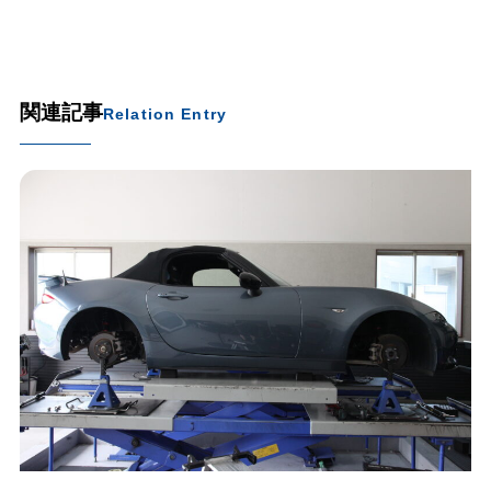
関連記事
Relation Entry