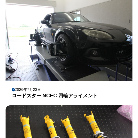
2026年7月23日
ロードスター NCEC 四輪アライメント