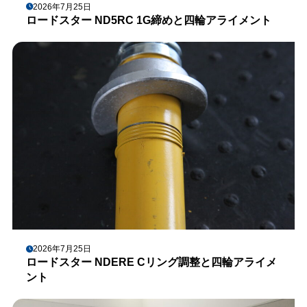
2026年7月25日
ロードスター ND5RC 1G締めと四輪アライメント
2026年7月25日
ロードスター NDERE Cリング調整と四輪アライメ
ント