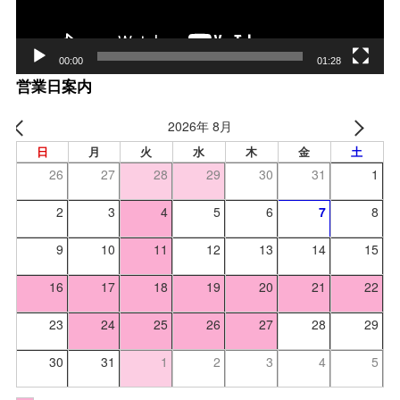
00:00
01:28
営業日案内
2026年 8月
日
月
火
水
木
金
土
26
27
28
29
30
31
1
2
3
4
5
6
7
8
9
10
11
12
13
14
15
16
17
18
19
20
21
22
23
24
25
26
27
28
29
30
31
1
2
3
4
5