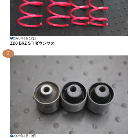
2026年1月12日
ZD8 BRZ STIダウンサス
3
2026年1月10日