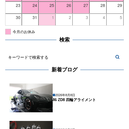
23
24
25
26
27
28
29
30
31
1
2
3
4
5
今月のお休み
検索
新着ブログ
2026年8月8日
86 ZD8 四輪アライメント