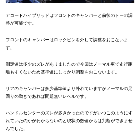
アコードハイブリッドはフロントのキャンバーと前後のトーの調
整が可能です。
フロントのキャンバーはロックピンを外して調整をおこないま
す。
測定値は多少のズレがありましたので今回はノーマル車で走行距
離もすくないため基準値にしっかり調整をおこないます。
リアのキャンバーは多少基準値より外れていますがノーマルの足
回りの動きであれば問題無いレベルです。
ハンドルセンターのズレが多きかったのですがいつこのようにず
れていたのかがわからないのと現状の数値からは判断ができませ
んでした。