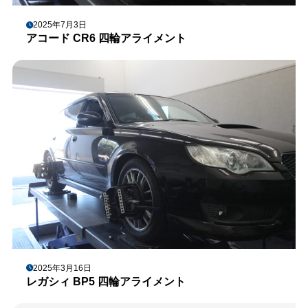
2025年7月3日
アコード CR6 四輪アライメント
2025年3月16日
レガシィ BP5 四輪アライメント