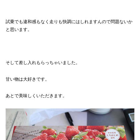
試乗でも違和感もなく走りも快調にはしれますんので問題ないか
と思います。
そして差し入れもらっちゃいました。
甘い物は大好きです。
あとで美味しくいただきます。