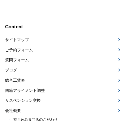
Content
サイトマップ
ご予約フォーム
質問フォーム
ブログ
総合工賃表
四輪アライメント調整
サスペンション交換
会社概要
持ち込み専門店のこだわり