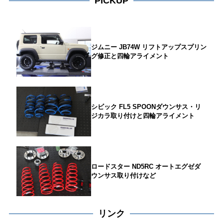
PICKUP
ジムニー JB74W リフトアップスプリン
グ修正と四輪アライメント
シビック FL5 SPOONダウンサス・リ
ジカラ取り付けと四輪アライメント
ロードスター ND5RC オートエグゼダ
ウンサス取り付けなど
リンク