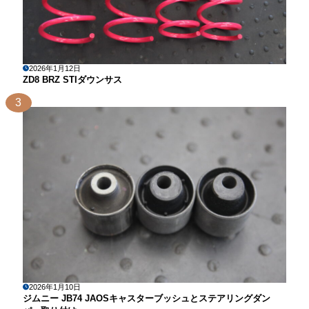
2026年1月12日
ZD8 BRZ STIダウンサス
3
2026年1月10日
ジムニー JB74 JAOSキャスターブッシュとステアリングダン