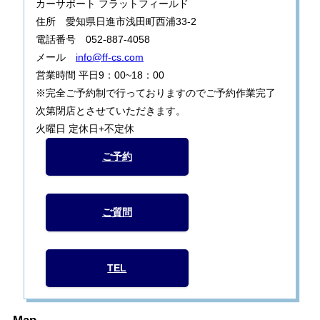
カーサポート フラットフィールド
住所 愛知県日進市浅田町西浦33-2
電話番号 052-887-4058
メール
info@ff-cs.com
営業時間 平日9：00~18：00
※完全ご予約制で行っておりますのでご予約作業完了
次第閉店とさせていただきます。
火曜日 定休日+不定休
ご予約
ご質問
TEL