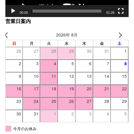
00:00
01:28
営業日案内
2026年 8月
日
月
火
水
木
金
土
26
27
28
29
30
31
1
2
3
4
5
6
7
8
9
10
11
12
13
14
15
16
17
18
19
20
21
22
23
24
25
26
27
28
29
30
31
1
2
3
4
5
今月のお休み