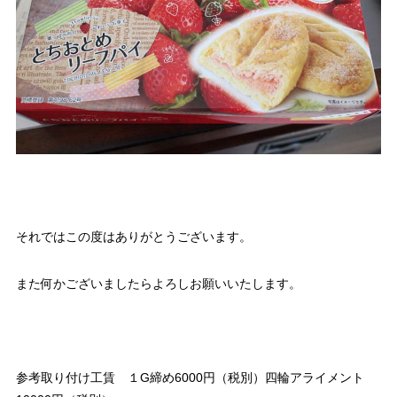
それではこの度はありがとうございます。
また何かございましたらよろしお願いいたします。
参考取り付け工賃 １G締め6000円（税別）四輪アライメント