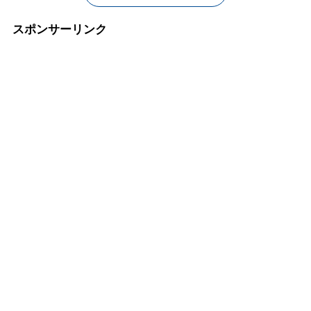
スポンサーリンク