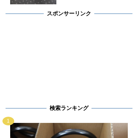
スポンサーリンク
検索ランキング
1