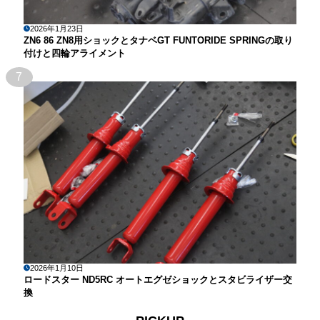
2026年1月23日
ZN6 86 ZN8用ショックとタナベGT FUNTORIDE SPRINGの取り
付けと四輪アライメント
7
2026年1月10日
ロードスター ND5RC オートエグゼショックとスタビライザー交
換