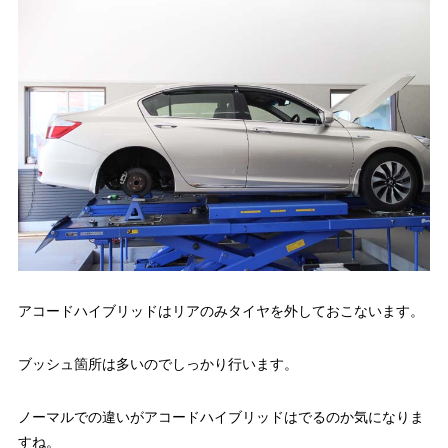
アコードハイブリッドはリアのみタイヤを外しておこないます。
ブッシュ箇所は多いのでしっかり行います。
ノーマルでの違いがアコードハイブリッドはでるのか気になりま
すね。