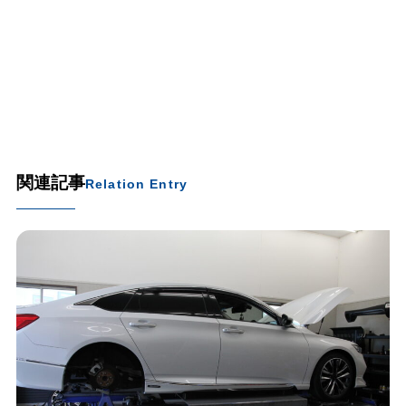
関連記事
Relation Entry