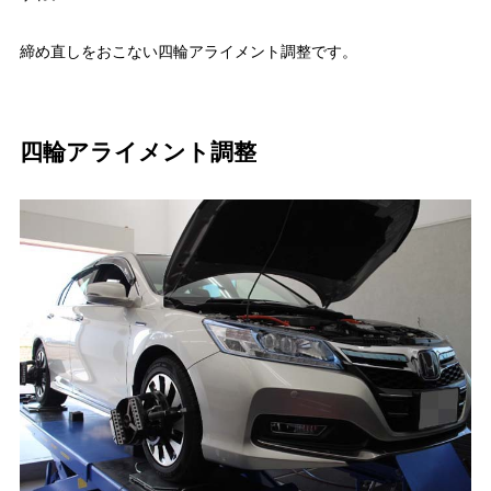
締め直しをおこない四輪アライメント調整です。
四輪アライメント調整