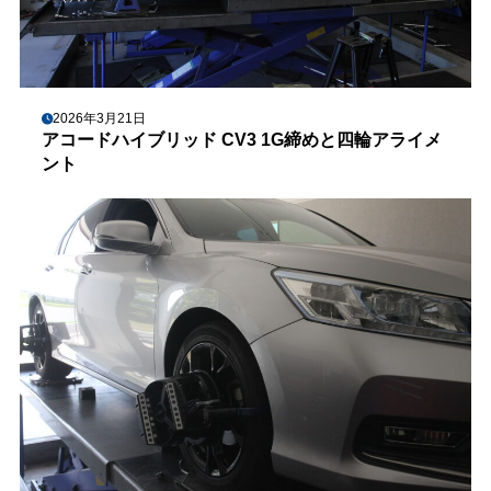
2026年3月21日
アコードハイブリッド CV3 1G締めと四輪アライメ
ント