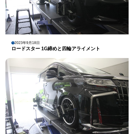
2023年9月18日
ロードスター 1G締めと四輪アライメント