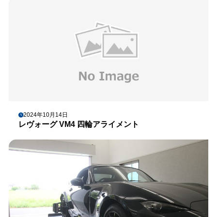
2024年10月14日
レヴォーグ VM4 四輪アライメント