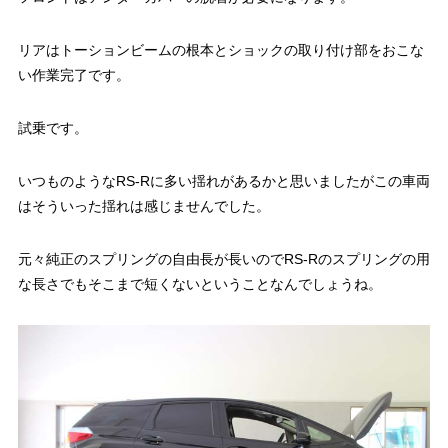
リアはトーションビームの根本とショックの取り付け部をおこな
い作業完了です。
試乗です。
いつものようなRS-Rに多い揺れがあるかと思いましたがこの車両
はそういった揺れは感じませんでした。
元々純正のスプリングの自由長が長いのでRS-Rのスプリングの用
な長さでもそこまで短くないということなんでしょうね。