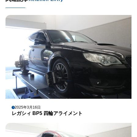
2025年3月16日
レガシィ BP5 四輪アライメント