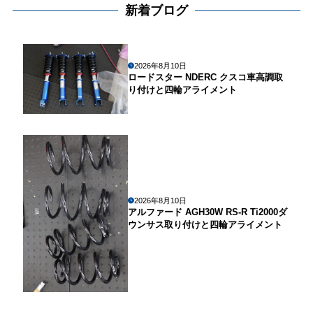
新着ブログ
2026年8月10日
ロードスター NDERC クスコ車高調取
り付けと四輪アライメント
2026年8月10日
アルファード AGH30W RS-R Ti2000ダ
ウンサス取り付けと四輪アライメント