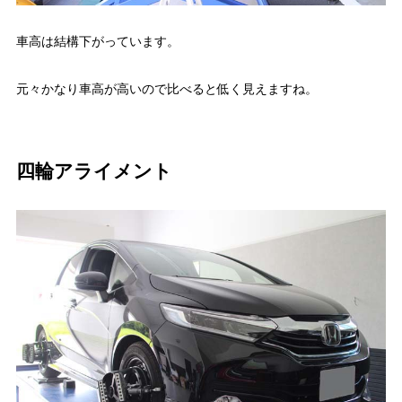
車高は結構下がっています。
元々かなり車高が高いので比べると低く見えますね。
四輪アライメント