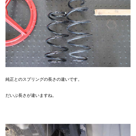
純正とのスプリングの長さの違いです。
だいぶ長さが違いますね。