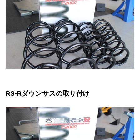
RS-Rダウンサスの取り付け