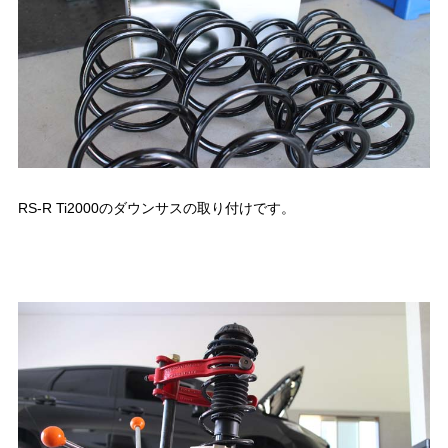
RS-R Ti2000のダウンサスの取り付けです。