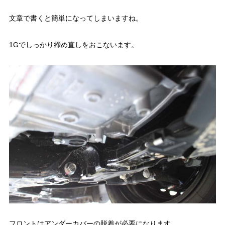
文章で書くと簡単になってしまいますね。
1Gでしっかり締め直しをおこないます。
フロントはアンダーカバーの脱着が必要になります。