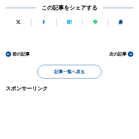
この記事をシェアする
前の記事
次の記事
記事一覧へ戻る
スポンサーリンク