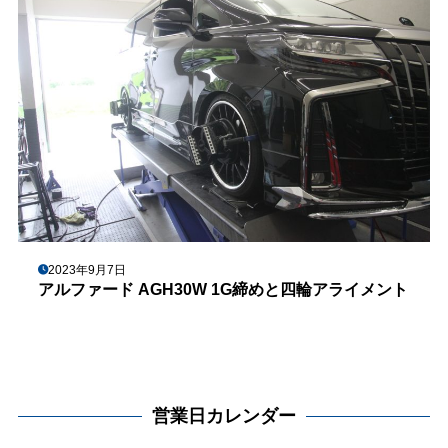
2023年9月7日
アルファード AGH30W 1G締めと四輪アライメント
営業日カレンダー