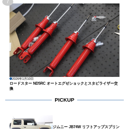
7
2026年1月10日
ロードスター ND5RC オートエグゼショックとスタビライザー交
換
PICKUP
ジムニー JB74W リフトアップスプリン