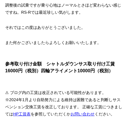
調整後の試乗ですが乗り心地はノーマルとさほど変わらない感じ
ですね。RS-Rでは最近珍しい気がします。
それではこの度はありがとうございました。
また何かございましたらよろしくお願いいたします。
参考取り付け金額 シャトルダウンサス取り付け工賃
16000円（税別）四輪アライメント10000円（税別）
⚠ ブログ内の工賃は改正されている可能性があります。
※2024年1月より自助努力による維持は困難であると判断しサス
ペンション交換工賃を改正しております。 正確な工賃につきまし
ては
HP工賃表
を参照していただくか
お問い合わせ
ください。