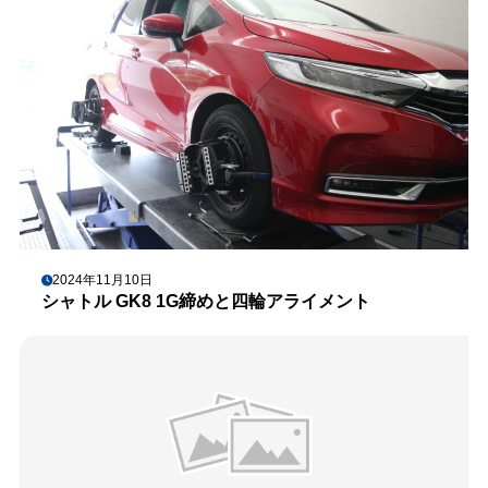
2024年11月10日
シャトル GK8 1G締めと四輪アライメント