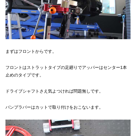
まずはフロントからです。
フロントはストラットタイプの足廻りでアッパーはセンター1本
止めのタイプです。
ドライブシャフトさえ気よつければ問題無しです。
バンプラバーはカットで取り付けをおこないます。