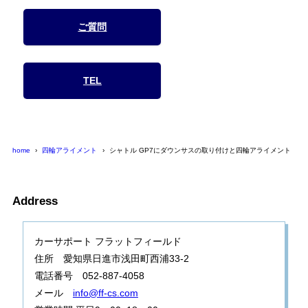
ご質問
TEL
home
四輪アライメント
シャトル GP7にダウンサスの取り付けと四輪アライメント
Address
カーサポート フラットフィールド
住所 愛知県日進市浅田町西浦33-2
電話番号 052-887-4058
メール
info@ff-cs.com