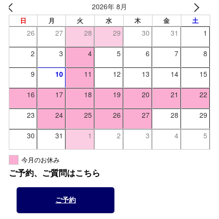
2026年 8月
日
月
火
水
木
金
土
26
27
28
29
30
31
1
2
3
4
5
6
7
8
9
10
11
12
13
14
15
16
17
18
19
20
21
22
23
24
25
26
27
28
29
30
31
1
2
3
4
5
今月のお休み
ご予約、ご質問はこちら
ご予約