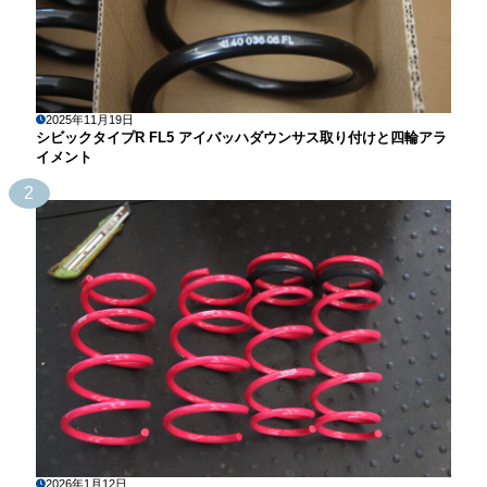
2025年11月19日
シビックタイプR FL5 アイバッハダウンサス取り付けと四輪アラ
イメント
2
2026年1月12日