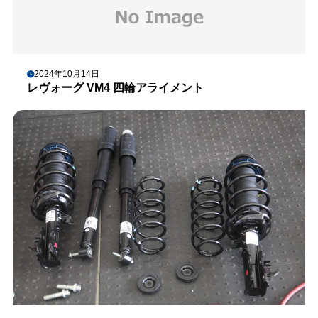
2024年10月14日
レヴォーグ VM4 四輪アライメント