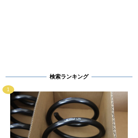
検索ランキング
1