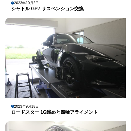
2023年10月2日
シャトル GP7 サスペンション交換
2023年9月18日
ロードスター 1G締めと四輪アライメント