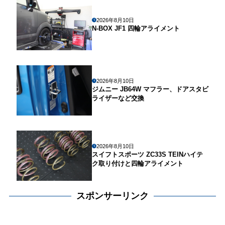
2026年8月10日
N-BOX JF1 四輪アライメント
2026年8月10日
ジムニー JB64W マフラー、ドアスタビ
ライザーなど交換
2026年8月10日
スイフトスポーツ ZC33S TEINハイテ
ク取り付けと四輪アライメント
スポンサーリンク