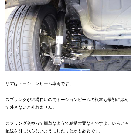
リアはトーションビーム車両です。
スプリングが結構長いのでトーションビームの根本も最初に緩め
て外さないと外れません。
スプリング交換って簡単なようで結構大変なんですよ。いろいろ
配線を引っ張らないようにしたりとかも必要です。