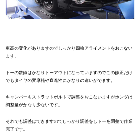
車高の変化がありますのでしっかり四輪アライメントをおこない
ます。
トーの数値はかなりトーアウトになっていますのでこの修正だけ
でもタイヤの変摩耗や直進性にかなりの違いがでます。
キャンバーもストラットボルトで調整をおこないますがホンダは
調整量がかなり少ないです。
それでも調整はできますのでしっかり調整をしトーを調整で作業
完了です。