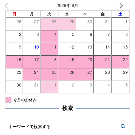
2026年 8月
日
月
火
水
木
金
土
26
27
28
29
30
31
1
2
3
4
5
6
7
8
9
10
11
12
13
14
15
16
17
18
19
20
21
22
23
24
25
26
27
28
29
30
31
1
2
3
4
5
今月のお休み
検索