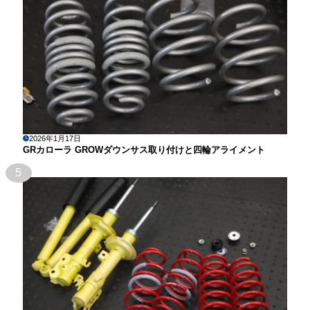
2026年1月17日
GRカローラ GROWダウンサス取り付けと四輪アライメント
5