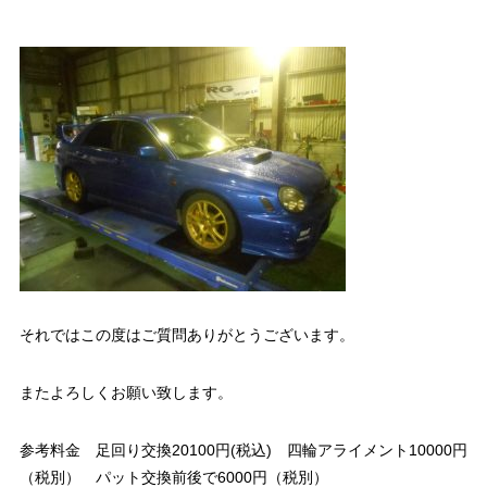
それではこの度はご質問ありがとうございます。
またよろしくお願い致します。
参考料金 足回り交換20100円(税込) 四輪アライメント10000円
（税別） パット交換前後で6000円（税別）