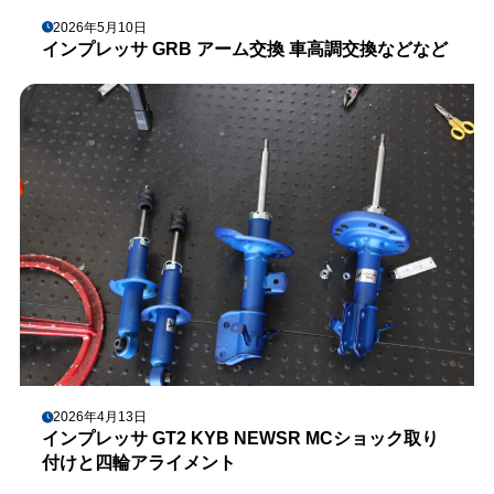
2026年5月10日
インプレッサ GRB アーム交換 車高調交換などなど
2026年4月13日
インプレッサ GT2 KYB NEWSR MCショック取り
付けと四輪アライメント