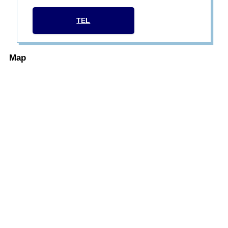
TEL
Map