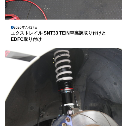
2026年7月27日
エクストレイル SNT33 TEIN車高調取り付けと
EDFC取り付け