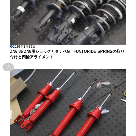
2026年1月23日
ZN6 86 ZN8用ショックとタナベGT FUNTORIDE SPRINGの取り
付けと四輪アライメント
7