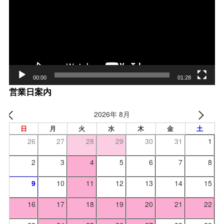
レー
ヤー
00:00
01:28
営業日案内
2026年 8月
日
月
火
水
木
金
土
26
27
28
29
30
31
1
2
3
4
5
6
7
8
9
10
11
12
13
14
15
16
17
18
19
20
21
22