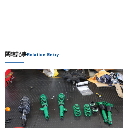
関連記事
Relation Entry