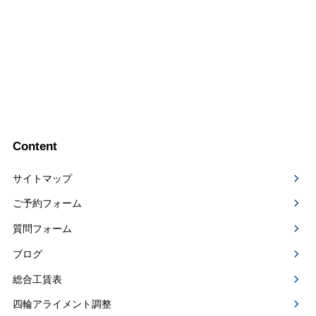
Content
サイトマップ
ご予約フォーム
質問フォーム
ブログ
総合工賃表
四輪アライメント調整