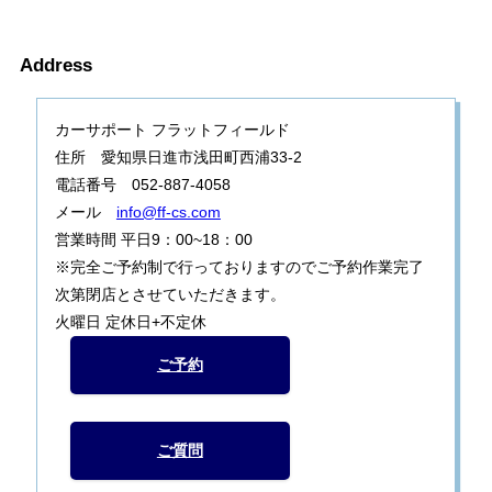
Address
カーサポート フラットフィールド
住所 愛知県日進市浅田町西浦33-2
電話番号 052-887-4058
メール
info@ff-cs.com
営業時間 平日9：00~18：00
※完全ご予約制で行っておりますのでご予約作業完了
次第閉店とさせていただきます。
火曜日 定休日+不定休
ご予約
ご質問