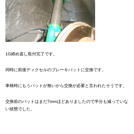
1G締め直し取付完了です。
同時に前後ディクセルのブレーキパットに交換です。
車検時にもうパットが無いから交換が必要と言われたそうです。
交換前のパットはまだ7mmほどありましたので半分も減っていな
い状態でした。