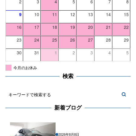
2
3
4
5
6
7
8
9
10
11
12
13
14
15
16
17
18
19
20
21
22
23
24
25
26
27
28
29
30
31
1
2
3
4
5
今月のお休み
検索
新着ブログ
2026年8月8日