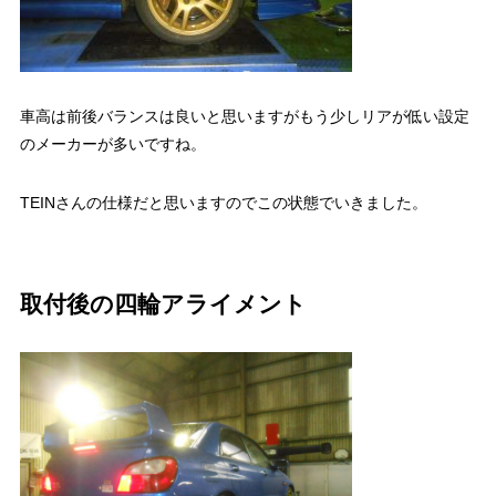
車高は前後バランスは良いと思いますがもう少しリアが低い設定
のメーカーが多いですね。
TEINさんの仕様だと思いますのでこの状態でいきました。
取付後の四輪アライメント