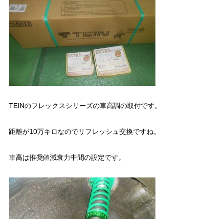
TEINのフレックスシリーズの車高調の取付です。
距離が10万キロなのでリフレッシュ交換ですね。
車高は推奨値減衰力中間の設定です。