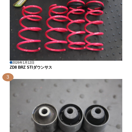
2026年1月12日
ZD8 BRZ STIダウンサス
3