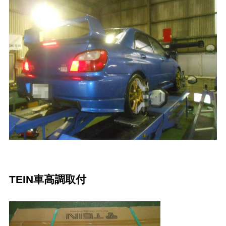
TEIN車高調取付