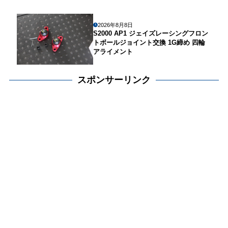
2026年8月8日
S2000 AP1 ジェイズレーシングフロン
トボールジョイント交換 1G締め 四輪
アライメント
スポンサーリンク