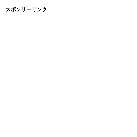
スポンサーリンク