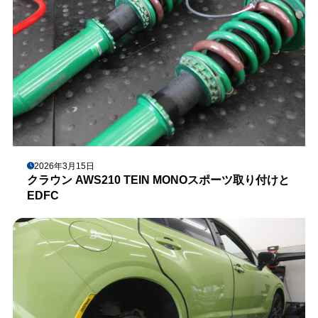
2026年3月15日
クラウン AWS210 TEIN MONOスポーツ取り付けと
EDFC