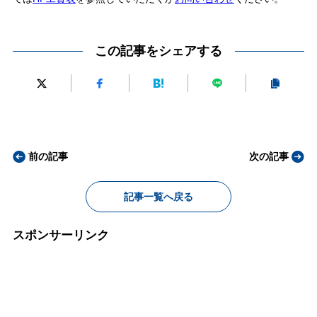
この記事をシェアする
前の記事
次の記事
記事一覧へ戻る
スポンサーリンク