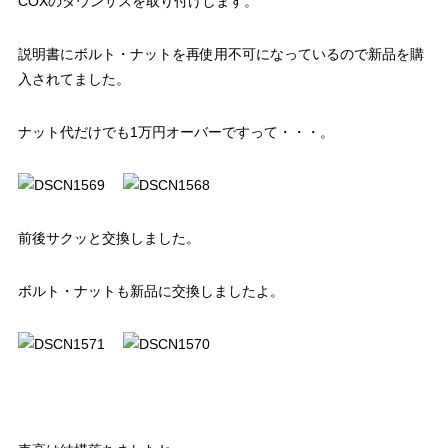
COXのダウンサスを取り付けします。
説明書にボルト・ナットを再使用不可になっているので新品を購
入されてました。
ナット代だけでも1万円オーバーですって・・・。
前後サクッと交換しました。
ボルト・ナットも新品に交換しましたよ。