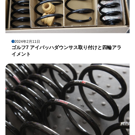
2024年2月11日
ゴルフ7 アイバッハダウンサス取り付けと四輪アラ
イメント