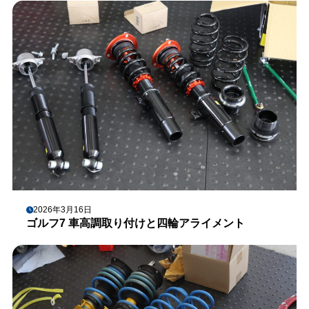
2026年3月16日
ゴルフ7 車高調取り付けと四輪アライメント