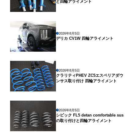
と四輪アライメント
2026年8月5日
デリカ CV1W 四輪アライメント
2026年8月5日
クラリティPHEV ZC5エスペリアダウ
ンサス取り付け 四輪アライメント
2026年8月5日
シビック FL5 detan comfortable sus
の取り付けと四輪アライメント