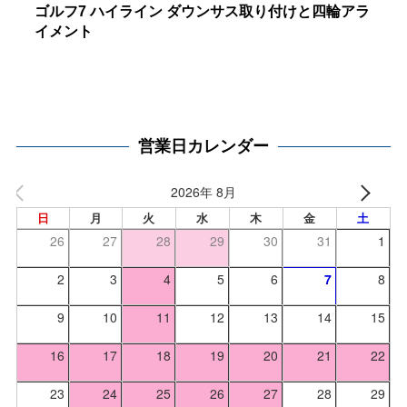
ゴルフ7 ハイライン ダウンサス取り付けと四輪アラ
イメント
営業日カレンダー
2026年 8月
日
月
火
水
木
金
土
26
27
28
29
30
31
1
2
3
4
5
6
7
8
9
10
11
12
13
14
15
16
17
18
19
20
21
22
23
24
25
26
27
28
29