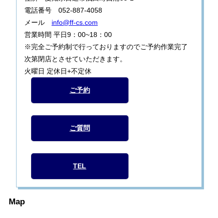
電話番号 052-887-4058
メール
info@ff-cs.com
営業時間 平日9：00~18：00
※完全ご予約制で行っておりますのでご予約作業完了
次第閉店とさせていただきます。
火曜日 定休日+不定休
ご予約
ご質問
TEL
Map