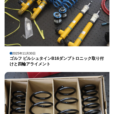
2025年11月30日
ゴルフ ビルシュタインB16ダンプトロニック取り付
けと四輪アライメント