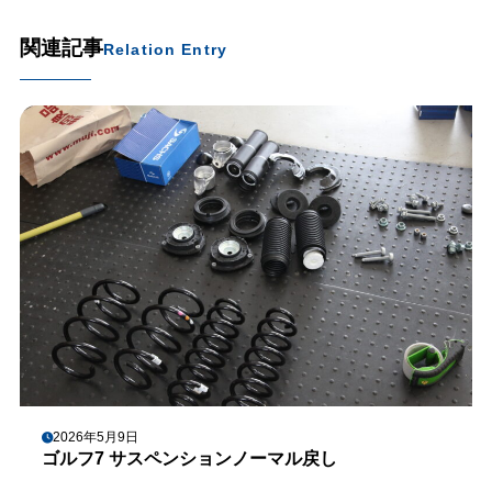
関連記事
Relation Entry
2026年5月9日
ゴルフ7 サスペンションノーマル戻し