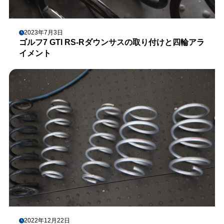
2023年7月3日
ゴルフ7 GTI RS-Rダウンサスの取り付けと四輪アラ
イメント
2022年12月22日