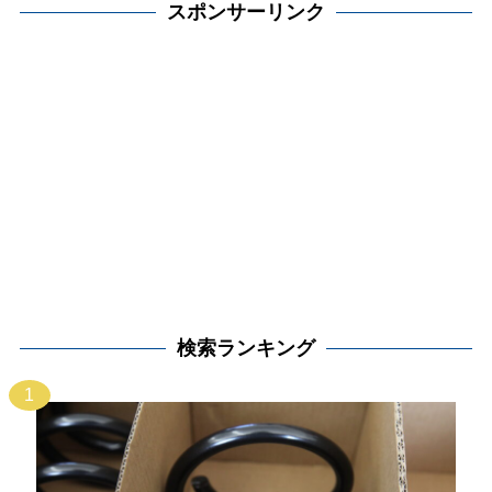
スポンサーリンク
検索ランキング
1