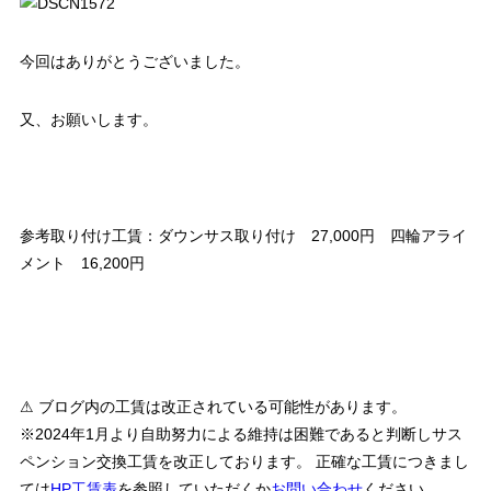
今回はありがとうございました。
又、お願いします。
参考取り付け工賃：ダウンサス取り付け 27,000円 四輪アライ
メント 16,200円
⚠ ブログ内の工賃は改正されている可能性があります。
※2024年1月より自助努力による維持は困難であると判断しサス
ペンション交換工賃を改正しております。 正確な工賃につきまし
ては
HP工賃表
を参照していただくか
お問い合わせ
ください。