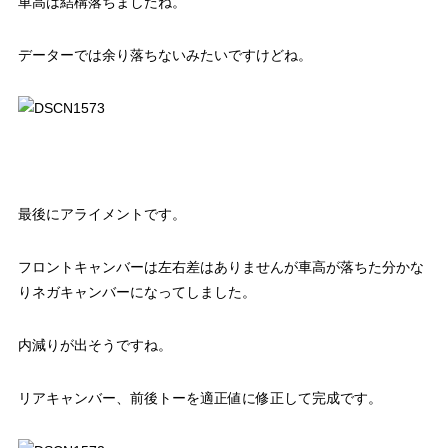
車高は結構落ちましたね。
データーでは余り落ちないみたいですけどね。
最後にアライメントです。
フロントキャンバーは左右差はありませんが車高が落ちた分かな
りネガキャンバーになってしました。
内減りが出そうですね。
リアキャンバー、前後トーを適正値に修正して完成です。