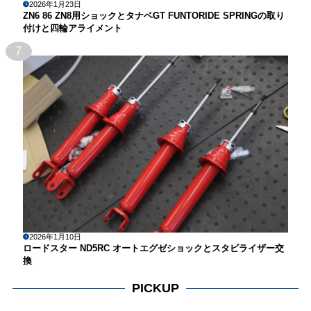
2026年1月23日
ZN6 86 ZN8用ショックとタナベGT FUNTORIDE SPRINGの取り
付けと四輪アライメント
7
2026年1月10日
ロードスター ND5RC オートエグゼショックとスタビライザー交
換
PICKUP