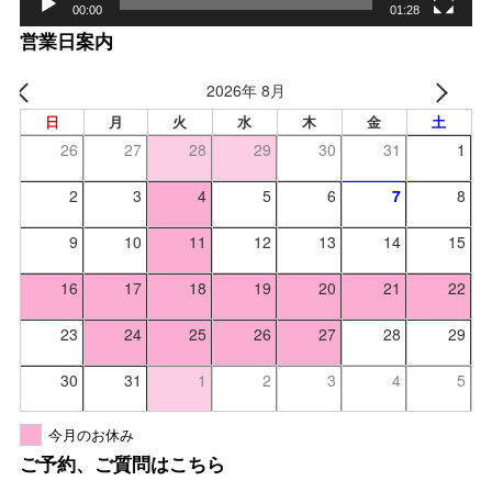
00:00
01:28
営業日案内
2026年 8月
日
月
火
水
木
金
土
26
27
28
29
30
31
1
2
3
4
5
6
7
8
9
10
11
12
13
14
15
16
17
18
19
20
21
22
23
24
25
26
27
28
29
30
31
1
2
3
4
5
今月のお休み
ご予約、ご質問はこちら