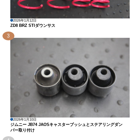
2026年1月12日
ZD8 BRZ STIダウンサス
3
2026年1月10日
ジムニー JB74 JAOSキャスターブッシュとステアリングダン
パー取り付け