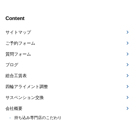
Content
サイトマップ
ご予約フォーム
質問フォーム
ブログ
総合工賃表
四輪アライメント調整
サスペンション交換
会社概要
持ち込み専門店のこだわり