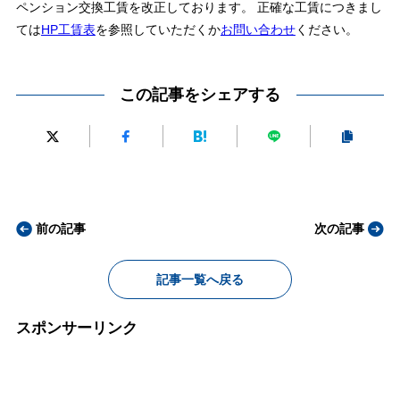
ペンション交換工賃を改正しております。 正確な工賃につきまし
ては
HP工賃表
を参照していただくか
お問い合わせ
ください。
この記事をシェアする
前の記事
次の記事
記事一覧へ戻る
スポンサーリンク