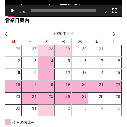
00:00
01:28
営業日案内
2026年 8月
日
月
火
水
木
金
土
26
27
28
29
30
31
1
2
3
4
5
6
7
8
9
10
11
12
13
14
15
16
17
18
19
20
21
22
23
24
25
26
27
28
29
30
31
1
2
3
4
5
今月のお休み