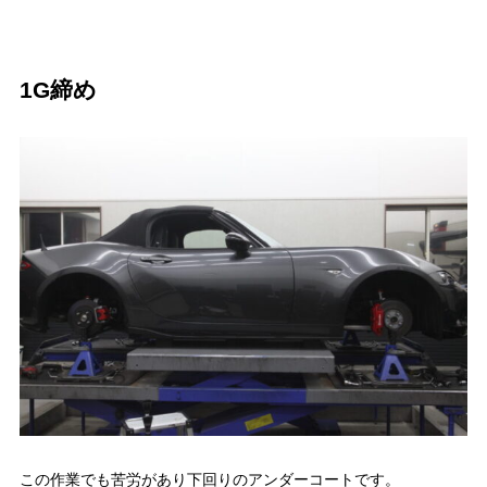
1G締め
この作業でも苦労があり下回りのアンダーコートです。