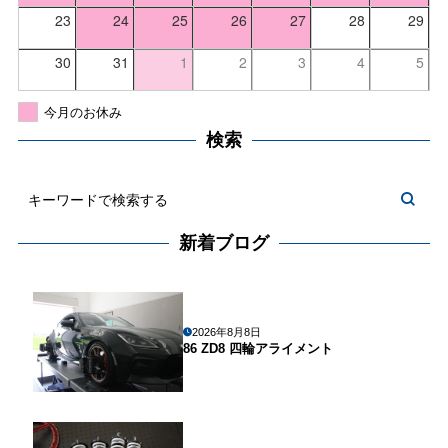
23
24
25
26
27
28
29
30
31
1
2
3
4
5
今月のお休み
検索
新着ブログ
2026年8月8日
86 ZD8 四輪アライメント