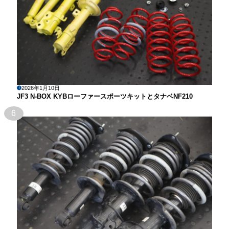
2026年1月10日
JF3 N-BOX KYBローファースポーツキットとタナベNF210
6