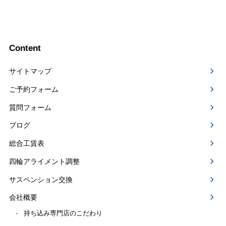
Content
サイトマップ
ご予約フォーム
質問フォーム
ブログ
総合工賃表
四輪アライメント調整
サスペンション交換
会社概要
持ち込み専門店のこだわり