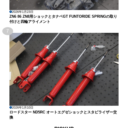
2026年1月23日
ZN6 86 ZN8用ショックとタナベGT FUNTORIDE SPRINGの取り
付けと四輪アライメント
7
2026年1月10日
ロードスター ND5RC オートエグゼショックとスタビライザー交
換