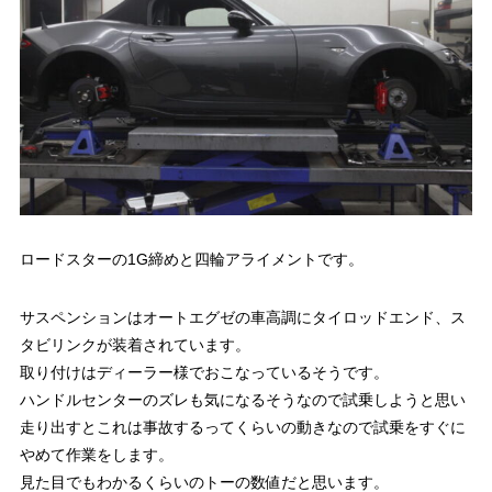
ロードスターの1G締めと四輪アライメントです。
サスペンションはオートエグゼの車高調にタイロッドエンド、ス
タビリンクが装着されています。
取り付けはディーラー様でおこなっているそうです。
ハンドルセンターのズレも気になるそうなので試乗しようと思い
走り出すとこれは事故するってくらいの動きなので試乗をすぐに
やめて作業をします。
見た目でもわかるくらいのトーの数値だと思います。