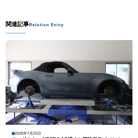
関連記事
Relation Entry
2026年7月25日