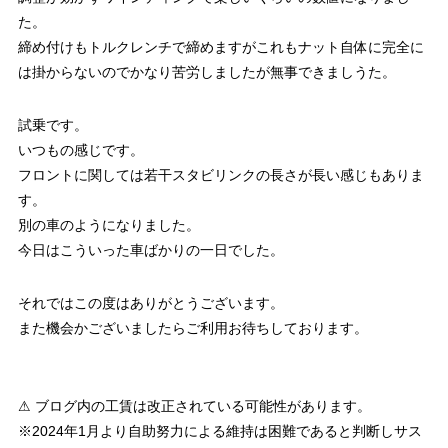
た。
締め付けもトルクレンチで締めますがこれもナット自体に完全に
は掛からないのでかなり苦労しましたが無事できましうた。
試乗です。
いつもの感じです。
フロントに関しては若干スタビリンクの長さが長い感じもありま
す。
別の車のようになりました。
今日はこういった車ばかりの一日でした。
それではこの度はありがとうございます。
また機会かございましたらご利用お待ちしております。
⚠ ブログ内の工賃は改正されている可能性があります。
※2024年1月より自助努力による維持は困難であると判断しサス