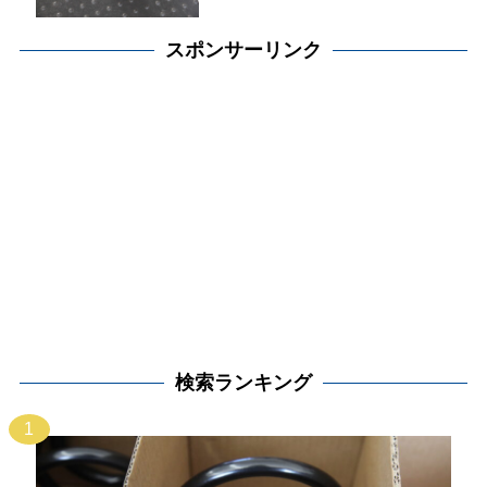
スポンサーリンク
検索ランキング
1