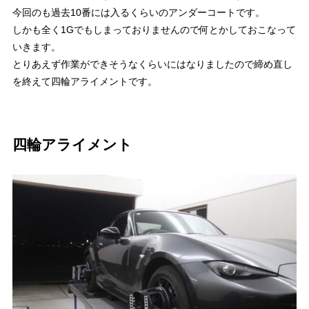
今回のも過去10番には入るくらいのアンダーコートです。
しかも全く1Gでもしまっておりませんので何とかしておこなって
いきます。
とりあえず作業ができそうなくらいにはなりましたので締め直し
を終えて四輪アライメントです。
四輪アライメント