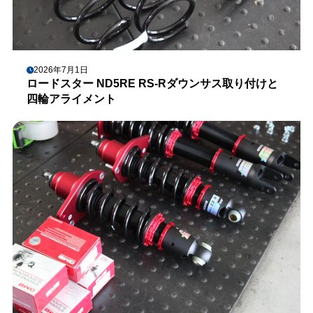
2026年7月1日
ロードスター ND5RE RS-Rダウンサス取り付けと
四輪アライメント