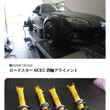
2026年7月23日
ロードスター NCEC 四輪アライメント