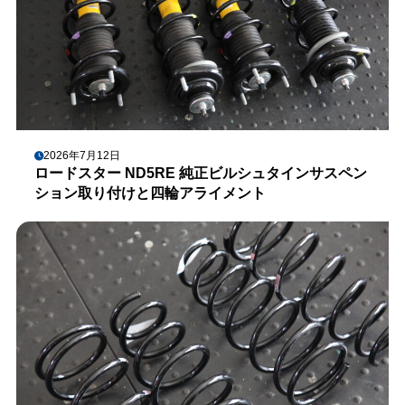
2026年7月12日
ロードスター ND5RE 純正ビルシュタインサスペン
ション取り付けと四輪アライメント