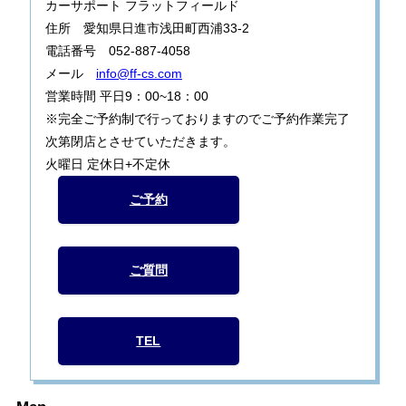
カーサポート フラットフィールド
住所 愛知県日進市浅田町西浦33-2
電話番号 052-887-4058
メール
info@ff-cs.com
営業時間 平日9：00~18：00
※完全ご予約制で行っておりますのでご予約作業完了
次第閉店とさせていただきます。
火曜日 定休日+不定休
ご予約
ご質問
TEL