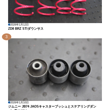
2026年1月12日
ZD8 BRZ STIダウンサス
3
2026年1月10日
ジムニー JB74 JAOSキャスターブッシュとステアリングダン