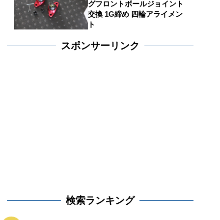
グフロントボールジョイント
交換 1G締め 四輪アライメン
ト
スポンサーリンク
検索ランキング