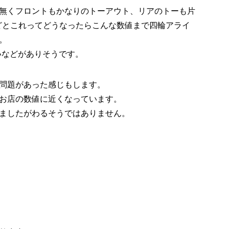
無くフロントもかなりのトーアウト、リアのトーも片
ほどとこれってどうなったらこんな数値まで四輪アライ
。
いなどがありそうです。
問題があった感じもします。
お店の数値に近くなっています。
ましたがわるそうではありません。