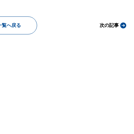
一覧へ戻る
次の記事