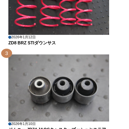
2026年1月12日
ZD8 BRZ STIダウンサス
3
2026年1月10日