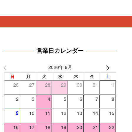
営業日カレンダー
2026年 8月
日
月
火
水
木
金
土
26
27
28
29
30
31
1
2
3
4
5
6
7
8
9
10
11
12
13
14
15
16
17
18
19
20
21
22