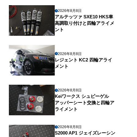
2026年8月8日
アルテッツァ SXE10 HKS車
高調取り付けと四輪アライメ
ント
2026年8月8日
レジェント KC2 四輪アライ
メント
2026年8月8日
Keiワークス シュピーゲル
アッパーシート交換と四輪ア
ライメント
2026年8月8日
S2000 AP1 ジェイズレーシン