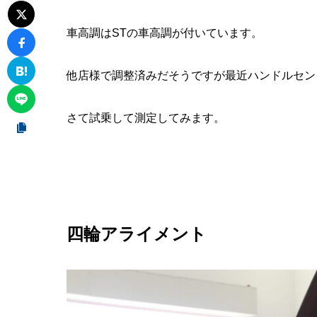
車高調はSTの車高調が付いています。
他店様で調整済みだそうですが最近ハンドルセン
さて試乗して測定してみます。
四輪アライメント