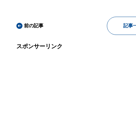
前の記事
記事
スポンサーリンク