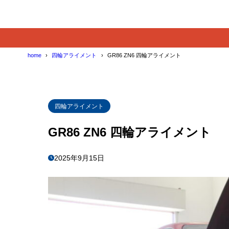
home
四輪アライメント
GR86 ZN6 四輪アライメント
四輪アライメント
GR86 ZN6 四輪アライメント
2025年9月15日