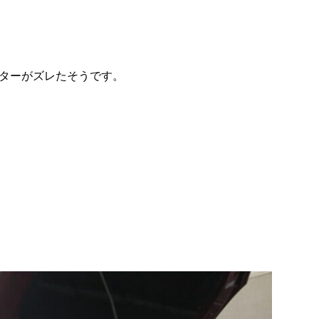
ターがズレたそうです。