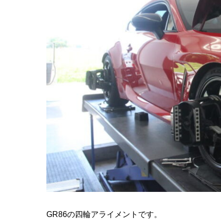
GR86の四輪アライメントです。