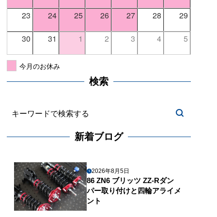
23
24
25
26
27
28
29
30
31
1
2
3
4
5
今月のお休み
検索
新着ブログ
2026年8月5日
86 ZN6 ブリッツ ZZ-Rダン
パー取り付けと四輪アライメ
ント