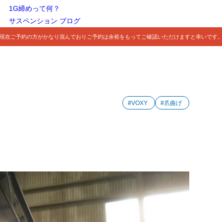
1G締めって何？
サスペンション ブログ
現在ご予約の方がかなり混んでおりご予約は余裕をもってご確認いただけますと幸いです
#VOXY
#爪曲げ