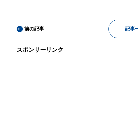
前の記事
記事
スポンサーリンク