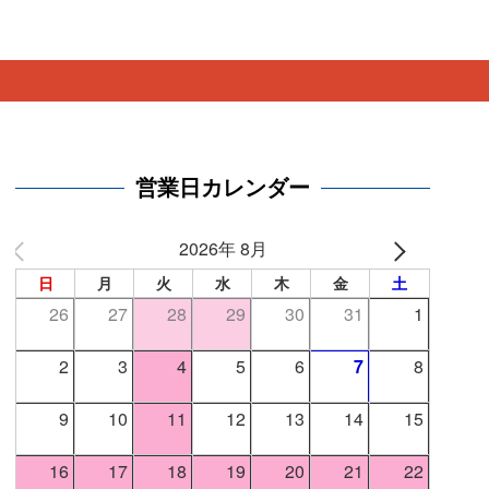
。
営業日カレンダー
2026年 8月
日
月
火
水
木
金
土
26
27
28
29
30
31
1
2
3
4
5
6
7
8
9
10
11
12
13
14
15
16
17
18
19
20
21
22