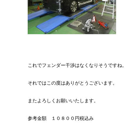
これでフェンダー干渉はなくなりそうですね。
それではこの度はありがとうございます。
またよろしくお願いいたします。
参考金額 １０８００円税込み