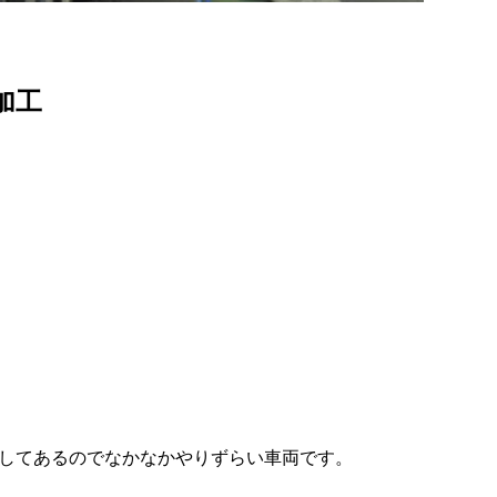
加工
してあるのでなかなかやりずらい車両です。