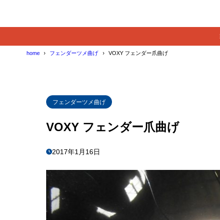
home
フェンダーツメ曲げ
VOXY フェンダー爪曲げ
フェンダーツメ曲げ
VOXY フェンダー爪曲げ
2017年1月16日