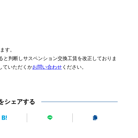
ります。
あると判断しサスペンション交換工賃を改正しておりま
していただくか
お問い合わせ
ください。
をシェアする