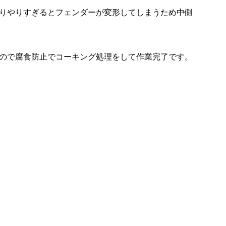
りやりすぎるとフェンダーが変形してしまうため中側
ので腐食防止でコーキング処理をして作業完了です。