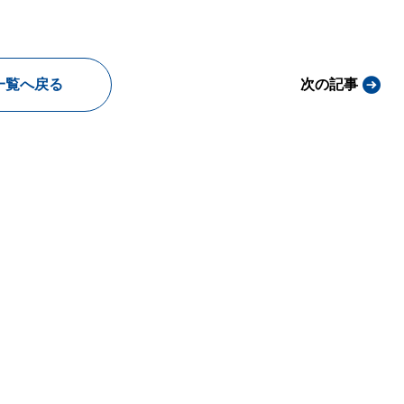
一覧へ戻る
次の記事