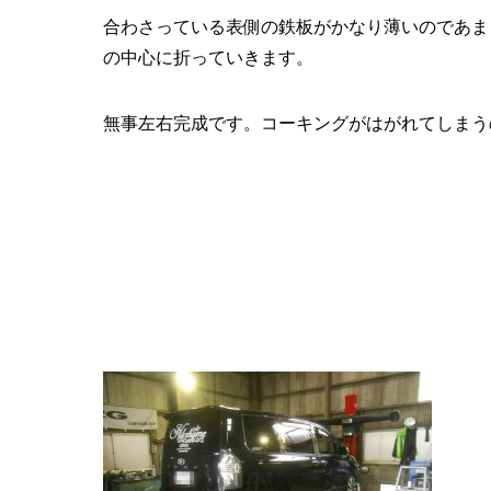
合わさっている表側の鉄板がかなり薄いのであま
の中心に折っていきます。
無事左右完成です。コーキングがはがれてしまう