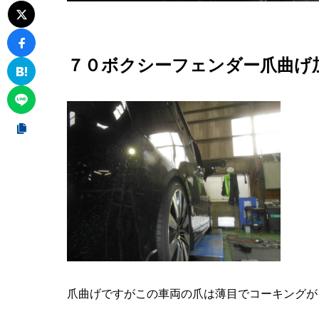
７０ボクシーフェンダー爪曲げ
爪曲げですがこの車両の爪は薄目でコーキングが