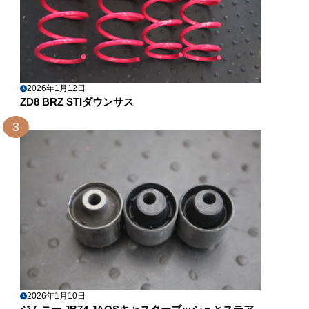
2026年1月12日
ZD8 BRZ STIダウンサス
3
2026年1月10日