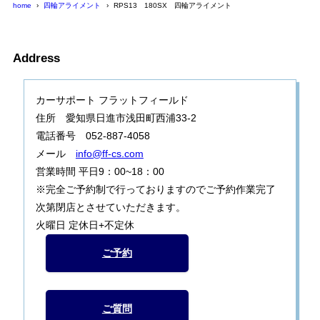
home
四輪アライメント
RPS13 180SX 四輪アライメント
Address
カーサポート フラットフィールド
住所 愛知県日進市浅田町西浦33-2
電話番号 052-887-4058
メール
info@ff-cs.com
営業時間 平日9：00~18：00
※完全ご予約制で行っておりますのでご予約作業完了
次第閉店とさせていただきます。
火曜日 定休日+不定休
ご予約
ご質問