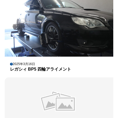
2025年3月16日
レガシィ BP5 四輪アライメント