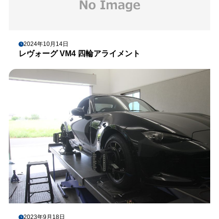
2024年10月14日
レヴォーグ VM4 四輪アライメント
2023年9月18日