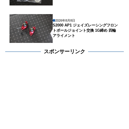
2026年8月8日
S2000 AP1 ジェイズレーシングフロン
トボールジョイント交換 1G締め 四輪
アライメント
スポンサーリンク