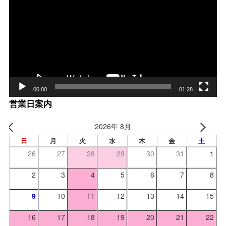
プ
レー
ヤー
00:00
01:28
営業日案内
2026年 8月
日
月
火
水
木
金
土
26
27
28
29
30
31
1
2
3
4
5
6
7
8
9
10
11
12
13
14
15
16
17
18
19
20
21
22