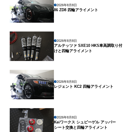
2026年8月8日
86 ZD8 四輪アライメント
2026年8月8日
アルテッツァ SXE10 HKS車高調取り付
けと四輪アライメント
2026年8月8日
レジェント KC2 四輪アライメント
2026年8月8日
Keiワークス シュピーゲル アッパー
シート交換と四輪アライメント