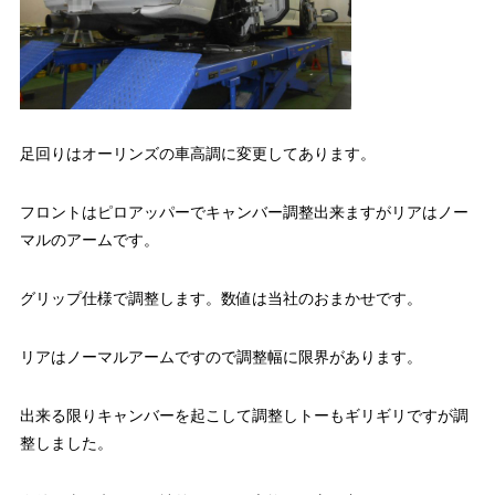
足回りはオーリンズの車高調に変更してあります。
フロントはピロアッパーでキャンバー調整出来ますがリアはノー
マルのアームです。
グリップ仕様で調整します。数値は当社のおまかせです。
リアはノーマルアームですので調整幅に限界があります。
出来る限りキャンバーを起こして調整しトーもギリギリですが調
整しました。