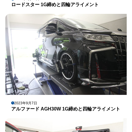
ロードスター 1G締めと四輪アライメント
2023年9月7日
アルファード AGH30W 1G締めと四輪アライメント