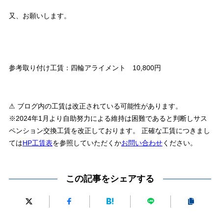
又、お願いします。
参考取り付け工賃：四輪アライメント 10,800円
⚠ ブログ内の工賃は改正されている可能性があります。
※2024年1月より自助努力による維持は困難であると判断しサス
ペンション交換工賃を改正しております。 正確な工賃につきまし
ては
HP工賃表
を参照していただくか
お問い合わせ
ください。
この記事をシェアする