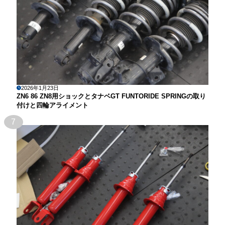
2026年1月23日
ZN6 86 ZN8用ショックとタナベGT FUNTORIDE SPRINGの取り
付けと四輪アライメント
7