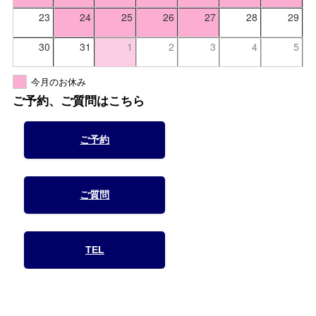
23
24
25
26
27
28
29
30
31
1
2
3
4
5
今月のお休み
ご予約、ご質問はこちら
ご予約
ご質問
TEL