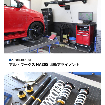
2020年10月26日
アルトワークス HA36S 四輪アライメント