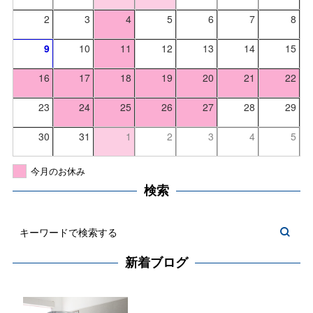
2
3
4
5
6
7
8
9
10
11
12
13
14
15
16
17
18
19
20
21
22
23
24
25
26
27
28
29
30
31
1
2
3
4
5
今月のお休み
検索
新着ブログ