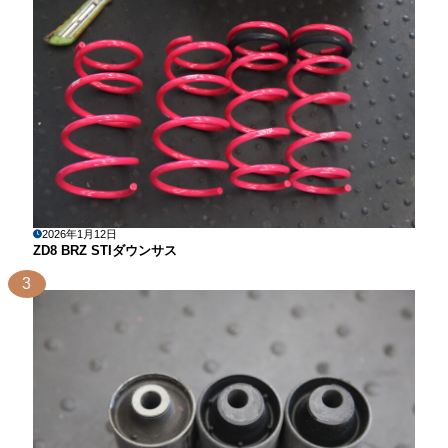
2026年1月12日
ZD8 BRZ STIダウンサス
3