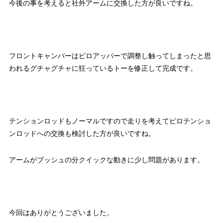
今後の事を考えると社外アームに交換した方が良いですね。
フロントキャンバーはピロアッパーで調整し触ってしまったと思
われるグチャグチャに狂っているトーを修正して完成です。
テンションロッドもノーマルですので走りを考えてピロテンショ
ンロッドへの交換も検討した方が良いですね。
アームがブッシュの分クイックな動きに少し問題があります。
今回はありがとうございました。