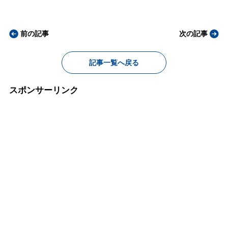
前の記事
次の記事
記事一覧へ戻る
スポンサーリンク