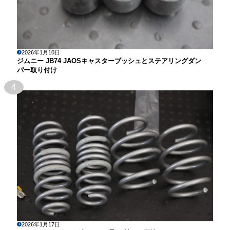
2026年1月10日
ジムニー JB74 JAOSキャスターブッシュとステアリングダン
パー取り付け
4
2026年1月17日