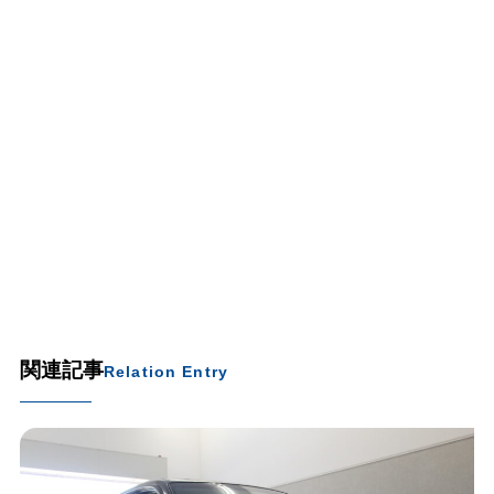
関連記事
Relation Entry