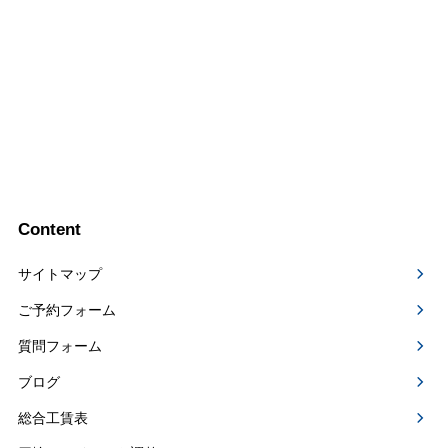
Content
サイトマップ
ご予約フォーム
質問フォーム
ブログ
総合工賃表