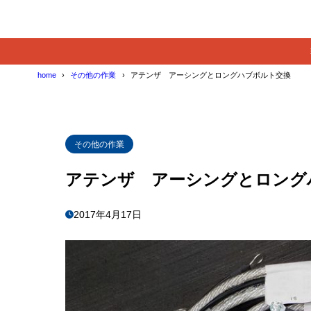
home
その他の作業
アテンザ アーシングとロングハブボルト交換
その他の作業
アテンザ アーシングとロング
2017年4月17日