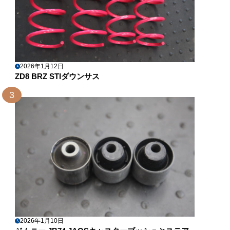
2026年1月12日
ZD8 BRZ STIダウンサス
3
2026年1月10日