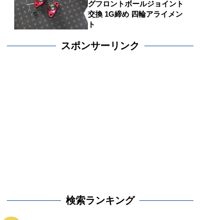
グフロントボールジョイント
交換 1G締め 四輪アライメン
ト
スポンサーリンク
検索ランキング