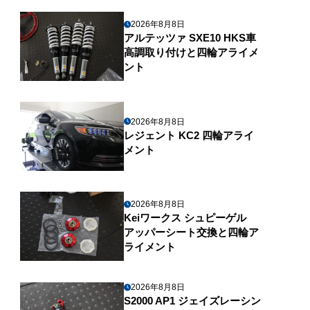
2026年8月8日
アルテッツァ SXE10 HKS車
高調取り付けと四輪アライメ
ント
2026年8月8日
レジェント KC2 四輪アライ
メント
2026年8月8日
Keiワークス シュピーゲル
アッパーシート交換と四輪ア
ライメント
2026年8月8日
S2000 AP1 ジェイズレーシン