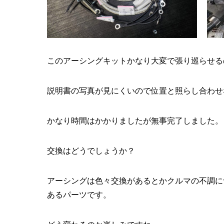
このアーシングキットかなり大変で張り巡らせる
説明書の写真が見にくいので位置と照らし合わせ
かなり時間はかかりましたが無事完了しました。
交換はどうでしょうか？
アーシングは色々交換があるとかクルマの不調に
あるパーツです。