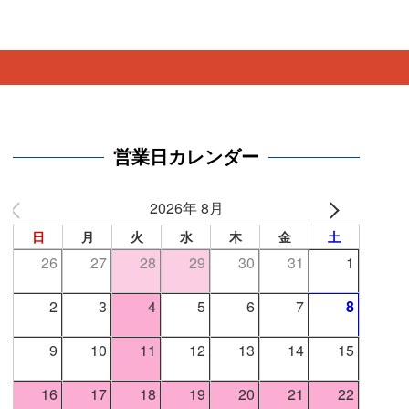
。
営業日カレンダー
2026年 8月
日
月
火
水
木
金
土
26
27
28
29
30
31
1
2
3
4
5
6
7
8
9
10
11
12
13
14
15
16
17
18
19
20
21
22