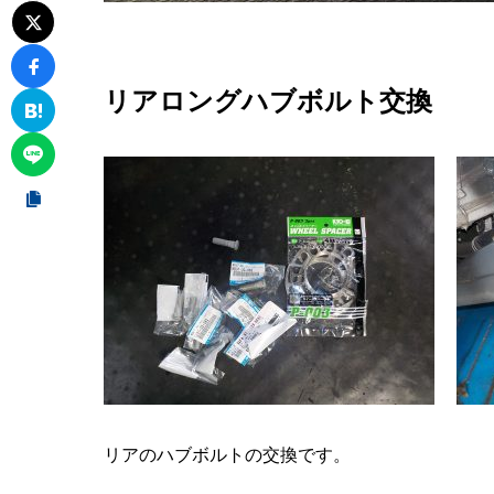
リアロングハブボルト交換
リアのハブボルトの交換です。