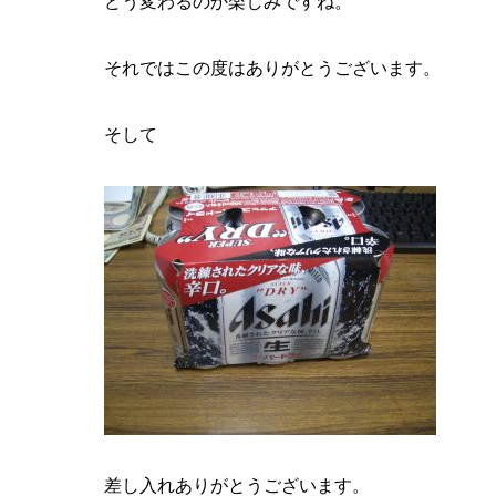
どう変わるのか楽しみですね。
それではこの度はありがとうございます。
そして
差し入れありがとうございます。