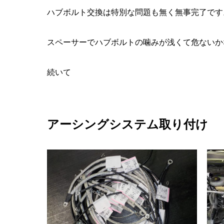
ハブボルト交換は特別な問題も無く無事完了です
スペーサーでハブボルトの噛みが浅くて危ないか
続いて
アーシングシステム取り付け