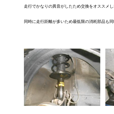
走行でかなりの異音がしたため交換をオススメし
同時に走行距離が多いため最低限の消耗部品も同