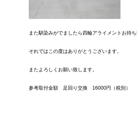
また馴染みがでましたら四輪アライメントお待ち
それではこの度はありがとうございます。
またよろしくお願い致します。
参考取付金額 足回り交換 16000円（税別）