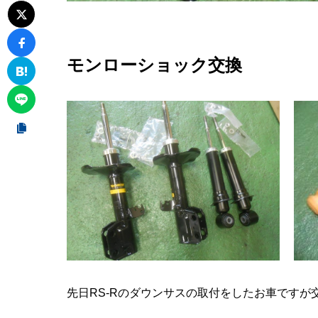
モンローショック交換
先日RS-Rのダウンサスの取付をしたお車です