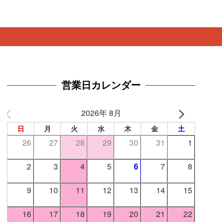
。
営業日カレンダー
2026年 8月
日
月
火
水
木
金
土
26
27
28
29
30
31
1
2
3
4
5
6
7
8
9
10
11
12
13
14
15
16
17
18
19
20
21
22