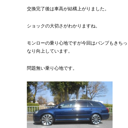
交換完了後は車高が結構上がりました。
ショックの大切さがわかりますね。
モンローの乗り心地ですが今回はバンプもきちっ
なり向上しています。
問題無い乗り心地です。