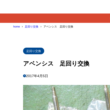
home
足回り交換
アベンシス 足回り交換
足回り交換
アベンシス 足回り交換
2017年4月5日