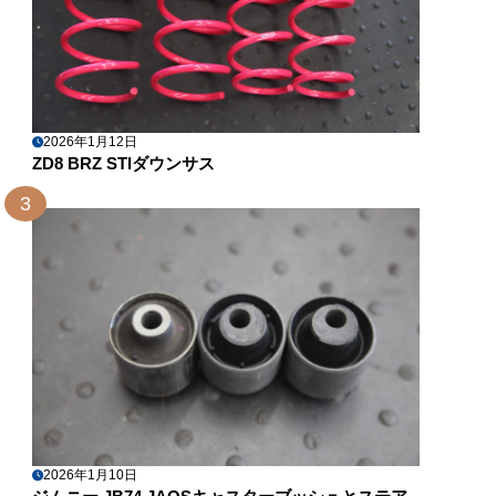
2026年1月12日
ZD8 BRZ STIダウンサス
3
2026年1月10日