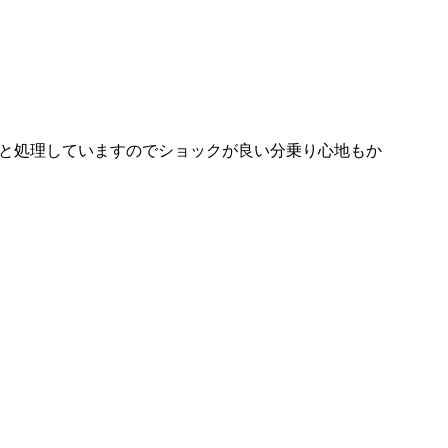
と処理していますのでショックが良い分乗り心地もか