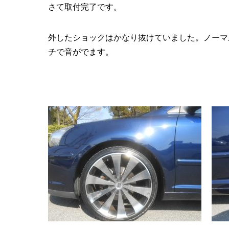
さて取付完了です。
外したショックはかなり抜けていました。ノーマ
チで音がでます。