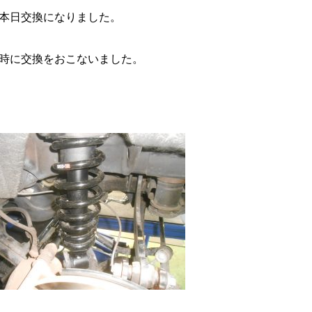
本日交換になりました。
時に交換をおこないました。