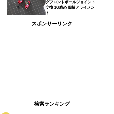
グフロントボールジョイント
交換 1G締め 四輪アライメン
ト
スポンサーリンク
検索ランキング