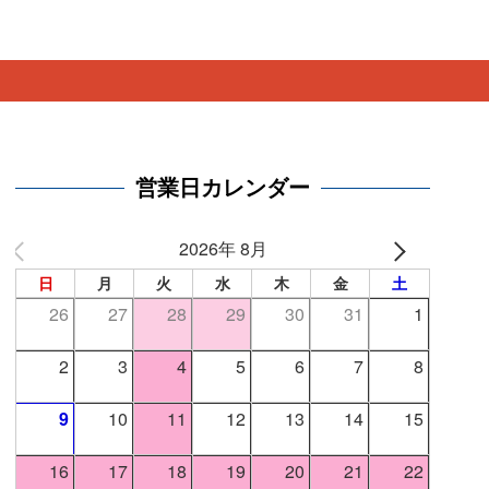
。
営業日カレンダー
2026年 8月
日
月
火
水
木
金
土
26
27
28
29
30
31
1
2
3
4
5
6
7
8
9
10
11
12
13
14
15
16
17
18
19
20
21
22