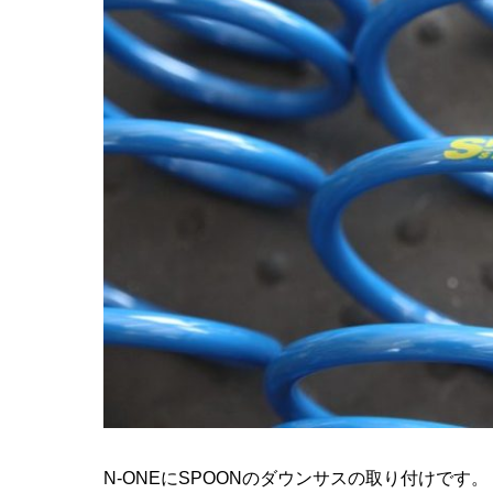
N-ONEにSPOONのダウンサスの取り付けです。