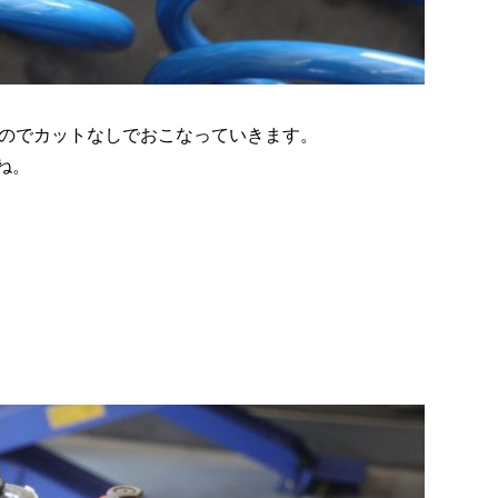
のでカットなしでおこなっていきます。
ね。