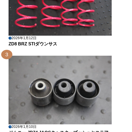
2026年1月12日
ZD8 BRZ STIダウンサス
3
2026年1月10日