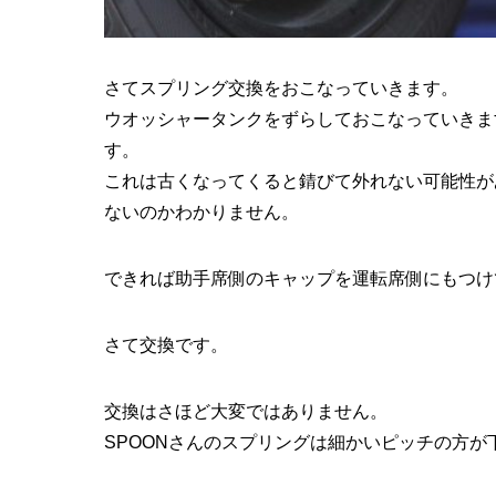
さてスプリング交換をおこなっていきます。
ウオッシャータンクをずらしておこなっていきます
す。
これは古くなってくると錆びて外れない可能性が
ないのかわかりません。
できれば助手席側のキャップを運転席側にもつけ
さて交換です。
交換はさほど大変ではありません。
SPOONさんのスプリングは細かいピッチの方が