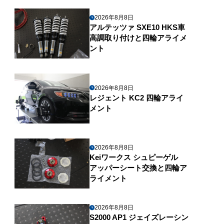
2026年8月8日
アルテッツァ SXE10 HKS車
高調取り付けと四輪アライメ
ント
2026年8月8日
レジェント KC2 四輪アライ
メント
2026年8月8日
Keiワークス シュピーゲル
アッパーシート交換と四輪ア
ライメント
2026年8月8日
S2000 AP1 ジェイズレーシン