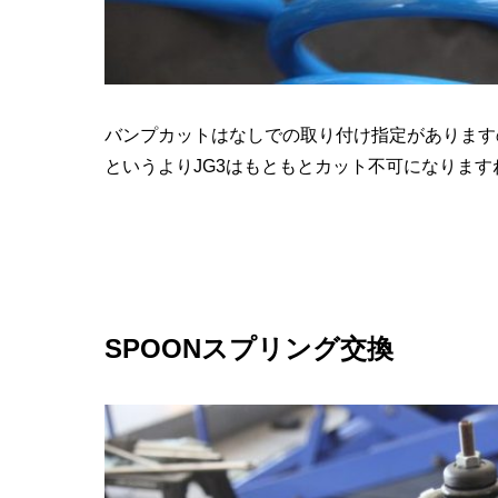
バンプカットはなしでの取り付け指定があります
というよりJG3はもともとカット不可になります
SPOONスプリング交換