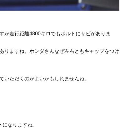
が走行距離4800キロでもボルトにサビがありま
ありますね。ホンダさんなぜ左右ともキャップをつけ
ていただくのがよいかもしれませんね。
下になりますね。