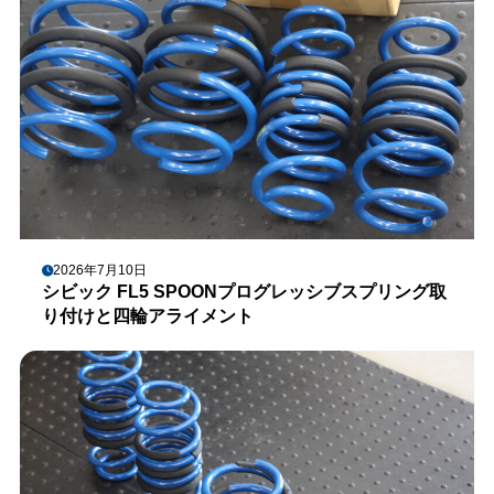
2026年7月10日
シビック FL5 SPOONプログレッシブスプリング取
り付けと四輪アライメント