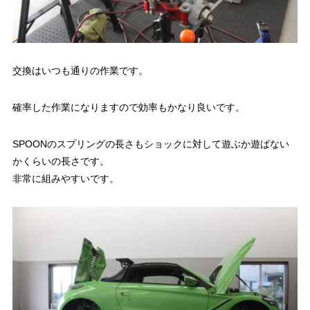
交換はいつも通りの作業です。
確率した作業になりますので効率もかなり良いです。
SPOONのスプリングの長さもショックに対して遊ぶか遊ばない
かくらいの長さです。
非常に組みやすいです。