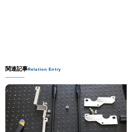
関連記事
Relation Entry