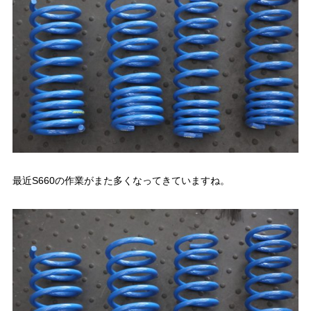
最近S660の作業がまた多くなってきていますね。