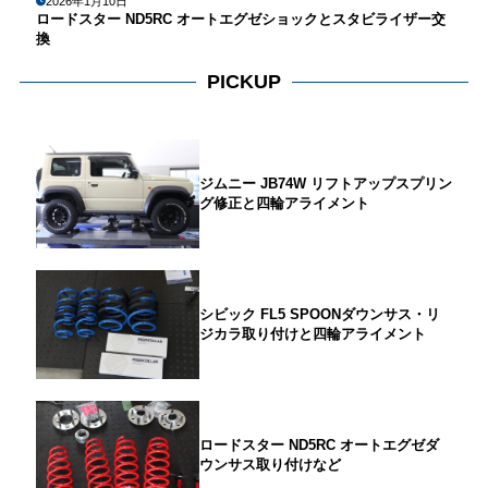
2026年1月10日
ロードスター ND5RC オートエグゼショックとスタビライザー交
換
PICKUP
ジムニー JB74W リフトアップスプリン
グ修正と四輪アライメント
シビック FL5 SPOONダウンサス・リ
ジカラ取り付けと四輪アライメント
ロードスター ND5RC オートエグゼダ
ウンサス取り付けなど