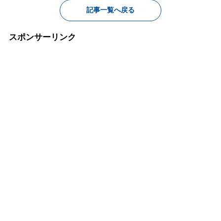
記事一覧へ戻る
スポンサーリンク