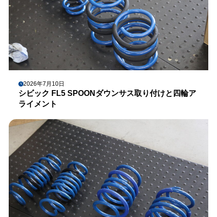
2026年7月10日
シビック FL5 SPOONダウンサス取り付けと四輪ア
ライメント