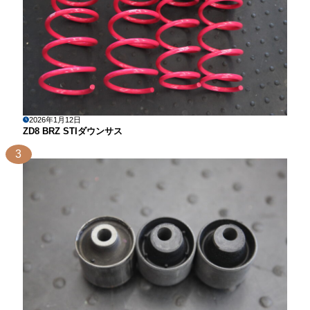
2026年1月12日
ZD8 BRZ STIダウンサス
3