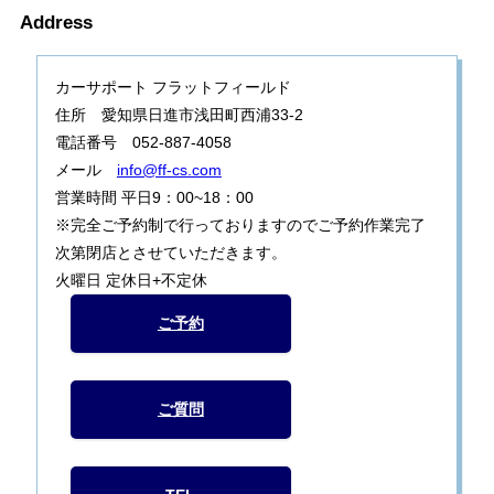
Address
カーサポート フラットフィールド
住所 愛知県日進市浅田町西浦33-2
電話番号 052-887-4058
メール
info@ff-cs.com
営業時間 平日9：00~18：00
※完全ご予約制で行っておりますのでご予約作業完了
次第閉店とさせていただきます。
火曜日 定休日+不定休
ご予約
ご質問