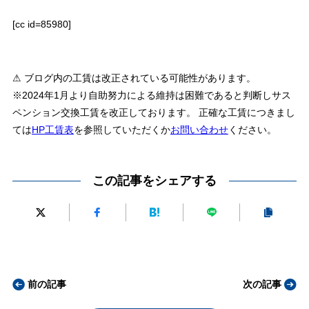
[cc id=85980]
⚠ ブログ内の工賃は改正されている可能性があります。
※2024年1月より自助努力による維持は困難であると判断しサス
ペンション交換工賃を改正しております。 正確な工賃につきまし
ては
HP工賃表
を参照していただくか
お問い合わせ
ください。
この記事をシェアする
前の記事
次の記事