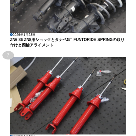
2026年1月23日
ZN6 86 ZN8用ショックとタナベGT FUNTORIDE SPRINGの取り
付けと四輪アライメント
7