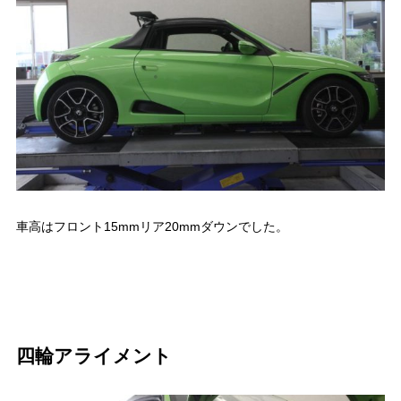
車高はフロント15mmリア20mmダウンでした。
四輪アライメント