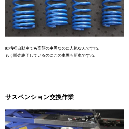
結構軽自動車でも高額の車両なのに人気なんですね。
もう販売終了しているのにこの車両も新車ですね。
サスペンション交換作業