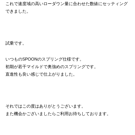
これで速度域の高いローダウン量に合わせた数値にセッティング
できました。
試乗です。
いつものSPOONのスプリング仕様です。
初期が若干マイルドで奥強めのスプリングです。
直進性も良い感じで仕上がりました。
それではこの度はありがとうございます。
また機会かございましたらご利用お待ちしております。