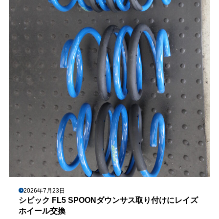
2026年7月23日
シビック FL5 SPOONダウンサス取り付けにレイズ
ホイール交換