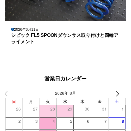
2026年6月11日
シビック FL5 SPOONダウンサス取り付けと四輪ア
ライメント
営業日カレンダー
2026年 8月
日
月
火
水
木
金
土
26
27
28
29
30
31
1
2
3
4
5
6
7
8