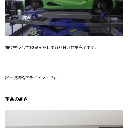
前後交換して1G締めをして取り付け作業完了です。
試乗後四輪アライメントです。
車高の高さ