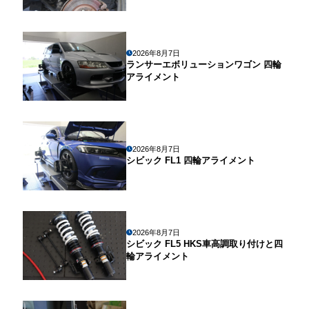
2026年8月7日
ランサーエボリューションワゴン 四輪
アライメント
2026年8月7日
シビック FL1 四輪アライメント
2026年8月7日
シビック FL5 HKS車高調取り付けと四
輪アライメント