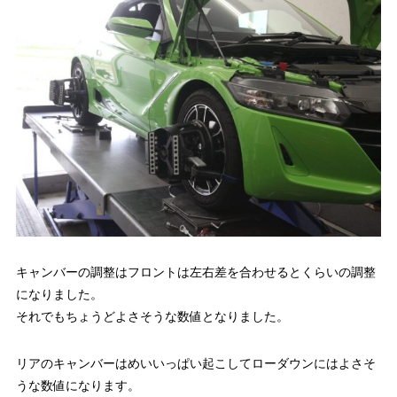
キャンバーの調整はフロントは左右差を合わせるとくらいの調整
になりました。
それでもちょうどよさそうな数値となりました。
リアのキャンバーはめいいっぱい起こしてローダウンにはよさそ
うな数値になります。