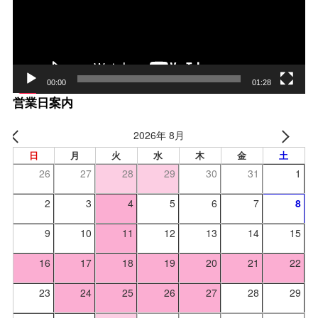
ヤー
00:00
01:28
営業日案内
2026年 8月
日
月
火
水
木
金
土
26
27
28
29
30
31
1
2
3
4
5
6
7
8
9
10
11
12
13
14
15
16
17
18
19
20
21
22
23
24
25
26
27
28
29