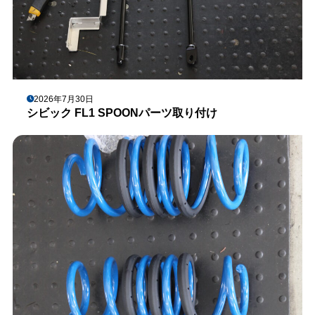
2026年7月30日
シビック FL1 SPOONパーツ取り付け