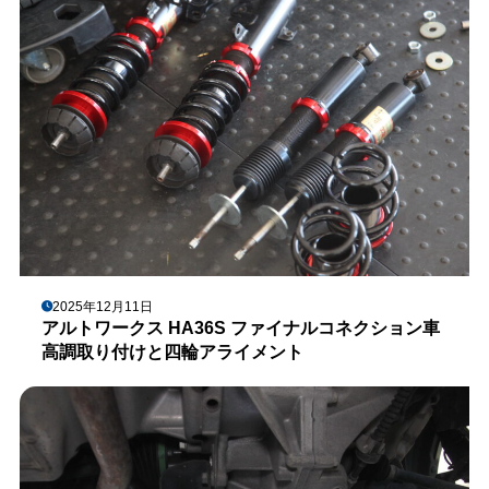
2025年12月11日
アルトワークス HA36S ファイナルコネクション車
高調取り付けと四輪アライメント