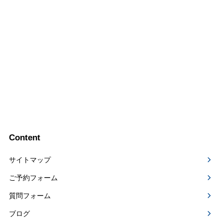
Content
サイトマップ
ご予約フォーム
質問フォーム
ブログ