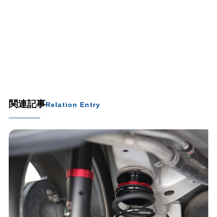
関連記事
Relation Entry