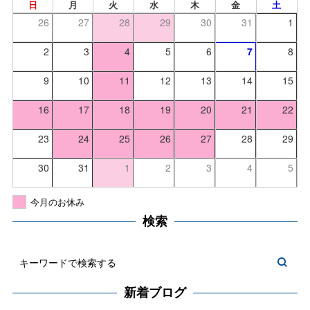
日
月
火
水
木
金
土
26
27
28
29
30
31
1
2
3
4
5
6
7
8
9
10
11
12
13
14
15
16
17
18
19
20
21
22
23
24
25
26
27
28
29
30
31
1
2
3
4
5
今月のお休み
検索
新着ブログ