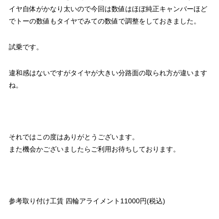
イヤ自体がかなり太いので今回は数値はほぼ純正キャンバーほど
でトーの数値もタイヤでみての数値で調整をしておきました。
試乗です。
違和感はないですがタイヤが大きい分路面の取られ方が違います
ね。
それではこの度はありがとうございます。
また機会かございましたらご利用お待ちしております。
参考取り付け工賃 四輪アライメント11000円(税込)