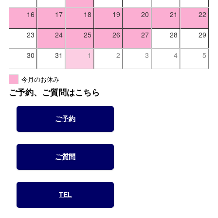
16
17
18
19
20
21
22
23
24
25
26
27
28
29
30
31
1
2
3
4
5
今月のお休み
ご予約、ご質問はこちら
ご予約
ご質問
TEL