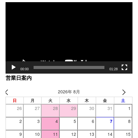
動
画
プ
レー
ヤー
00:00
01:28
営業日案内
2026年 8月
日
月
火
水
木
金
土
26
27
28
29
30
31
1
2
3
4
5
6
7
8
9
10
11
12
13
14
15