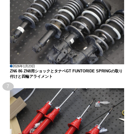
2026年1月23日
ZN6 86 ZN8用ショックとタナベGT FUNTORIDE SPRINGの取り
付けと四輪アライメント
7