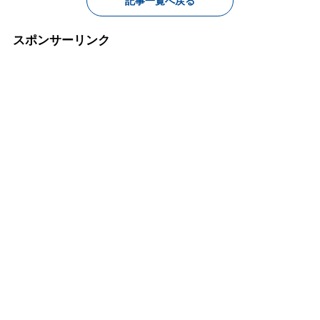
記事一覧へ戻る
スポンサーリンク