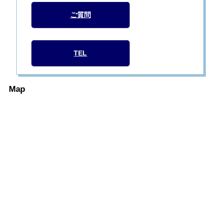
ご質問
TEL
Map