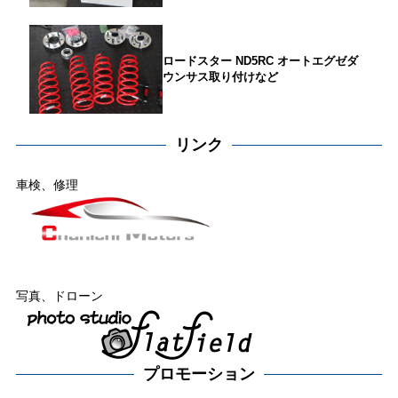
ロードスター ND5RC オートエグゼダ
ウンサス取り付けなど
リンク
車検、修理
写真、ドローン
プロモーション