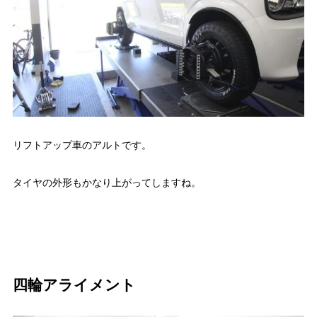
リフトアップ車のアルトです。
タイヤの外形もかなり上がってしますね。
四輪アライメント