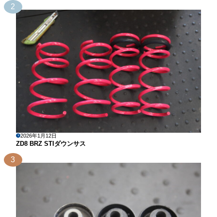
2
2026年1月12日
ZD8 BRZ STIダウンサス
3