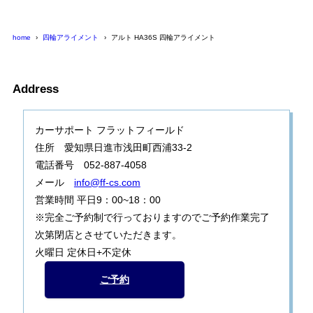
home
四輪アライメント
アルト HA36S 四輪アライメント
Address
カーサポート フラットフィールド
住所 愛知県日進市浅田町西浦33-2
電話番号 052-887-4058
メール
info@ff-cs.com
営業時間 平日9：00~18：00
※完全ご予約制で行っておりますのでご予約作業完了
次第閉店とさせていただきます。
火曜日 定休日+不定休
ご予約