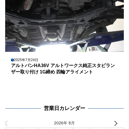
2025年7月24日
アルトバンHA36V アルトワークス純正スタビラン
ザー取り付け 1G締め 四輪アライメント
営業日カレンダー
2026年 8月