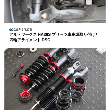
2026年6月27日
アルトワークス HA36S ブリッツ車高調取り付けと
四輪アライメント DSC