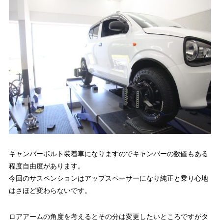
キャンバーボルト装着車になりますのでキャンバーの数値もある
程度自由度があります。
今回のサスペンションはアップスペーサーになり純正と乗り心地
はさほど変わらないです。
ロアアームの角度を考えるとその分は変更したいところですがタ