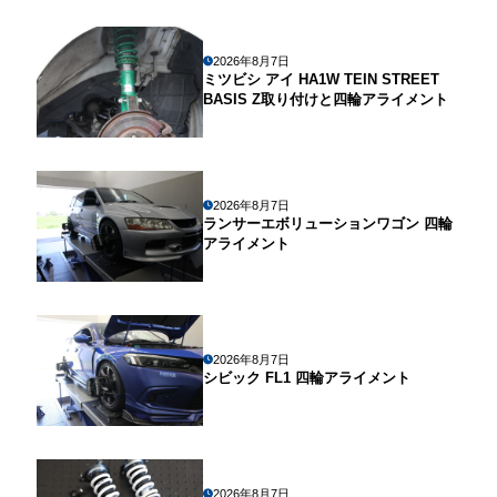
2026年8月7日
ミツビシ アイ HA1W TEIN STREET
BASIS Z取り付けと四輪アライメント
2026年8月7日
ランサーエボリューションワゴン 四輪
アライメント
2026年8月7日
シビック FL1 四輪アライメント
2026年8月7日