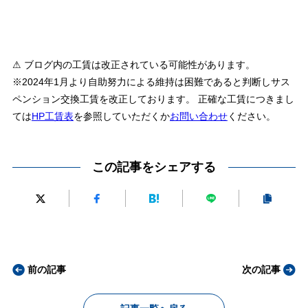
⚠ ブログ内の工賃は改正されている可能性があります。
※2024年1月より自助努力による維持は困難であると判断しサス
ペンション交換工賃を改正しております。 正確な工賃につきまし
ては
HP工賃表
を参照していただくか
お問い合わせ
ください。
この記事をシェアする
前の記事
次の記事