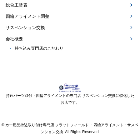
総合工賃表
四輪アライメント調整
サスペンション交換
会社概要
持ち込み専門店のこだわり
持込パーツ取付・四輪アライメントの専門店 サスペンション交換に特化した
お店です。
© カー用品持込取り付け専門店 フラットフィールド ・四輪アライメント・サスペ
ンション交換. All Rights Reserved.