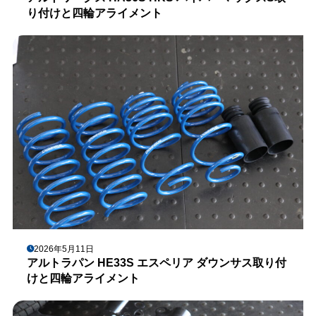
り付けと四輪アライメント
2026年5月11日
アルトラパン HE33S エスペリア ダウンサス取り付
けと四輪アライメント