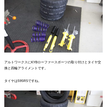
アルトワークスにKYBローファースポーツの取り付けとタイヤ交
換と四輪アライメントです。
タイヤは595RSですね。