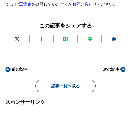
ては
HP工賃表
を参照していただくか
お問い合わせ
ください。
この記事をシェアする
前の記事
次の記事
記事一覧へ戻る
スポンサーリンク