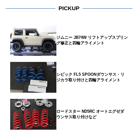
PICKUP
ジムニー JB74W リフトアップスプリン
グ修正と四輪アライメント
シビック FL5 SPOONダウンサス・リ
ジカラ取り付けと四輪アライメント
ロードスター ND5RC オートエグゼダ
ウンサス取り付けなど