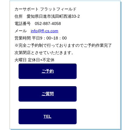
カーサポート フラットフィールド
住所 愛知県日進市浅田町西浦33-2
電話番号 052-887-4058
メール
info@ff-cs.com
営業時間 平日9：00~18：00
※完全ご予約制で行っておりますのでご予約作業完了
次第閉店とさせていただきます。
火曜日 定休日+不定休
ご予約
ご質問
TEL