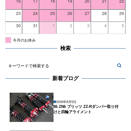
16
17
18
19
20
21
22
23
24
25
26
27
28
29
30
31
1
2
3
4
5
今月のお休み
検索
新着ブログ
2026年8月5日
86 ZN6 ブリッツ ZZ-Rダンパー取り付
けと四輪アライメント