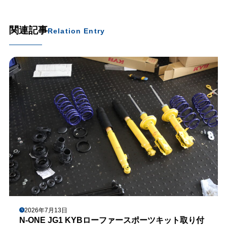
関連記事
Relation Entry
2026年7月13日
N-ONE JG1 KYBローファースポーツキット取り付