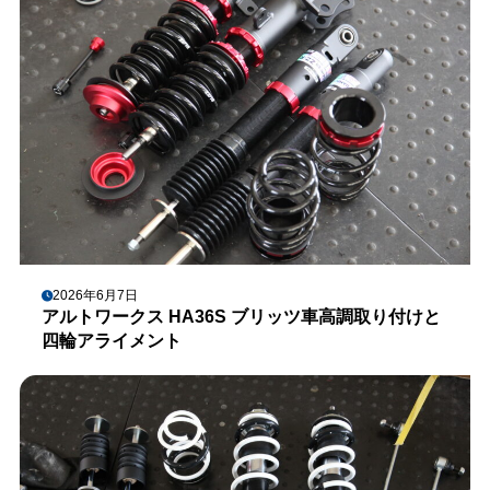
2026年6月7日
アルトワークス HA36S ブリッツ車高調取り付けと
四輪アライメント