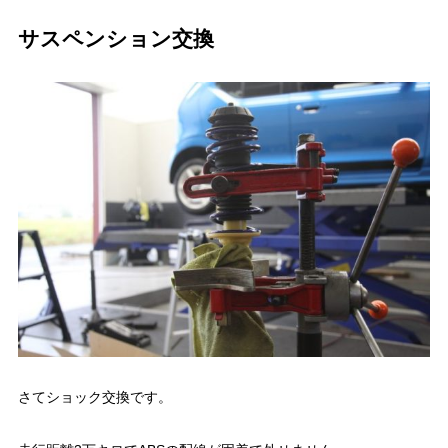
サスペンション交換
さてショック交換です。