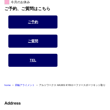
今月のお休み
ご予約、ご質問はこちら
ご予約
ご質問
TEL
home
四輪アライメント
アルトワークス HA36S KYBローファースポーツキット取り付
Address