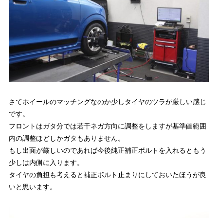
さてホイールのマッチングなのか少しタイヤのツラが厳しい感じ
です。
フロントはガタ分では若干ネガ方向に調整をしますが基準値範囲
内の調整ほどしかガタもありません。
もし出面が厳しいのであれば今後純正補正ボルトを入れるともう
少しは内側に入ります。
タイヤの負担も考えると補正ボルト止まりにしておいたほうが良
いと思います。