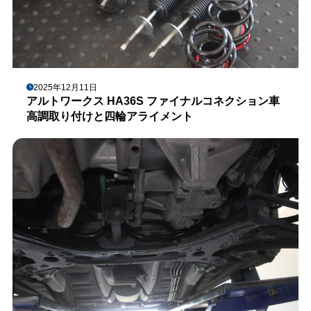
2025年12月11日
アルトワークス HA36S ファイナルコネクション車
高調取り付けと四輪アライメント