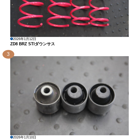
2026年1月12日
ZD8 BRZ STIダウンサス
3
2026年1月10日