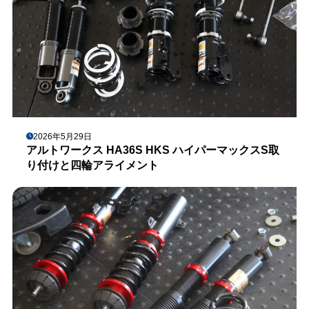
2026年5月29日
アルトワークス HA36S HKS ハイパーマックスS取
り付けと四輪アライメント