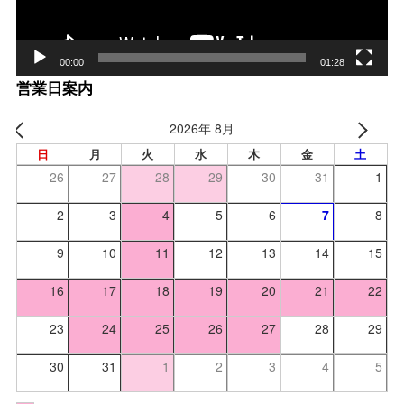
00:00
01:28
営業日案内
2026年 8月
日
月
火
水
木
金
土
26
27
28
29
30
31
1
2
3
4
5
6
7
8
9
10
11
12
13
14
15
16
17
18
19
20
21
22
23
24
25
26
27
28
29
30
31
1
2
3
4
5