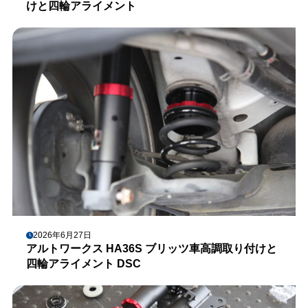
けと四輪アライメント
2026年6月27日
アルトワークス HA36S ブリッツ車高調取り付けと
四輪アライメント DSC