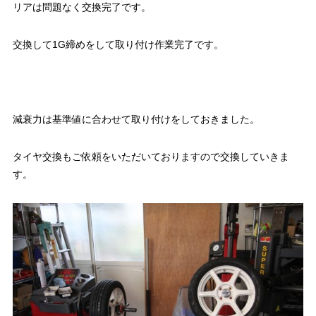
リアは問題なく交換完了です。
交換して1G締めをして取り付け作業完了です。
減衰力は基準値に合わせて取り付けをしておきました。
タイヤ交換もご依頼をいただいておりますので交換していきま
す。