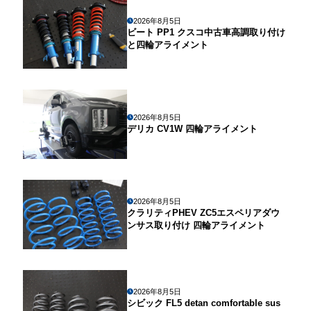
2026年8月5日
ビート PP1 クスコ中古車高調取り付け
と四輪アライメント
2026年8月5日
デリカ CV1W 四輪アライメント
2026年8月5日
クラリティPHEV ZC5エスペリアダウ
ンサス取り付け 四輪アライメント
2026年8月5日
シビック FL5 detan comfortable sus