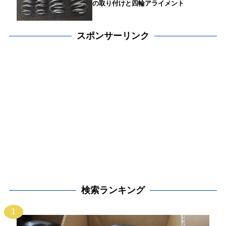
の取り付けと四輪アライメント
スポンサーリンク
検索ランキング
1