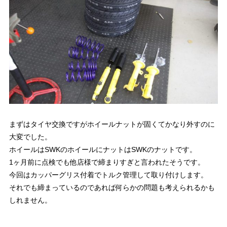
まずはタイヤ交換ですがホイールナットが固くてかなり外すのに
大変でした。
ホイールはSWKのホイールにナットはSWKのナットです。
1ヶ月前に点検でも他店様で締まりすぎと言われたそうです。
今回はカッパーグリス付着でトルク管理して取り付けします。
それでも締まっているのであれば何らかの問題も考えられるかも
しれません。