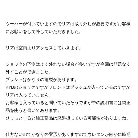
ウーハーが付いていますのでリアは取り外しが必要ですがお客様
にお願いをして外していただきました。
リアは室内よりアクセスしていきます。
ショックの下側はよく外れない場合が多いですが今回は問題なく
外すことができました。
ブッシュはかなりの亀裂があります。
KYBのショックですがフロントはブッシュが入っているのですが
リアは入っていません。
お客様も入っていると聞いていたそうですが中の説明書には純正
品を使うと書いてあります。
ひょっとすると純正部品は廃盤担っている可能性がありますね。
仕方ないのでかなりの変形がありますのでウレタンか何かに時期