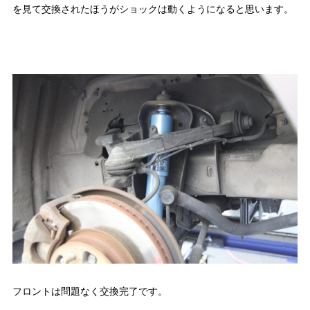
を見て交換されたほうがショックは動くようになると思います。
フロントは問題なく交換完了です。