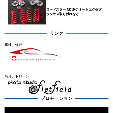
ロードスター ND5RC オートエグゼダ
ウンサス取り付けなど
リンク
車検、修理
写真、ドローン
プロモーション
動