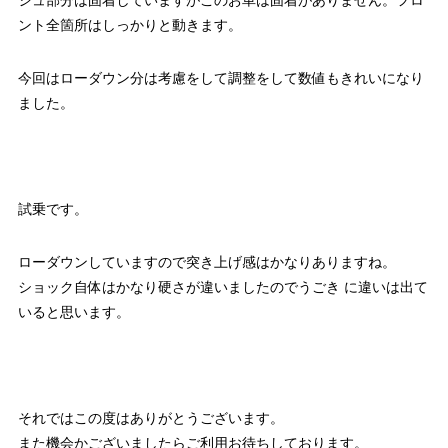
シュ部分は固着していますがこのお車は固着がありません。フロ
ント全箇所はしっかりと動きます。
今回はローダウン分は考慮をして調整をして数値もきれいになり
ました。
試乗です。
ローダウンしていますので突き上げ感はかなりありますね。
ショック自体はかなり硬さが違いましたのでうごき に違いは出て
いると思います。
それではこの度はありがとうございます。
また機会かございましたらご利用お待ちしております。