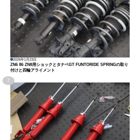
2026年1月23日
ZN6 86 ZN8用ショックとタナベGT FUNTORIDE SPRINGの取り
付けと四輪アライメント
7