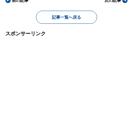
前の記事
次の記事
記事一覧へ戻る
スポンサーリンク