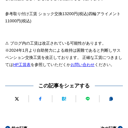
参考取り付け工賃 ショック交換13200円(税込)四輪アライメント
11000円(税込)
⚠ ブログ内の工賃は改正されている可能性があります。
※2024年1月より自助努力による維持は困難であると判断しサス
ペンション交換工賃を改正しております。 正確な工賃につきまし
ては
HP工賃表
を参照していただくか
お問い合わせ
ください。
この記事をシェアする