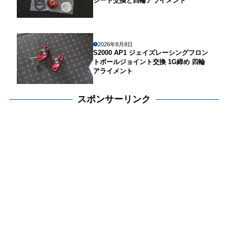
シート交換と四輪アライメント
2026年8月8日
S2000 AP1 ジェイズレーシングフロン
トボールジョイント交換 1G締め 四輪
アライメント
スポンサーリンク