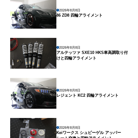
2026年8月8日
86 ZD8 四輪アライメント
2026年8月8日
アルテッツァ SXE10 HKS車高調取り付
けと四輪アライメント
2026年8月8日
レジェント KC2 四輪アライメント
2026年8月8日
Keiワークス シュピーゲル アッパー