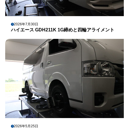
2026年7月30日
ハイエース GDH211K 1G締めと四輪アライメント
2026年5月25日