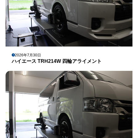
2026年7月30日
ハイエース TRH214W 四輪アライメント