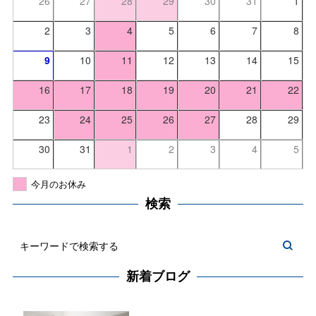
26
27
28
29
30
31
1
2
3
4
5
6
7
8
9
10
11
12
13
14
15
16
17
18
19
20
21
22
23
24
25
26
27
28
29
30
31
1
2
3
4
5
今月のお休み
検索
新着ブログ