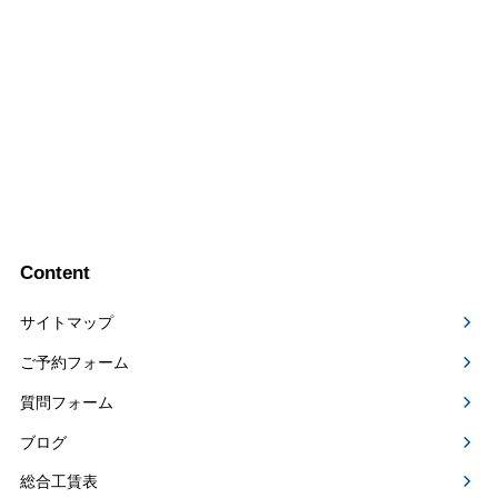
Content
サイトマップ
ご予約フォーム
質問フォーム
ブログ
総合工賃表