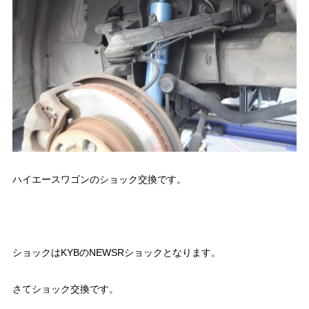
ハイエースワゴンのショック交換です。
ショックはKYBのNEWSRショックとなります。
さてショック交換です。