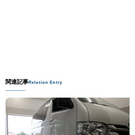
関連記事
Relation Entry