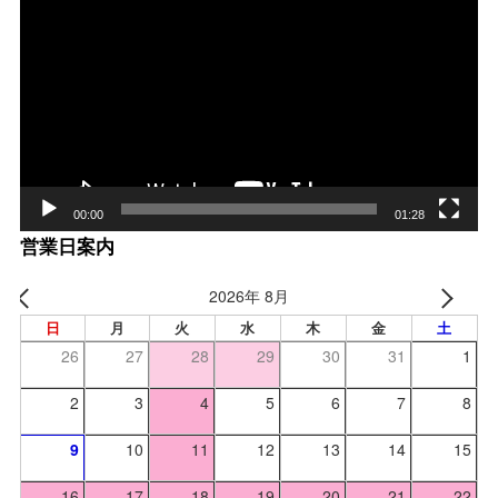
画
プ
レー
ヤー
00:00
01:28
営業日案内
2026年 8月
日
月
火
水
木
金
土
26
27
28
29
30
31
1
2
3
4
5
6
7
8
9
10
11
12
13
14
15
16
17
18
19
20
21
22