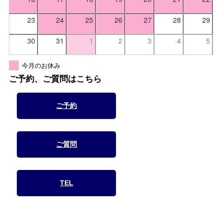
23
24
25
26
27
28
29
30
31
1
2
3
4
5
今月のお休み
ご予約、ご質問はこちら
ご予約
ご質問
TEL