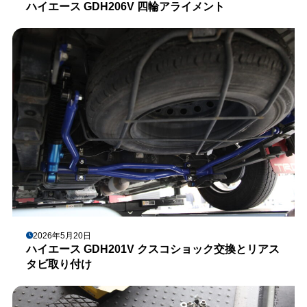
ハイエース GDH206V 四輪アライメント
2026年5月20日
ハイエース GDH201V クスコショック交換とリアス
タビ取り付け