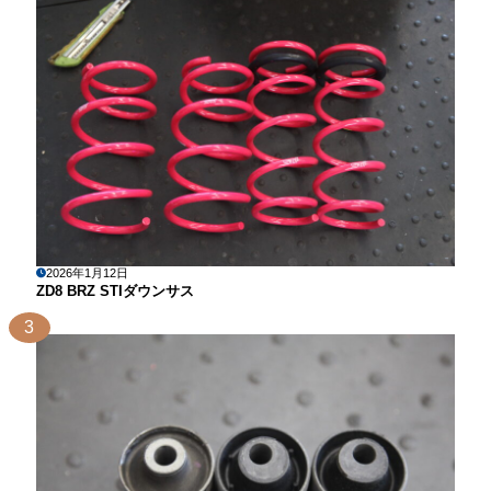
2026年1月12日
ZD8 BRZ STIダウンサス
3