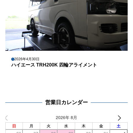
2026年4月30日
ハイエース TRH200K 四輪アライメント
営業日カレンダー
2026年 8月
日
月
火
水
木
金
土