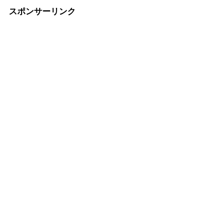
スポンサーリンク