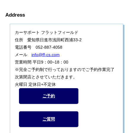
Address
カーサポート フラットフィールド
住所 愛知県日進市浅田町西浦33-2
電話番号 052-887-4058
メール
info@ff-cs.com
営業時間 平日9：00~18：00
※完全ご予約制で行っておりますのでご予約作業完了
次第閉店とさせていただきます。
火曜日 定休日+不定休
ご予約
ご質問