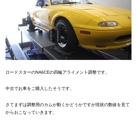
ロードスターのNA6CEの四輪アライメント調整です。
中古でお車をご購入したそうです。
さてまずは調整用のカムが動くかどうかですが現状の数値を見て
からおこなっていきます。