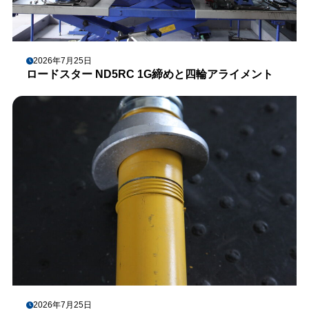
2026年7月25日
ロードスター ND5RC 1G締めと四輪アライメント
2026年7月25日