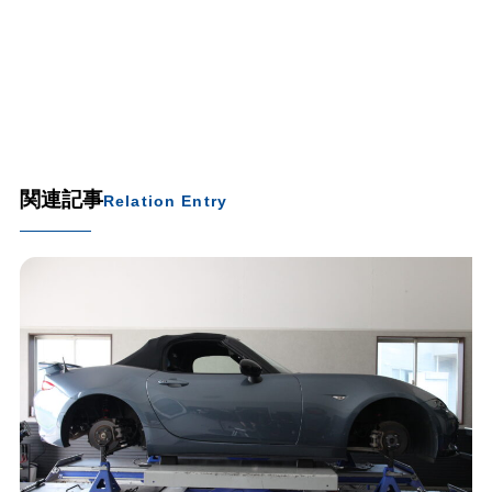
関連記事
Relation Entry