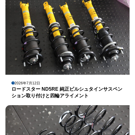
2026年7月12日
ロードスター ND5RE 純正ビルシュタインサスペン
ション取り付けと四輪アライメント