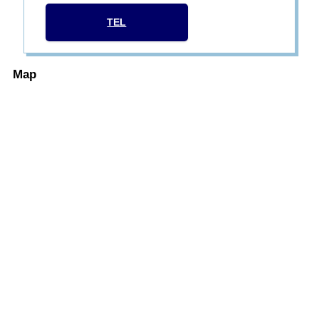
TEL
Map