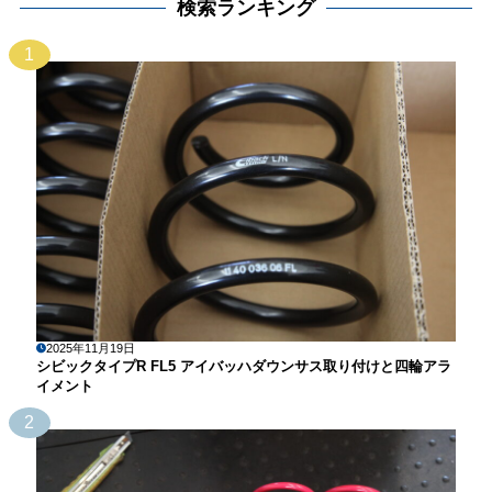
検索ランキング
1
2025年11月19日
シビックタイプR FL5 アイバッハダウンサス取り付けと四輪アラ
イメント
2