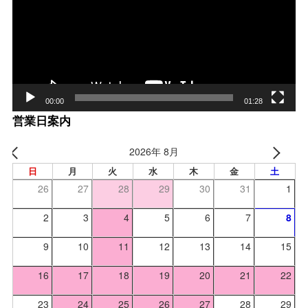
レー
ヤー
00:00
01:28
営業日案内
2026年 8月
日
月
火
水
木
金
土
26
27
28
29
30
31
1
2
3
4
5
6
7
8
9
10
11
12
13
14
15
16
17
18
19
20
21
22
23
24
25
26
27
28
29