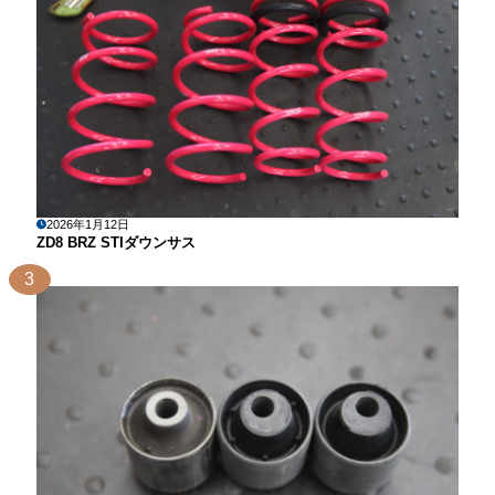
2026年1月12日
ZD8 BRZ STIダウンサス
3