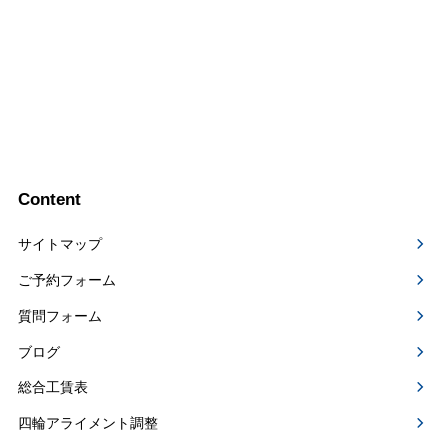
Content
サイトマップ
ご予約フォーム
質問フォーム
ブログ
総合工賃表
四輪アライメント調整