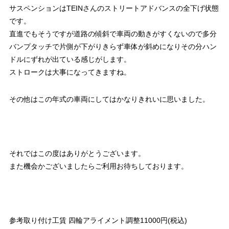
サスペンションはTEINさんのストリートアドバンスの全下げ状態
です。
直進でもそうですが道路の傾斜で車両の動きがすくないので多分
バンプタッチで片側が下がりきらず車体が斜めになりその分ハン
ドルにずれが出ている感じがします。
ストロークは大事になってきますね。
その他はこの年式の車両にしてはかなりきれいに思いました。
それではこの度はありがとうございます。
また機会かございましたらご利用お待ちしております。
参考取り付け工賃 四輪アライメント調整11000円(税込)