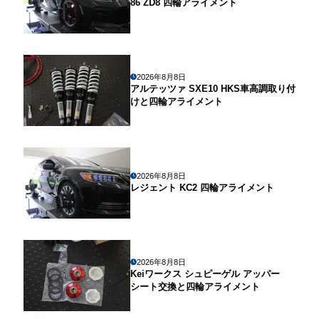
86 ZD8 四輪アライメント
2026年8月8日
アルテッツァ SXE10 HKS車高調取り付
けと四輪アライメント
2026年8月8日
レジェント KC2 四輪アライメント
2026年8月8日
Keiワークス シュピーゲル アッパー
シート交換と四輪アライメント