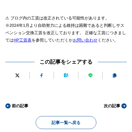
⚠ ブログ内の工賃は改正されている可能性があります。
※2024年1月より自助努力による維持は困難であると判断しサス
ペンション交換工賃を改正しております。 正確な工賃につきまし
ては
HP工賃表
を参照していただくか
お問い合わせ
ください。
この記事をシェアする
前の記事
次の記事
記事一覧へ戻る