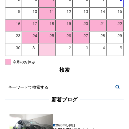
9
10
11
12
13
14
15
16
17
18
19
20
21
22
23
24
25
26
27
28
29
30
31
1
2
3
4
5
今月のお休み
検索
新着ブログ
2026年8月8日