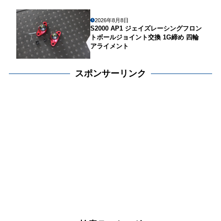
2026年8月8日
S2000 AP1 ジェイズレーシングフロン
トボールジョイント交換 1G締め 四輪
アライメント
スポンサーリンク