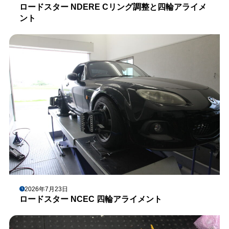
ロードスター NDERE Cリング調整と四輪アライメ
ント
2026年7月23日
ロードスター NCEC 四輪アライメント