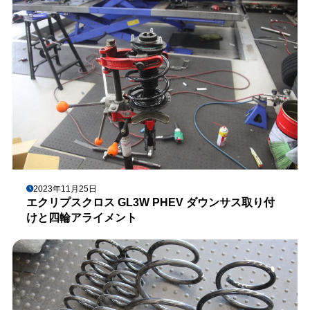
2023年11月25日
エクリプスクロス GL3W PHEV ダウンサス取り付
けと四輪アライメント