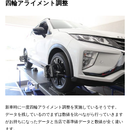
四輪アライメント調整
新車時に一度四輪アライメント調整を実施しているそうです。
データを残しているのでまずは数値を比べながら行っていきます
がお持ちになったデータと当店で基準値データと数値が全く違い
ます。