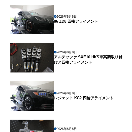
2026年8月8日
86 ZD8 四輪アライメント
2026年8月8日
アルテッツァ SXE10 HKS車高調取り付
けと四輪アライメント
2026年8月8日
レジェント KC2 四輪アライメント
2026年8月8日