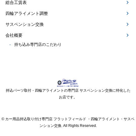
総合工賃表
四輪アライメント調整
サスペンション交換
会社概要
持ち込み専門店のこだわり
持込パーツ取付・四輪アライメントの専門店 サスペンション交換に特化した
お店です。
© カー用品持込取り付け専門店 フラットフィールド ・四輪アライメント・サスペ
ンション交換. All Rights Reserved.