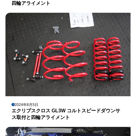
四輪アライメント
2024年8月5日
エクリプスクロス GL3W コルトスピードダウンサ
ス取付と四輪アライメント