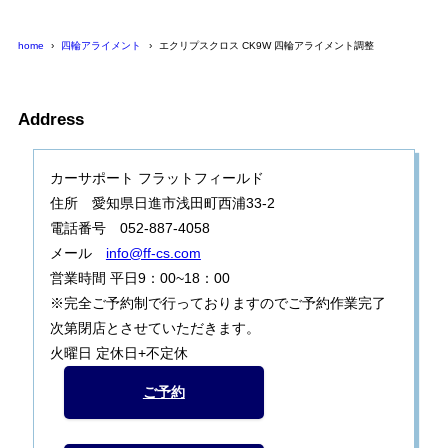
home
四輪アライメント
エクリプスクロス CK9W 四輪アライメント調整
Address
カーサポート フラットフィールド
住所 愛知県日進市浅田町西浦33-2
電話番号 052-887-4058
メール
info@ff-cs.com
営業時間 平日9：00~18：00
※完全ご予約制で行っておりますのでご予約作業完了
次第閉店とさせていただきます。
火曜日 定休日+不定休
ご予約