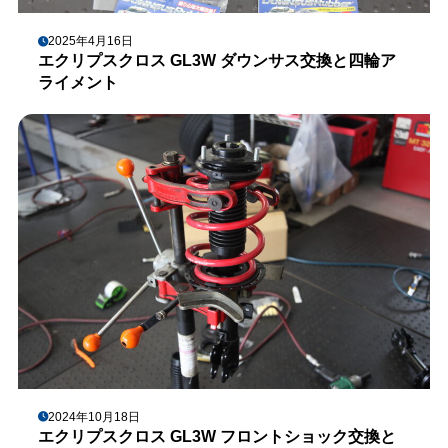
2025年4月16日
エクリプスクロス GL3W ダウンサス交換と四輪ア
ライメント
2024年10月18日
エクリプスクロス GL3W フロントショック交換と