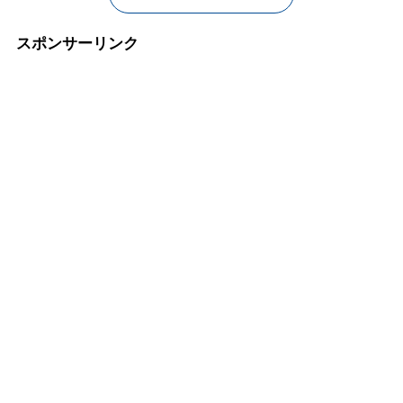
スポンサーリンク