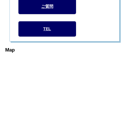
ご質問
TEL
Map