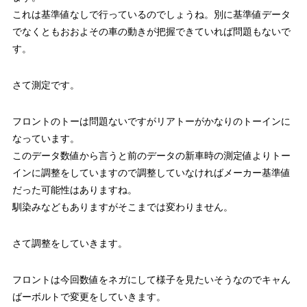
これは基準値なしで行っているのでしょうね。別に基準値データ
でなくともおおよその車の動きが把握できていれば問題もないで
す。
さて測定です。
フロントのトーは問題ないですがリアトーがかなりのトーインに
なっています。
このデータ数値から言うと前のデータの新車時の測定値よりトー
インに調整をしていますので調整していなければメーカー基準値
だった可能性はありますね。
馴染みなどもありますがそこまでは変わりません。
さて調整をしていきます。
フロントは今回数値をネガにして様子を見たいそうなのでキャん
ばーボルトで変更をしていきます。