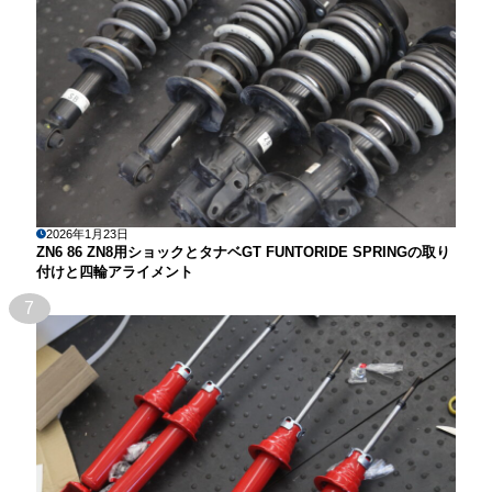
2026年1月23日
ZN6 86 ZN8用ショックとタナベGT FUNTORIDE SPRINGの取り
付けと四輪アライメント
7