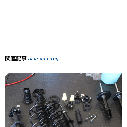
関連記事
Relation Entry