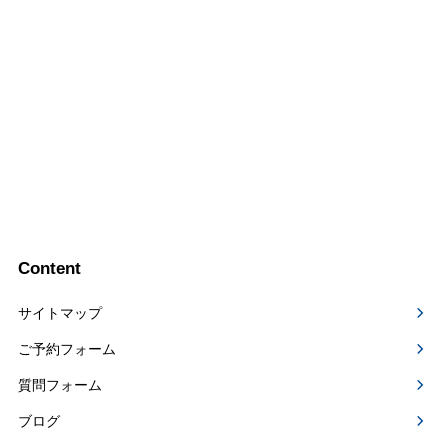
Content
サイトマップ
ご予約フォーム
質問フォーム
ブログ