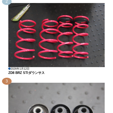
2
2026年1月12日
ZD8 BRZ STIダウンサス
3