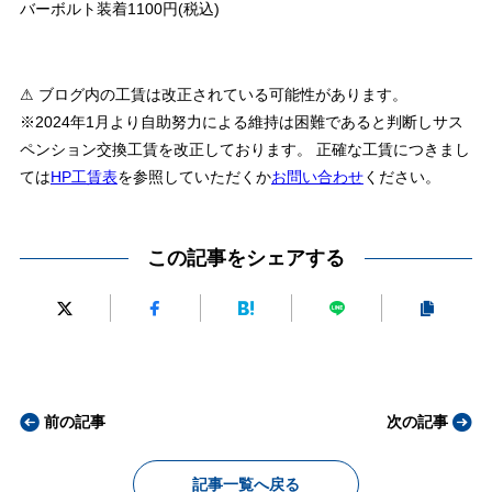
バーボルト装着1100円(税込)
⚠ ブログ内の工賃は改正されている可能性があります。
※2024年1月より自助努力による維持は困難であると判断しサス
ペンション交換工賃を改正しております。 正確な工賃につきまし
ては
HP工賃表
を参照していただくか
お問い合わせ
ください。
この記事をシェアする
前の記事
次の記事
記事一覧へ戻る