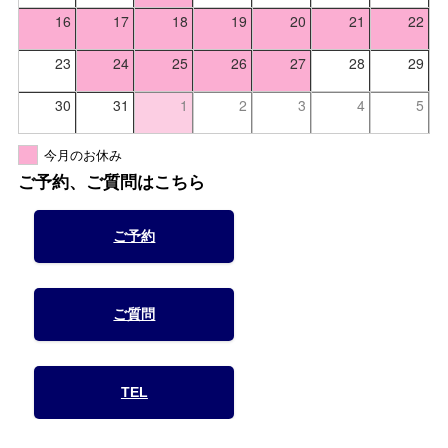
16
17
18
19
20
21
22
23
24
25
26
27
28
29
30
31
1
2
3
4
5
今月のお休み
ご予約、ご質問はこちら
ご予約
ご質問
TEL