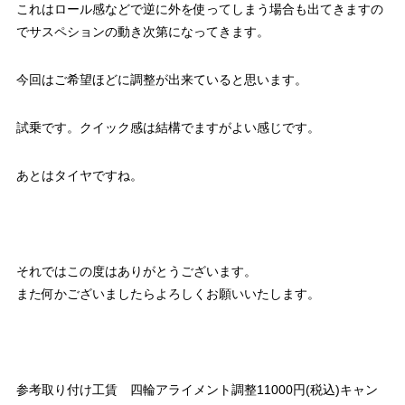
これはロール感などで逆に外を使ってしまう場合も出てきますの
でサスペションの動き次第になってきます。
今回はご希望ほどに調整が出来ていると思います。
試乗です。クイック感は結構でますがよい感じです。
あとはタイヤですね。
それではこの度はありがとうございます。
また何かございましたらよろしくお願いいたします。
参考取り付け工賃 四輪アライメント調整11000円(税込)キャン