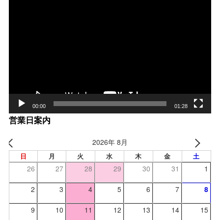
動
画
プ
レー
ヤー
00:00
01:28
営業日案内
2026年 8月
日
月
火
水
木
金
土
26
27
28
29
30
31
1
2
3
4
5
6
7
8
9
10
11
12
13
14
15