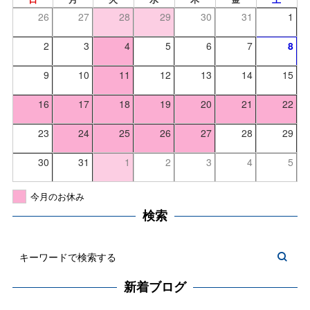
26
27
28
29
30
31
1
2
3
4
5
6
7
8
9
10
11
12
13
14
15
16
17
18
19
20
21
22
23
24
25
26
27
28
29
30
31
1
2
3
4
5
今月のお休み
検索
新着ブログ