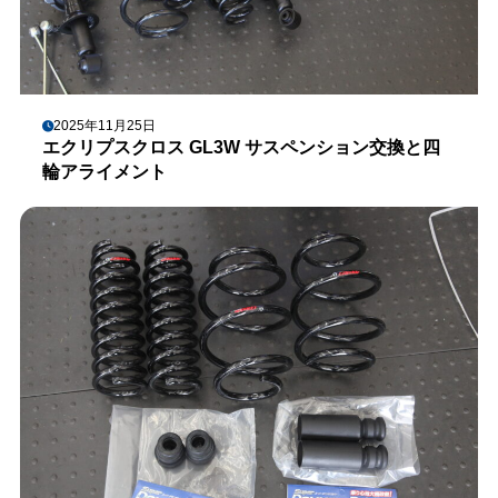
2025年11月25日
エクリプスクロス GL3W サスペンション交換と四
輪アライメント