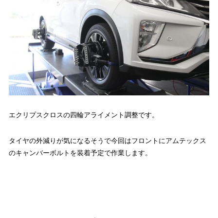
エクリプスクロスの四輪アライメント調整です。
タイヤの外減りが気になるそうで今回はフロントにアムテックス
のキャンバーボルトを装着予定で作業します。