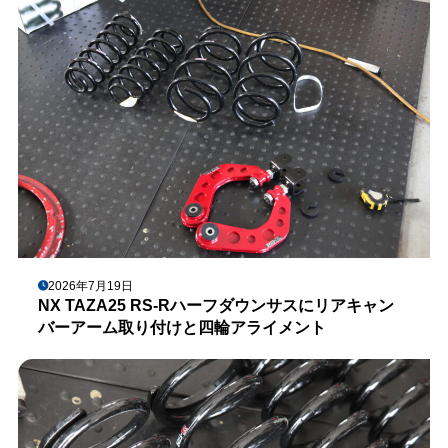
2026年7月19日
NX TAZA25 RS-Rハーフダウンサスにリアキャン
バーアーム取り付けと四輪アライメント