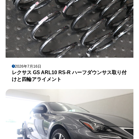
2026年7月16日
レクサス GS ARL10 RS-R ハーフダウンサス取り付
けと四輪アライメント