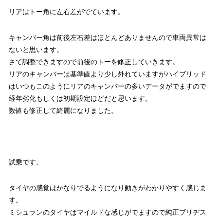
リアはトー角に左右差がでています。
キャンバー角は前後左右差はほとんどありませんので車両異常は
ないと思います。
さて調整できますので前後のトーを修正していきます。
リアのキャンバーは基準値より少し外れていますがハイブリッド
はいつもこのようにリアのキャンバーの多いデータがでますので
経年劣化もしくは初期設定ほどだと思います。
数値も修正して綺麗になりました。
試乗です。
タイヤの感覚はかなりでるようになり動きがわかりやすく感じま
す。
ミシュランのタイヤはマイルドな感じがでますので純正ブリヂス