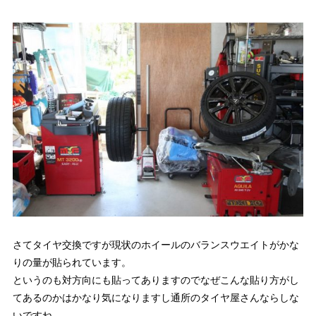
さてタイヤ交換ですが現状のホイールのバランスウエイトがかな
りの量が貼られています。
というのも対方向にも貼ってありますのでなぜこんな貼り方がし
てあるのかはかなり気になりますし通所のタイヤ屋さんならしな
いですね。