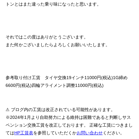
トンとはまた違った乗り味になったと思います。
それではこの度はありがとうございます。
また何かございましたらよろしくお願いいたします。
参考取り付け工賃 タイヤ交換19インチ11000円(税込)1G締め
6600円(税込)四輪アライメント調整11000円(税込)
⚠ ブログ内の工賃は改正されている可能性があります。
※2024年1月より自助努力による維持は困難であると判断しサス
ペンション交換工賃を改正しております。 正確な工賃につきまし
ては
HP工賃表
を参照していただくか
お問い合わせ
ください。