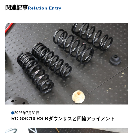
関連記事
Relation Entry
2026年7月31日
RC GSC10 RS-Rダウンサスと四輪アライメント