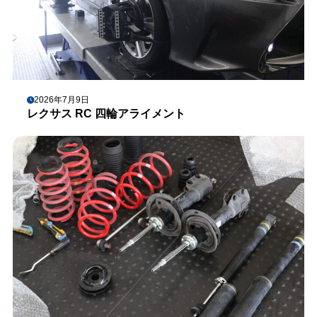
2026年7月9日
レクサス RC 四輪アライメント