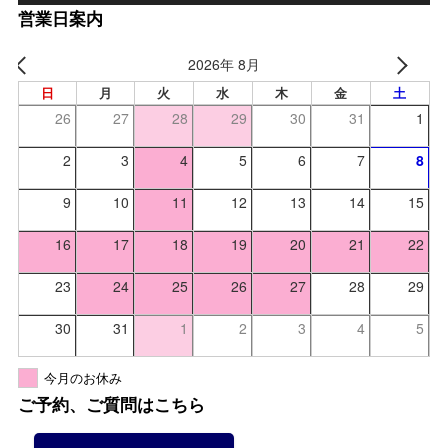
営業日案内
2026年 8月
日
月
火
水
木
金
土
26
27
28
29
30
31
1
2
3
4
5
6
7
8
9
10
11
12
13
14
15
16
17
18
19
20
21
22
23
24
25
26
27
28
29
30
31
1
2
3
4
5
今月のお休み
ご予約、ご質問はこちら