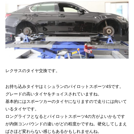
レクサスのタイヤ交換です。
お持ち込みタイヤはミシュランのパイロットスポーツ4Sです。
グレードの高いタイヤをチョイスされていますね。
基本的にはスポーツカーのタイヤになりますので走りには向いて
いるタイヤです。
ロングライフとなるとパイロットスポーツ4の方がよいかもです
が内側コンパウンドの違いがどの程度かですね。硬化してしまえ
ばさほど変わらない感じもあるかもしれませんね。