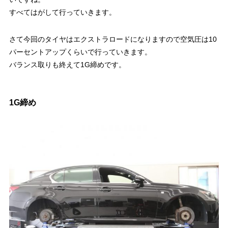
すべてはがして行っていきます。
さて今回のタイヤはエクストラロードになりますので空気圧は10
パーセントアップくらいで行っていきます。
バランス取りも終えて1G締めです。
1G締め