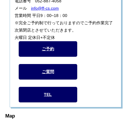
電話番号 052-887-4058
メール
info@ff-cs.com
営業時間 平日9：00~18：00
※完全ご予約制で行っておりますのでご予約作業完了
次第閉店とさせていただきます。
火曜日 定休日+不定休
ご予約
ご質問
TEL
Map