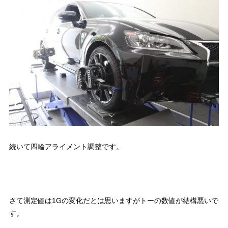
続いて四輪アライメント調整です。
さて測定値は1Gの変化だとは思いますがトーの数値が結構悪いで
す。