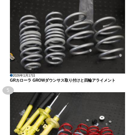
2026年1月17日
GRカローラ GROWダウンサス取り付けと四輪アライメント
5