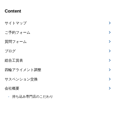
Content
サイトマップ
ご予約フォーム
質問フォーム
ブログ
総合工賃表
四輪アライメント調整
サスペンション交換
会社概要
持ち込み専門店のこだわり