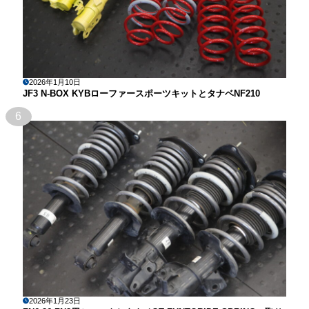
2026年1月10日
JF3 N-BOX KYBローファースポーツキットとタナベNF210
6
2026年1月23日