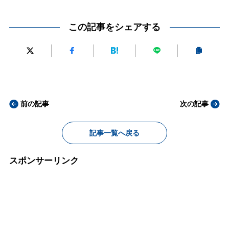
この記事をシェアする
前の記事
次の記事
記事一覧へ戻る
スポンサーリンク