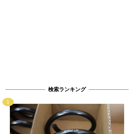
検索ランキング
1