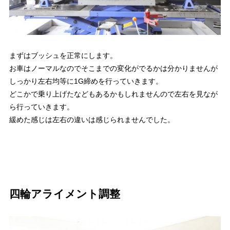
まずはブッシュを正常にします。
お車はノーマルなのでそこまでの変化がでるかは分かりませんが
しっかり左右均等に1G締めを行っていきます。
どこかで乗り上げたなどもあるかもしれませんので左右を見なが
ら行っていきます。
緩めた感じは左右の違いは感じられませんでした。
四輪アライメント調整