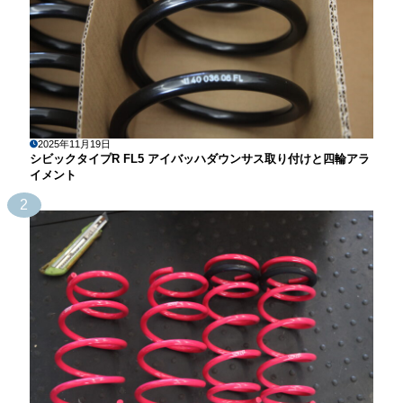
2025年11月19日
シビックタイプR FL5 アイバッハダウンサス取り付けと四輪アラ
イメント
2