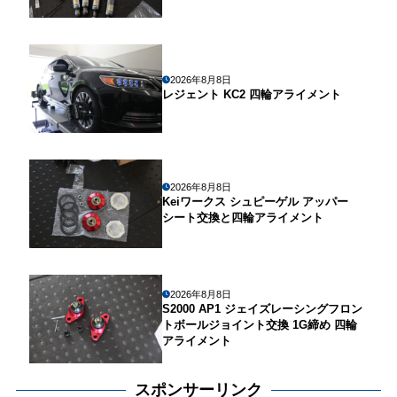
2026年8月8日
レジェント KC2 四輪アライメント
2026年8月8日
Keiワークス シュピーゲル アッパー
シート交換と四輪アライメント
2026年8月8日
S2000 AP1 ジェイズレーシングフロン
トボールジョイント交換 1G締め 四輪
アライメント
スポンサーリンク