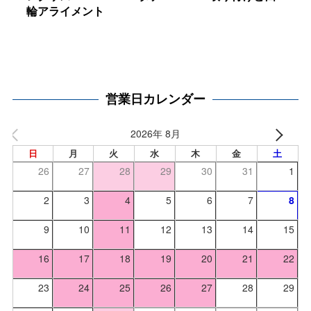
輪アライメント
営業日カレンダー
2026年 8月
日
月
火
水
木
金
土
26
27
28
29
30
31
1
2
3
4
5
6
7
8
9
10
11
12
13
14
15
16
17
18
19
20
21
22
23
24
25
26
27
28
29