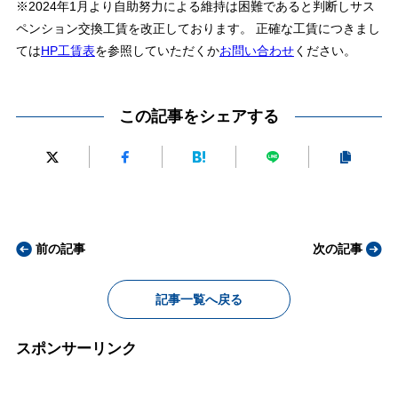
※2024年1月より自助努力による維持は困難であると判断しサス
ペンション交換工賃を改正しております。 正確な工賃につきまし
ては
HP工賃表
を参照していただくか
お問い合わせ
ください。
この記事をシェアする
前の記事
次の記事
記事一覧へ戻る
スポンサーリンク