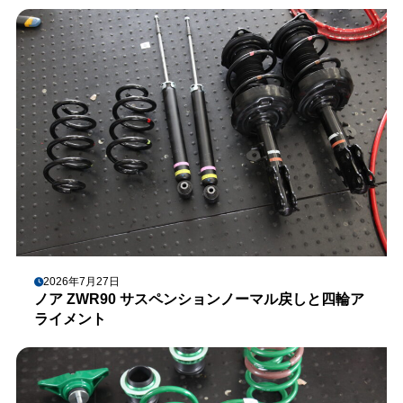
2026年7月27日
ノア ZWR90 サスペンションノーマル戻しと四輪ア
ライメント