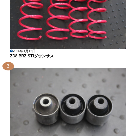
2026年1月12日
ZD8 BRZ STIダウンサス
3