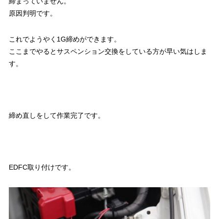
締まっていません。
原因判明です。
これでようやく1G締めができます。
ここまでやるとサスペンション交換をしている方が早い気はしま
す。
締め直しをして作業完了です。
EDFC取り付けです。