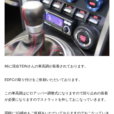
86に現在TEINさんの車高調が装着されております。
EDFCの取り付けをご依頼いただいております。
この車高調はピロアッパー調整式になりますので回り止めの装着
が必要になりますのでストラットを外しておこなっていきます。
同時に1G締めもご依頼をいただいておりますのでおこなっていき