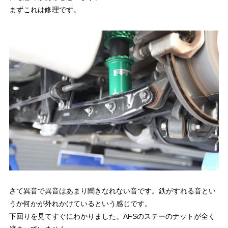
まずこれは修理です。
さて異音で異音はあまり聞きなれない音です。鉄がすれる音とい
うか何かが外れかけているという感じです。
下回りを見てすぐにわかりました。AFSのステーのナットが全く