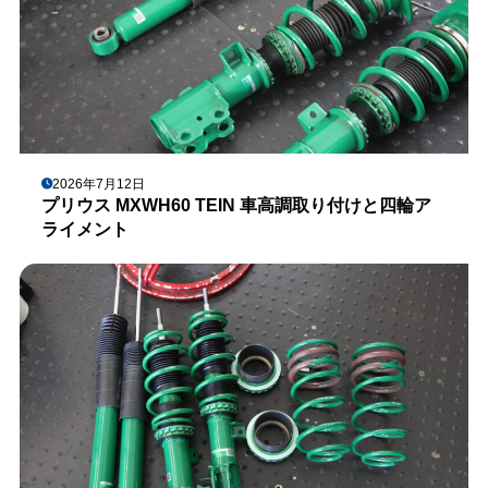
2026年7月12日
プリウス MXWH60 TEIN 車高調取り付けと四輪ア
ライメント