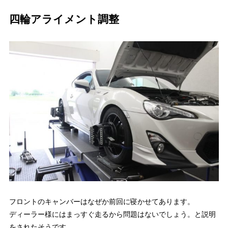
四輪アライメント調整
フロントのキャンバーはなぜか前回に寝かせてあります。
ディーラー様にはまっすぐ走るから問題はないでしょう。と説明
をされたそうです。