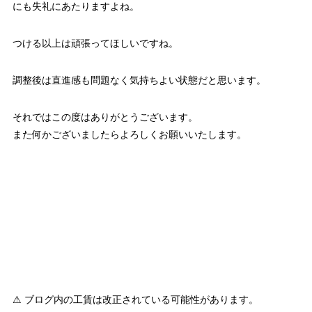
にも失礼にあたりますよね。
つける以上は頑張ってほしいですね。
調整後は直進感も問題なく気持ちよい状態だと思います。
それではこの度はありがとうございます。
また何かございましたらよろしくお願いいたします。
⚠ ブログ内の工賃は改正されている可能性があります。