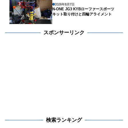
2026年8月7日
N-ONE JG3 KYBローファースポーツ
キット取り付けと四輪アライメント
スポンサーリンク
検索ランキング