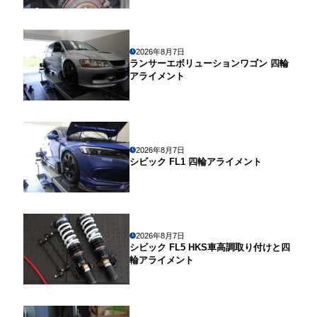
2026年8月7日
ランサーエボリューションワゴン 四輪
アライメント
2026年8月7日
シビック FL1 四輪アライメント
2026年8月7日
シビック FL5 HKS車高調取り付けと四
輪アライメント