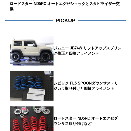
ロードスター ND5RC オートエグゼショックとスタビライザー交
換
PICKUP
ジムニー JB74W リフトアップスプリン
グ修正と四輪アライメント
シビック FL5 SPOONダウンサス・リ
ジカラ取り付けと四輪アライメント
ロードスター ND5RC オートエグゼダ
ウンサス取り付けなど