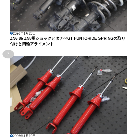
2026年1月23日
ZN6 86 ZN8用ショックとタナベGT FUNTORIDE SPRINGの取り
付けと四輪アライメント
7
2026年1月10日