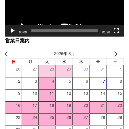
ヤー
00:00
01:28
営業日案内
2026年 8月
日
月
火
水
木
金
土
26
27
28
29
30
31
1
2
3
4
5
6
7
8
9
10
11
12
13
14
15
16
17
18
19
20
21
22
23
24
25
26
27
28
29