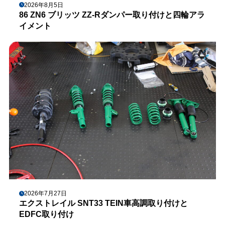
2026年8月5日
86 ZN6 ブリッツ ZZ-Rダンパー取り付けと四輪アラ
イメント
2026年7月27日
エクストレイル SNT33 TEIN車高調取り付けと
EDFC取り付け