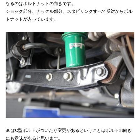
なるのはボルトナットの向きです。
ショック部分、ナックル部分、スタビリンクすべて反対からボル
トナットが入っています。
86はC型ボルトがついたり変更があるということはボルトの向き
にも意味があると思います。