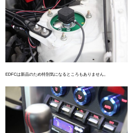
EDFCは新品のため特別気になるところもありません。