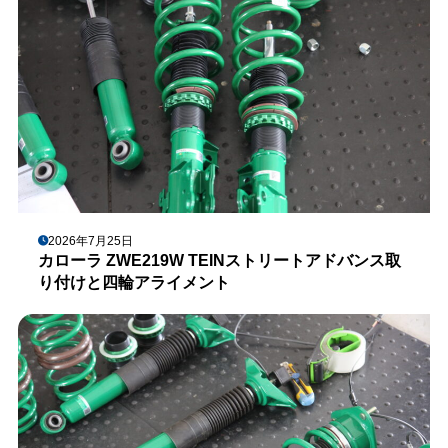
2026年7月25日
カローラ ZWE219W TEINストリートアドバンス取
り付けと四輪アライメント