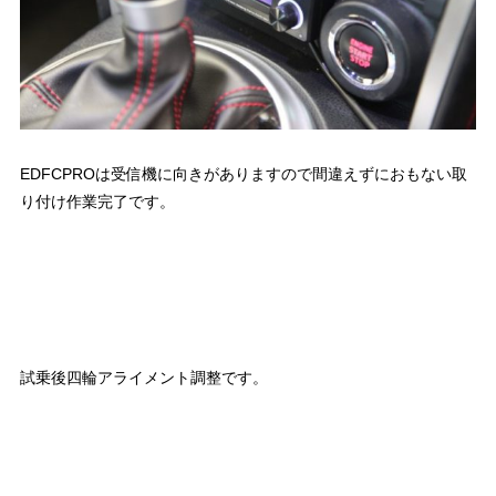
EDFCPROは受信機に向きがありますので間違えずにおもない取
り付け作業完了です。
試乗後四輪アライメント調整です。