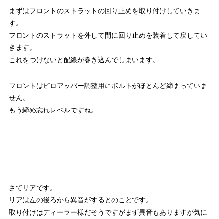
まずはフロントのストラットの回り止めを取り付けしていきま
す。
フロントのストラットを外して間に回り止めを装着して戻してい
きます。
これをつけないと配線が巻き込んでしまいます。
フロントはピロアッパー調整用にボルトがほとんど締まっていま
せん。
もう締め忘れレベルですね。
さてリアです。
リアは左の後ろから異音がするとのことです。
取り付けはディーラー様だそうですがまず異音もありますが気に