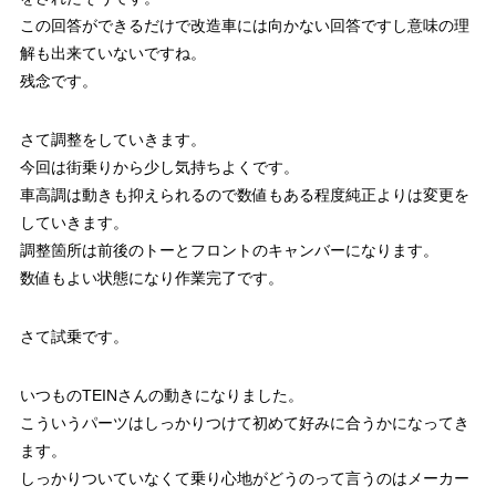
この回答ができるだけで改造車には向かない回答ですし意味の理
解も出来ていないですね。
残念です。
さて調整をしていきます。
今回は街乗りから少し気持ちよくです。
車高調は動きも抑えられるので数値もある程度純正よりは変更を
していきます。
調整箇所は前後のトーとフロントのキャンバーになります。
数値もよい状態になり作業完了です。
さて試乗です。
いつものTEINさんの動きになりました。
こういうパーツはしっかりつけて初めて好みに合うかになってき
ます。
しっかりついていなくて乗り心地がどうのって言うのはメーカー