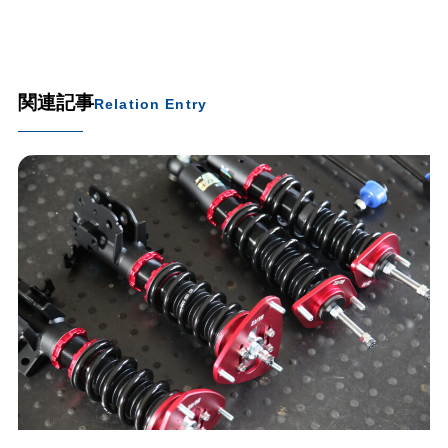
関連記事
Relation Entry