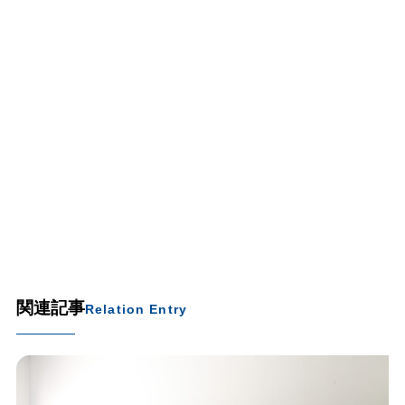
関連記事
Relation Entry