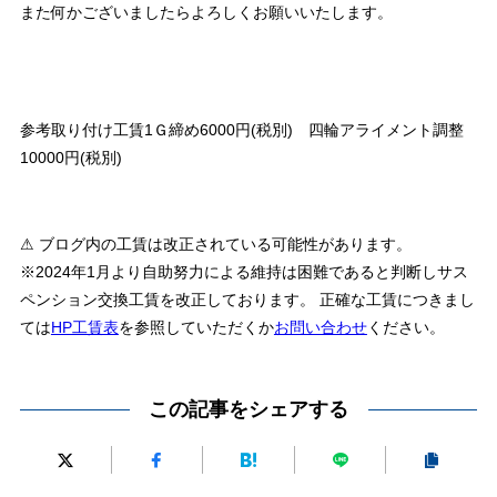
また何かございましたらよろしくお願いいたします。
参考取り付け工賃1Ｇ締め6000円(税別) 四輪アライメント調整
10000円(税別)
⚠ ブログ内の工賃は改正されている可能性があります。
※2024年1月より自助努力による維持は困難であると判断しサス
ペンション交換工賃を改正しております。 正確な工賃につきまし
ては
HP工賃表
を参照していただくか
お問い合わせ
ください。
この記事をシェアする