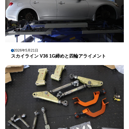
2026年5月21日
スカイライン V36 1G締めと四輪アライメント