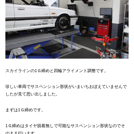
スカイラインの1Ｇ締めと四輪アライメント調整です。
珍しい車両でサスペンション形状がいまいちおぼえていませんで
したが見て思い出しました。
まずは1Ｇ締めです。
1Ｇ締めはタイヤ脱着無しで可能なサスペンション形状なのでそ
のまま行います。