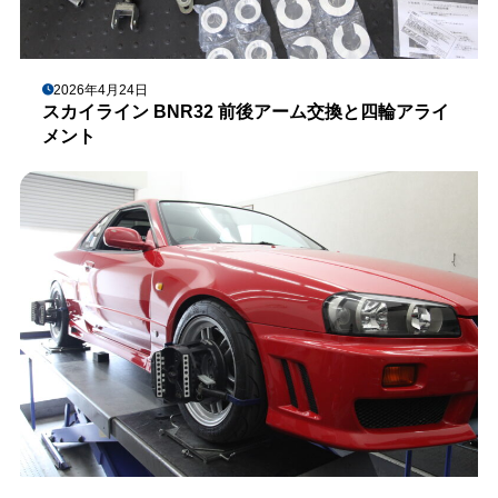
2026年4月24日
スカイライン BNR32 前後アーム交換と四輪アライ
メント