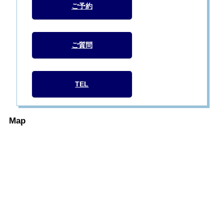
ご予約
ご質問
TEL
Map