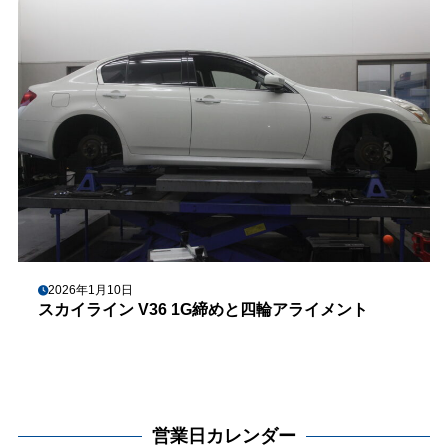
2026年1月10日
スカイライン V36 1G締めと四輪アライメント
営業日カレンダー