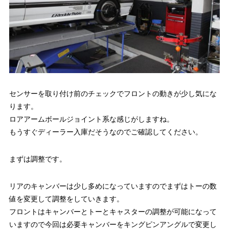
センサーを取り付け前のチェックでフロントの動きが少し気にな
ります。
ロアアームボールジョイント系な感じがしますね。
もうすぐディーラー入庫だそうなのでご確認してください。
まずは調整です。
リアのキャンバーは少し多めになっていますのでまずはトーの数
値を変更して調整をしていきます。
フロントはキャンバーとトーとキャスターの調整が可能になって
いますので今回は必要キャンバーをキングピンアングルで変更し