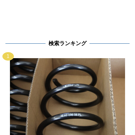
検索ランキング
1