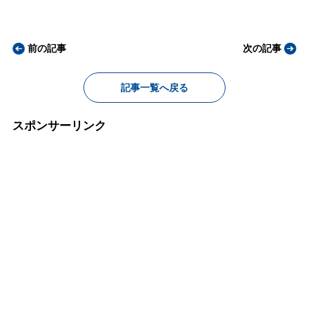
前の記事
次の記事
記事一覧へ戻る
スポンサーリンク