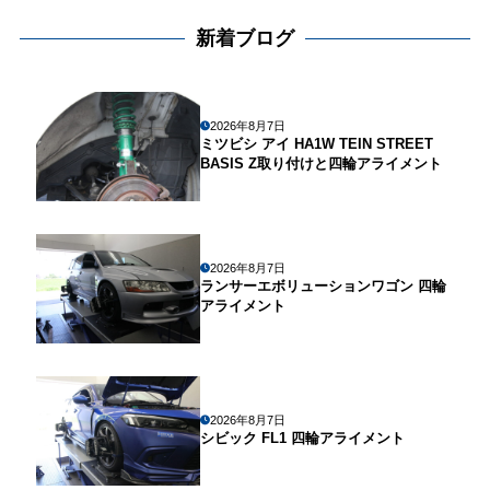
新着ブログ
2026年8月7日
ミツビシ アイ HA1W TEIN STREET
BASIS Z取り付けと四輪アライメント
2026年8月7日
ランサーエボリューションワゴン 四輪
アライメント
2026年8月7日
シビック FL1 四輪アライメント