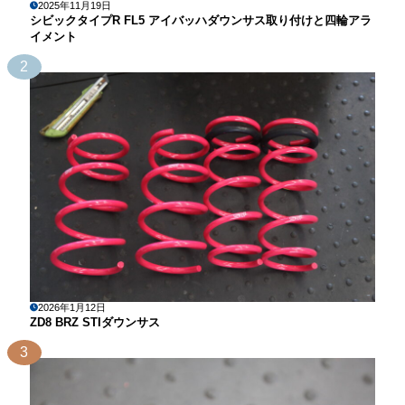
2025年11月19日
シビックタイプR FL5 アイバッハダウンサス取り付けと四輪アラ
イメント
2
2026年1月12日
ZD8 BRZ STIダウンサス
3