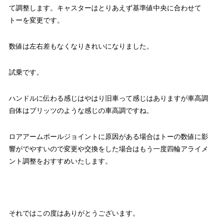
て調整します。キャスターはとりあえず基準値中央に合わせて
トーを変更です。
数値は左右差もなくなりきれいになりました。
試乗です。
ハンドルに伝わる感じはやはり旧車って感じはありますが車高調
自体はブリッツのような感じの車高調ですね。
ロアアームボールジョイントに原因がある場合はトーの数値に影
響がでやすいので変更や交換をした場合はもう一度四輪アライメ
ント調整をおすすめいたします。
それではこの度はありがとうございます。