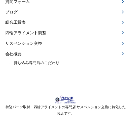
質問フォーム
ブログ
総合工賃表
四輪アライメント調整
サスペンション交換
会社概要
持ち込み専門店のこだわり
持込パーツ取付・四輪アライメントの専門店 サスペンション交換に特化した
お店です。