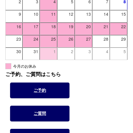
2
3
4
5
6
7
8
9
10
11
12
13
14
15
16
17
18
19
20
21
22
23
24
25
26
27
28
29
30
31
1
2
3
4
5
今月のお休み
ご予約、ご質問はこちら
ご予約
ご質問