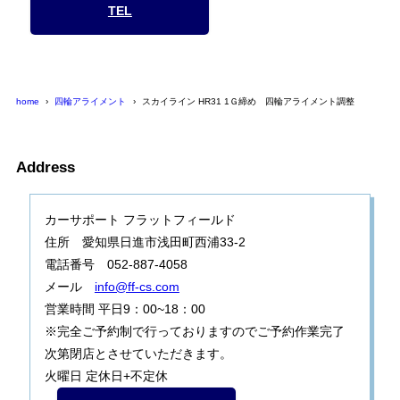
TEL
home
四輪アライメント
スカイライン HR31 1Ｇ締め 四輪アライメント調整
Address
カーサポート フラットフィールド
住所 愛知県日進市浅田町西浦33-2
電話番号 052-887-4058
メール
info@ff-cs.com
営業時間 平日9：00~18：00
※完全ご予約制で行っておりますのでご予約作業完了
次第閉店とさせていただきます。
火曜日 定休日+不定休