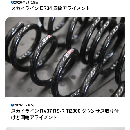
2026年2月18日
スカイライン ER34 四輪アライメント
2026年2月5日
スカイライン RV37 RS-R Ti2000 ダウンサス取り付
けと四輪アライメント