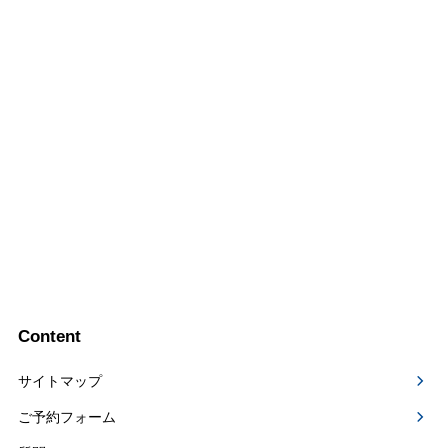
Content
サイトマップ
ご予約フォーム