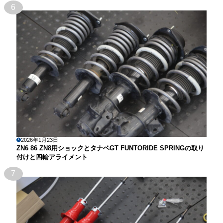
6
2026年1月23日
ZN6 86 ZN8用ショックとタナベGT FUNTORIDE SPRINGの取り
付けと四輪アライメント
7