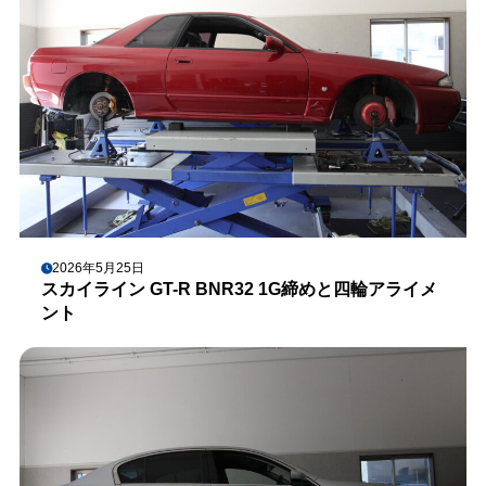
2026年5月25日
スカイライン GT-R BNR32 1G締めと四輪アライメ
ント