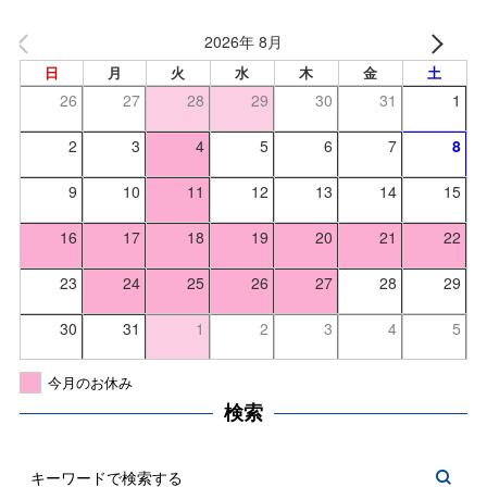
2026年 8月
日
月
火
水
木
金
土
26
27
28
29
30
31
1
2
3
4
5
6
7
8
9
10
11
12
13
14
15
16
17
18
19
20
21
22
23
24
25
26
27
28
29
30
31
1
2
3
4
5
今月のお休み
検索