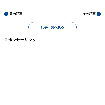
前の記事
次の記事
記事一覧へ戻る
スポンサーリンク