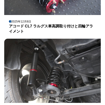
2025年12月8日
アコード CL7 ラルグス車高調取り付けと四輪アラ
イメント