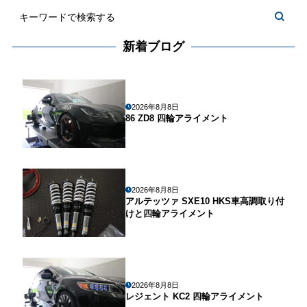
新着ブログ
2026年8月8日
86 ZD8 四輪アライメント
2026年8月8日
アルテッツァ SXE10 HKS車高調取り付
けと四輪アライメント
2026年8月8日
レジェント KC2 四輪アライメント