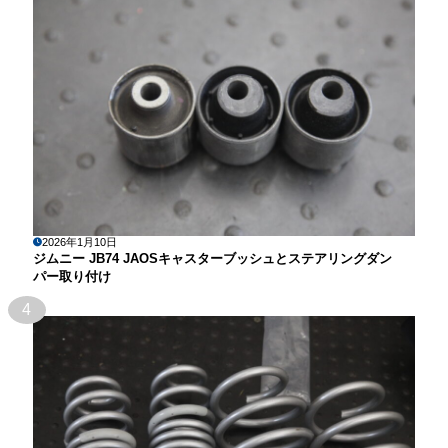
2026年1月10日
ジムニー JB74 JAOSキャスターブッシュとステアリングダン
パー取り付け
4