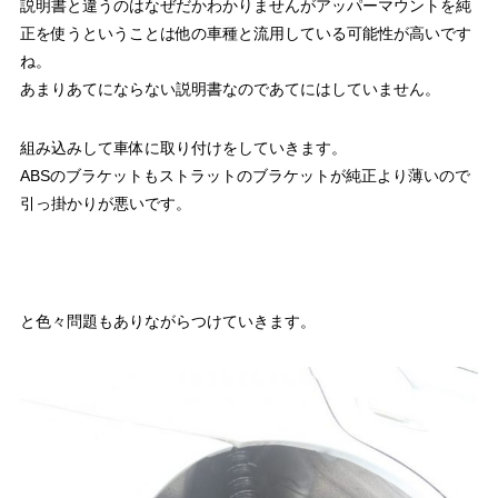
説明書と違うのはなぜだかわかりませんがアッパーマウントを純
正を使うということは他の車種と流用している可能性が高いです
ね。
あまりあてにならない説明書なのであてにはしていません。
組み込みして車体に取り付けをしていきます。
ABSのブラケットもストラットのブラケットが純正より薄いので
引っ掛かりが悪いです。
と色々問題もありながらつけていきます。