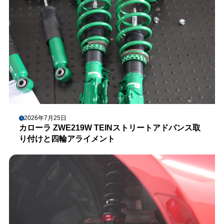
2026年7月25日
カローラ ZWE219W TEINストリートアドバンス取
り付けと四輪アライメント