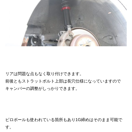
リアは問題な点もなく取り付けできます。
前後ともストラットボルト上部は長穴仕様になっていますので
キャンバーの調整がしっかりできます。
ピロボールも使われている箇所もあり1G締めはそのまま可能で
す。