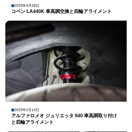
2025年4月28日
コペン LA440K 車高調交換と四輪アライメント
2025年2月14日
アルファロメオ ジュリエッタ 940 車高調取り付け
と四輪アライメント