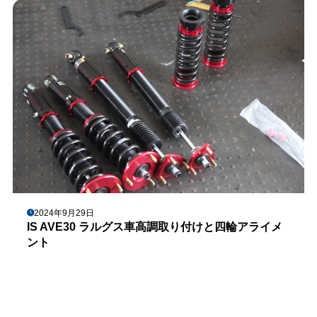
2024年9月29日
IS AVE30 ラルグス車高調取り付けと四輪アライメ
ント