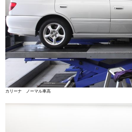
カリーナ ノーマル車高