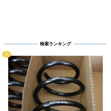
検索ランキング
1