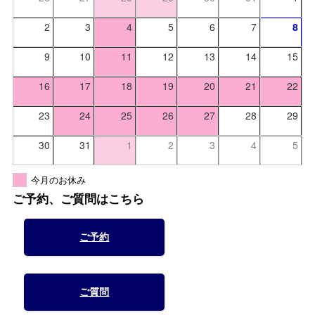
2
3
4
5
6
7
8
9
10
11
12
13
14
15
16
17
18
19
20
21
22
23
24
25
26
27
28
29
30
31
1
2
3
4
5
今月のお休み
ご予約、ご質問はこちら
ご予約
ご質問