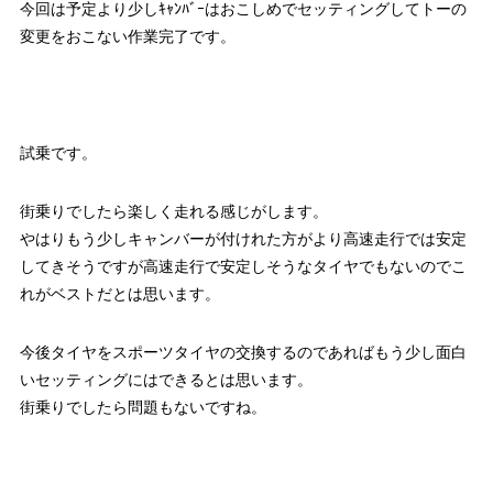
今回は予定より少しｷｬﾝﾊﾞｰはおこしめでセッティングしてトーの
変更をおこない作業完了です。
試乗です。
街乗りでしたら楽しく走れる感じがします。
やはりもう少しキャンバーが付けれた方がより高速走行では安定
してきそうですが高速走行で安定しそうなタイヤでもないのでこ
れがベストだとは思います。
今後タイヤをスポーツタイヤの交換するのであればもう少し面白
いセッティングにはできるとは思います。
街乗りでしたら問題もないですね。