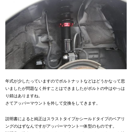
年式が少したっていますのでボルトナットなどはどうかなって思
いましたが問題なく外すことはできましたがボルトの中はやっは
り錆はありますね。
さてアッパーマウントを外して交換をしてきます。
説明書によると純正はスラストタイプかシールドタイプのベアリ
ングのはずなんですがアッパーマウント一体型のものです。