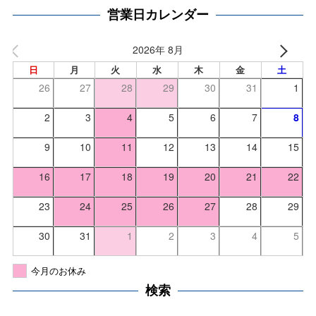
営業日カレンダー
2026年 8月
日
月
火
水
木
金
土
26
27
28
29
30
31
1
2
3
4
5
6
7
8
9
10
11
12
13
14
15
16
17
18
19
20
21
22
23
24
25
26
27
28
29
30
31
1
2
3
4
5
今月のお休み
検索