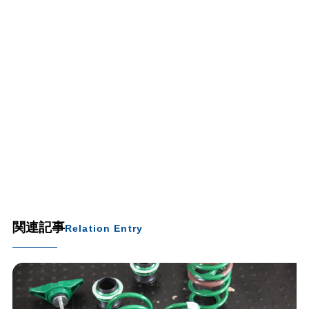
関連記事
Relation Entry