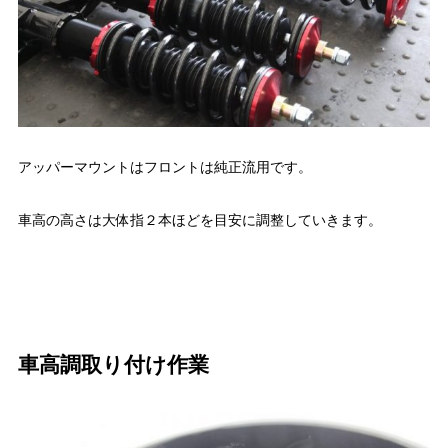
アッパーマウントはフロントは純正流用です。
車高の高さは大体指２本ほどを目安に調整していきます。
車高調取り付け作業