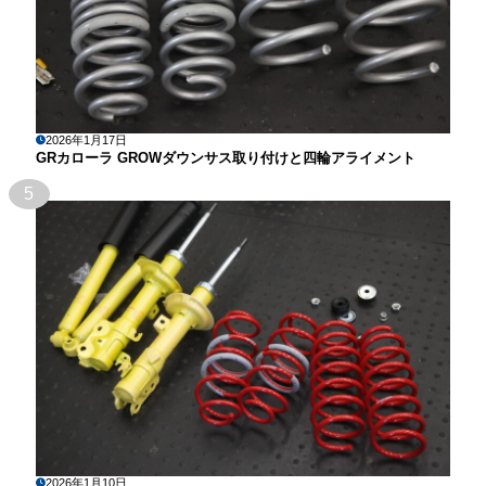
2026年1月17日
GRカローラ GROWダウンサス取り付けと四輪アライメント
5
2026年1月10日