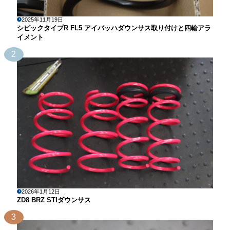
2025年11月19日
シビックタイプR FL5 アイバッハダウンサス取り付けと四輪アラ
イメント
2
2026年1月12日
ZD8 BRZ STIダウンサス
3