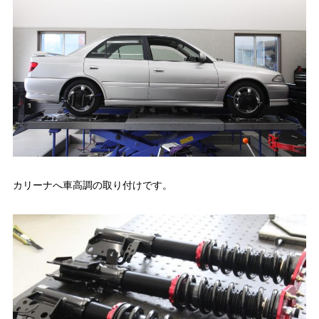
カリーナへ車高調の取り付けです。