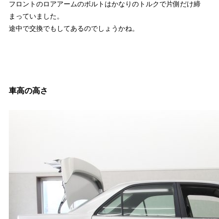
フロントのロアアームのボルトはかなりのトルクで片側だけ締
まっていました。
途中で交換でもしてあるのでしょうかね。
車高の高さ