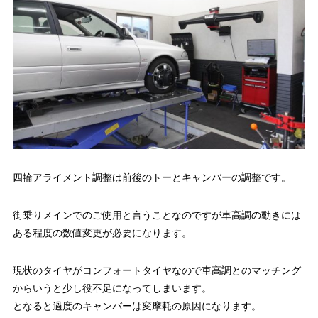
四輪アライメント調整は前後のトーとキャンバーの調整です。
街乗りメインでのご使用と言うことなのですが車高調の動きには
ある程度の数値変更が必要になります。
現状のタイヤがコンフォートタイヤなので車高調とのマッチング
からいうと少し役不足になってしまいます。
となると過度のキャンバーは変摩耗の原因になります。