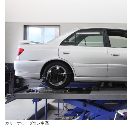
カリーナローダウン車高