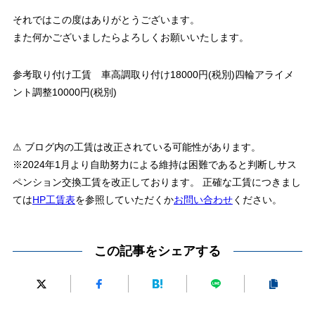
それではこの度はありがとうございます。
また何かございましたらよろしくお願いいたします。
参考取り付け工賃 車高調取り付け18000円(税別)四輪アライメ
ント調整10000円(税別)
⚠ ブログ内の工賃は改正されている可能性があります。
※2024年1月より自助努力による維持は困難であると判断しサス
ペンション交換工賃を改正しております。 正確な工賃につきまし
ては
HP工賃表
を参照していただくか
お問い合わせ
ください。
この記事をシェアする